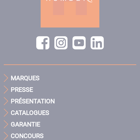
MARQUES
PRESSE
PRÉSENTATION
CATALOGUES
GARANTIE
CONCOURS