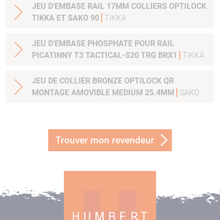
JEU D'EMBASE RAIL 17MM COLLIERS OPTILOCK
TIKKA ET SAKO 90
TIKKA
JEU D'EMBASE PHOSPHATE POUR RAIL
PICATINNY T3 TACTICAL-S20 TRG BRX1
TIKKA
JEU DE COLLIER BRONZE OPTILOCK QR
MONTAGE AMOVIBLE MEDIUM 25.4MM
SAKO
Trouver mon revendeur