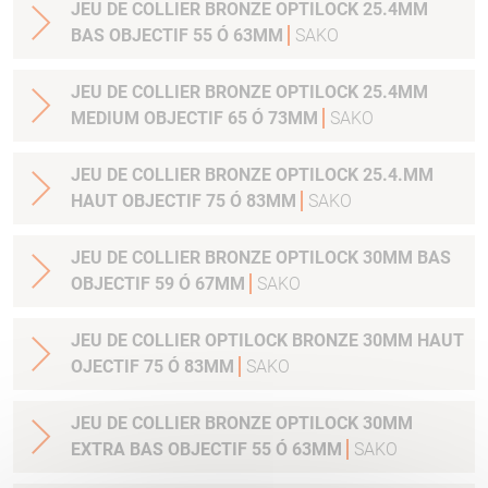
JEU DE COLLIER BRONZE OPTILOCK 25.4MM
BAS OBJECTIF 55 Ó 63MM
SAKO
JEU DE COLLIER BRONZE OPTILOCK 25.4MM
MEDIUM OBJECTIF 65 Ó 73MM
SAKO
JEU DE COLLIER BRONZE OPTILOCK 25.4.MM
HAUT OBJECTIF 75 Ó 83MM
SAKO
JEU DE COLLIER BRONZE OPTILOCK 30MM BAS
OBJECTIF 59 Ó 67MM
SAKO
JEU DE COLLIER OPTILOCK BRONZE 30MM HAUT
OJECTIF 75 Ó 83MM
SAKO
JEU DE COLLIER BRONZE OPTILOCK 30MM
EXTRA BAS OBJECTIF 55 Ó 63MM
SAKO