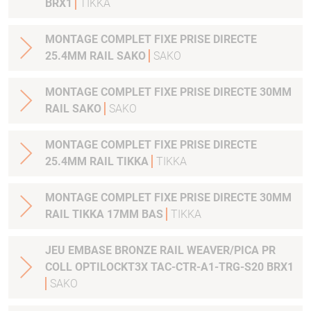
BRX1
TIKKA
MONTAGE COMPLET FIXE PRISE DIRECTE
25.4MM RAIL SAKO
SAKO
MONTAGE COMPLET FIXE PRISE DIRECTE 30MM
RAIL SAKO
SAKO
MONTAGE COMPLET FIXE PRISE DIRECTE
25.4MM RAIL TIKKA
TIKKA
MONTAGE COMPLET FIXE PRISE DIRECTE 30MM
RAIL TIKKA 17MM BAS
TIKKA
JEU EMBASE BRONZE RAIL WEAVER/PICA PR
COLL OPTILOCKT3X TAC-CTR-A1-TRG-S20 BRX1
SAKO