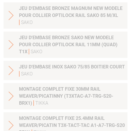
JEU D'EMBASE BRONZE MAGNUM NEW MODELE
POUR COLLIER OPTILOCK RAIL SAKO 85 M/XL
SAKO
JEU D'EMBASE BRONZE SAKO NEW MODELE
POUR COLLIER OPTILOCK RAIL 11MM (QUAD)
T1X
SAKO
JEU D'EMBASE INOX SAKO 75/85 BOITIER COURT
SAKO
MONTAGE COMPLET FIXE 30MM RAIL
WEAVER/PICATINNY (T3XTAC-A7-TRG-S20-
BRX1)
TIKKA
MONTAGE COMPLET FIXE 25.4MM RAIL
WEAVER/PICATIN T3X-TACT-TAC A1-A7-TRG-S20