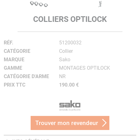
COLLIERS OPTILOCK
RÉF.
51200032
CATÉGORIE
Collier
MARQUE
Sako
GAMME
MONTAGES OPTILOCK
CATÉGORIE D'ARME
NR
PRIX TTC
190.00 €
Trouver mon revendeur