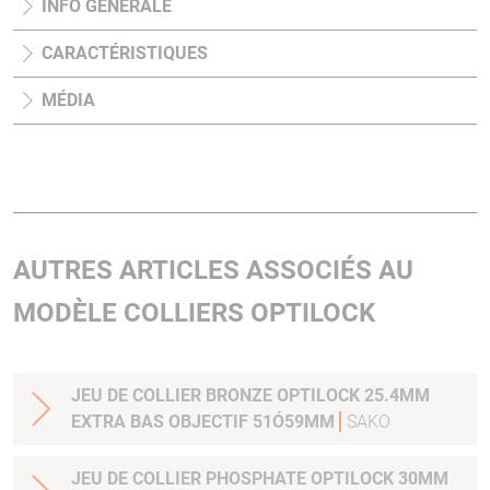
INFO GÉNÉRALE
CARACTÉRISTIQUES
MÉDIA
AUTRES ARTICLES ASSOCIÉS AU
MODÈLE COLLIERS OPTILOCK
JEU DE COLLIER BRONZE OPTILOCK 25.4MM
EXTRA BAS OBJECTIF 51Ó59MM
SAKO
JEU DE COLLIER PHOSPHATE OPTILOCK 30MM