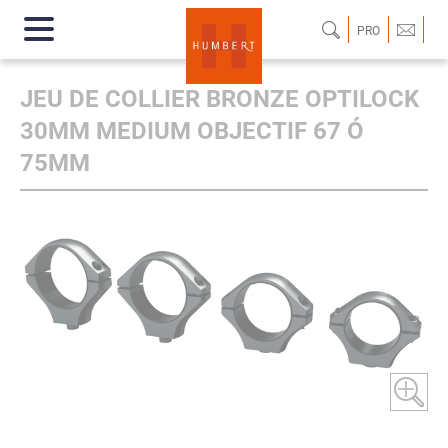
PRO
JEU DE COLLIER BRONZE OPTILOCK
30MM MEDIUM OBJECTIF 67 Ó
75MM