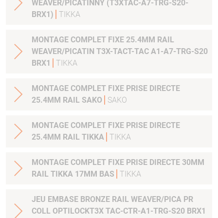
WEAVER/PICATINNY (T3XTAC-A7-TRG-S20-
BRX1)
TIKKA
MONTAGE COMPLET FIXE 25.4MM RAIL
WEAVER/PICATIN T3X-TACT-TAC A1-A7-TRG-S20
BRX1
TIKKA
MONTAGE COMPLET FIXE PRISE DIRECTE
25.4MM RAIL SAKO
SAKO
MONTAGE COMPLET FIXE PRISE DIRECTE
25.4MM RAIL TIKKA
TIKKA
MONTAGE COMPLET FIXE PRISE DIRECTE 30MM
RAIL TIKKA 17MM BAS
TIKKA
JEU EMBASE BRONZE RAIL WEAVER/PICA PR
COLL OPTILOCKT3X TAC-CTR-A1-TRG-S20 BRX1