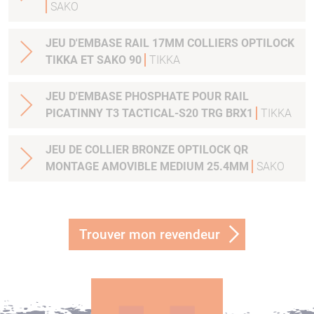
SAKO
JEU D'EMBASE RAIL 17MM COLLIERS OPTILOCK
TIKKA ET SAKO 90
TIKKA
JEU D'EMBASE PHOSPHATE POUR RAIL
PICATINNY T3 TACTICAL-S20 TRG BRX1
TIKKA
JEU DE COLLIER BRONZE OPTILOCK QR
MONTAGE AMOVIBLE MEDIUM 25.4MM
SAKO
Trouver mon revendeur