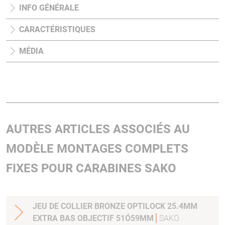
INFO GÉNÉRALE
CARACTÉRISTIQUES
MÉDIA
AUTRES ARTICLES ASSOCIÉS AU
MODÈLE MONTAGES COMPLETS
FIXES POUR CARABINES SAKO
JEU DE COLLIER BRONZE OPTILOCK 25.4MM
EXTRA BAS OBJECTIF 51Ó59MM
SAKO