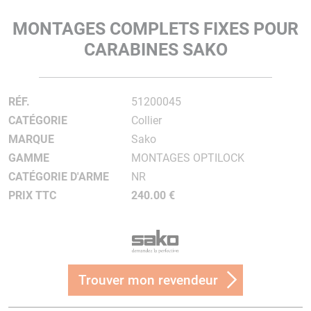
MONTAGES COMPLETS FIXES POUR
CARABINES SAKO
RÉF.
51200045
CATÉGORIE
Collier
MARQUE
Sako
GAMME
MONTAGES OPTILOCK
CATÉGORIE D'ARME
NR
PRIX TTC
240.00 €
Trouver mon revendeur