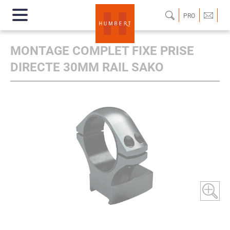
PRO
MONTAGE COMPLET FIXE PRISE
DIRECTE 30MM RAIL SAKO