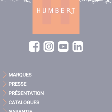
MARQUES
PRESSE
PRÉSENTATION
CATALOGUES
GARANTIE