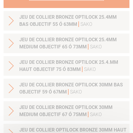
JEU DE COLLIER BRONZE OPTILOCK 25.4MM
BAS OBJECTIF 55 Ó 63MM
SAKO
JEU DE COLLIER BRONZE OPTILOCK 25.4MM
MEDIUM OBJECTIF 65 Ó 73MM
SAKO
JEU DE COLLIER BRONZE OPTILOCK 25.4.MM
HAUT OBJECTIF 75 Ó 83MM
SAKO
JEU DE COLLIER BRONZE OPTILOCK 30MM BAS
OBJECTIF 59 Ó 67MM
SAKO
JEU DE COLLIER BRONZE OPTILOCK 30MM
MEDIUM OBJECTIF 67 Ó 75MM
SAKO
JEU DE COLLIER OPTILOCK BRONZE 30MM HAUT