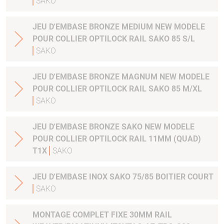
SAKO
JEU D'EMBASE BRONZE MEDIUM NEW MODELE
POUR COLLIER OPTILOCK RAIL SAKO 85 S/L
SAKO
JEU D'EMBASE BRONZE MAGNUM NEW MODELE
POUR COLLIER OPTILOCK RAIL SAKO 85 M/XL
SAKO
JEU D'EMBASE BRONZE SAKO NEW MODELE
POUR COLLIER OPTILOCK RAIL 11MM (QUAD)
T1X
SAKO
JEU D'EMBASE INOX SAKO 75/85 BOITIER COURT
SAKO
MONTAGE COMPLET FIXE 30MM RAIL