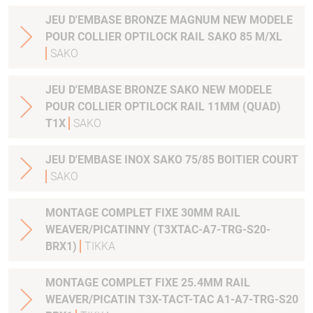
JEU D'EMBASE BRONZE MAGNUM NEW MODELE
POUR COLLIER OPTILOCK RAIL SAKO 85 M/XL
SAKO
JEU D'EMBASE BRONZE SAKO NEW MODELE
POUR COLLIER OPTILOCK RAIL 11MM (QUAD)
T1X
SAKO
JEU D'EMBASE INOX SAKO 75/85 BOITIER COURT
SAKO
MONTAGE COMPLET FIXE 30MM RAIL
WEAVER/PICATINNY (T3XTAC-A7-TRG-S20-
BRX1)
TIKKA
MONTAGE COMPLET FIXE 25.4MM RAIL
WEAVER/PICATIN T3X-TACT-TAC A1-A7-TRG-S20