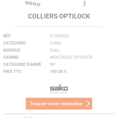
COLLIERS OPTILOCK
RÉF.
51200029
CATÉGORIE
Collier
MARQUE
Sako
GAMME
MONTAGES OPTILOCK
CATÉGORIE D'ARME
NR
PRIX TTC
190.00 €
Trouver mon revendeur