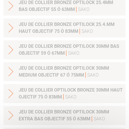
JEU DE COLLIER BRONZE OPTILOCK 25.4MM
BAS OBJECTIF 55 Ó 63MM
SAKO
JEU DE COLLIER BRONZE OPTILOCK 25.4.MM
HAUT OBJECTIF 75 Ó 83MM
SAKO
JEU DE COLLIER BRONZE OPTILOCK 30MM BAS
OBJECTIF 59 Ó 67MM
SAKO
JEU DE COLLIER BRONZE OPTILOCK 30MM
MEDIUM OBJECTIF 67 Ó 75MM
SAKO
JEU DE COLLIER OPTILOCK BRONZE 30MM HAUT
OJECTIF 75 Ó 83MM
SAKO
JEU DE COLLIER BRONZE OPTILOCK 30MM
EXTRA BAS OBJECTIF 55 Ó 63MM
SAKO