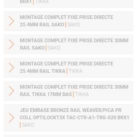
BRX1
TIKKA
MONTAGE COMPLET FIXE PRISE DIRECTE
25.4MM RAIL SAKO
SAKO
MONTAGE COMPLET FIXE PRISE DIRECTE 30MM
RAIL SAKO
SAKO
MONTAGE COMPLET FIXE PRISE DIRECTE
25.4MM RAIL TIKKA
TIKKA
MONTAGE COMPLET FIXE PRISE DIRECTE 30MM
RAIL TIKKA 17MM BAS
TIKKA
JEU EMBASE BRONZE RAIL WEAVER/PICA PR
COLL OPTILOCKT3X TAC-CTR-A1-TRG-S20 BRX1
SAKO