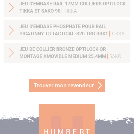
JEU D'EMBASE RAIL 17MM COLLIERS OPTILOCK
TIKKA ET SAKO 90
TIKKA
JEU D'EMBASE PHOSPHATE POUR RAIL
PICATINNY T3 TACTICAL-S20 TRG BRX1
TIKKA
JEU DE COLLIER BRONZE OPTILOCK QR
MONTAGE AMOVIBLE MEDIUM 25.4MM
SAKO
Trouver mon revendeur