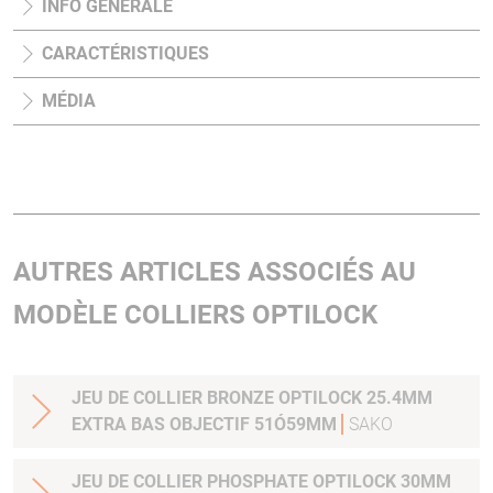
INFO GÉNÉRALE
CARACTÉRISTIQUES
MÉDIA
AUTRES ARTICLES ASSOCIÉS AU
MODÈLE COLLIERS OPTILOCK
JEU DE COLLIER BRONZE OPTILOCK 25.4MM
EXTRA BAS OBJECTIF 51Ó59MM
SAKO
JEU DE COLLIER PHOSPHATE OPTILOCK 30MM