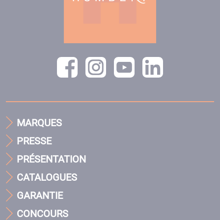
MARQUES
PRESSE
PRÉSENTATION
CATALOGUES
GARANTIE
CONCOURS