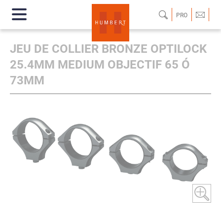
PRO
JEU DE COLLIER BRONZE OPTILOCK
25.4MM MEDIUM OBJECTIF 65 Ó
73MM