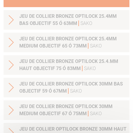
JEU DE COLLIER BRONZE OPTILOCK 25.4MM
BAS OBJECTIF 55 Ó 63MM
SAKO
JEU DE COLLIER BRONZE OPTILOCK 25.4MM
MEDIUM OBJECTIF 65 Ó 73MM
SAKO
JEU DE COLLIER BRONZE OPTILOCK 25.4.MM
HAUT OBJECTIF 75 Ó 83MM
SAKO
JEU DE COLLIER BRONZE OPTILOCK 30MM BAS
OBJECTIF 59 Ó 67MM
SAKO
JEU DE COLLIER BRONZE OPTILOCK 30MM
MEDIUM OBJECTIF 67 Ó 75MM
SAKO
JEU DE COLLIER OPTILOCK BRONZE 30MM HAUT