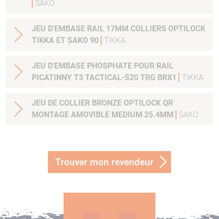
SAKO
JEU D'EMBASE RAIL 17MM COLLIERS OPTILOCK
TIKKA ET SAKO 90
TIKKA
JEU D'EMBASE PHOSPHATE POUR RAIL
PICATINNY T3 TACTICAL-S20 TRG BRX1
TIKKA
JEU DE COLLIER BRONZE OPTILOCK QR
MONTAGE AMOVIBLE MEDIUM 25.4MM
SAKO
Trouver mon revendeur