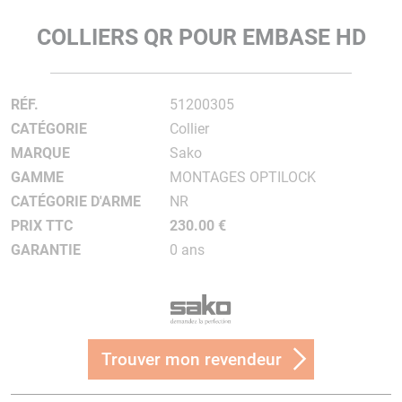
COLLIERS QR POUR EMBASE HD
RÉF.
51200305
CATÉGORIE
Collier
MARQUE
Sako
GAMME
MONTAGES OPTILOCK
CATÉGORIE D'ARME
NR
PRIX TTC
230.00 €
GARANTIE
0 ans
Trouver mon revendeur