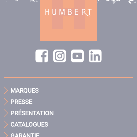
MARQUES
PRESSE
PRÉSENTATION
CATALOGUES
GARANTIE