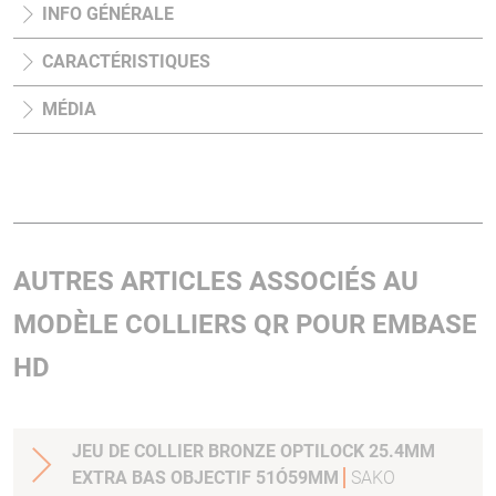
INFO GÉNÉRALE
CARACTÉRISTIQUES
MÉDIA
AUTRES ARTICLES ASSOCIÉS AU
MODÈLE COLLIERS QR POUR EMBASE
HD
JEU DE COLLIER BRONZE OPTILOCK 25.4MM
EXTRA BAS OBJECTIF 51Ó59MM
SAKO