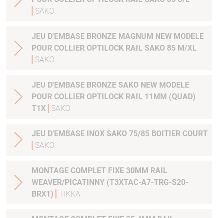
SAKO
JEU D'EMBASE BRONZE MAGNUM NEW MODELE
POUR COLLIER OPTILOCK RAIL SAKO 85 M/XL
SAKO
JEU D'EMBASE BRONZE SAKO NEW MODELE
POUR COLLIER OPTILOCK RAIL 11MM (QUAD)
T1X
SAKO
JEU D'EMBASE INOX SAKO 75/85 BOITIER COURT
SAKO
MONTAGE COMPLET FIXE 30MM RAIL
WEAVER/PICATINNY (T3XTAC-A7-TRG-S20-
BRX1)
TIKKA