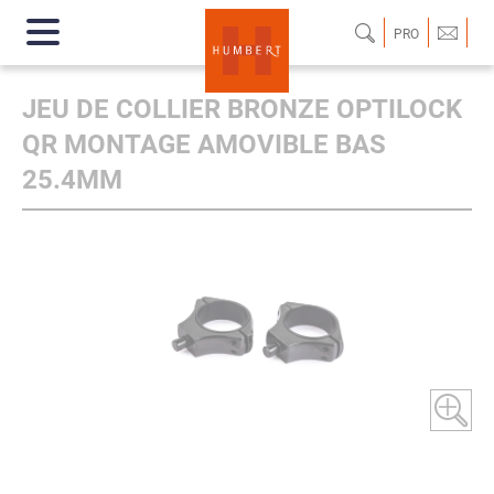
PRO
JEU DE COLLIER BRONZE OPTILOCK
QR MONTAGE AMOVIBLE BAS
25.4MM