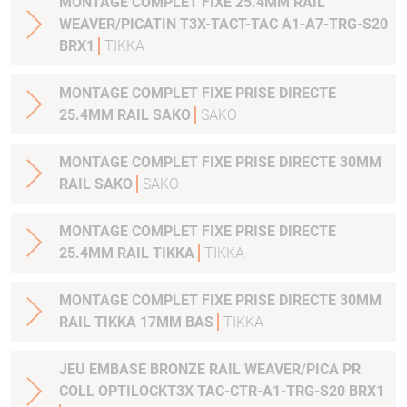
MONTAGE COMPLET FIXE 25.4MM RAIL
WEAVER/PICATIN T3X-TACT-TAC A1-A7-TRG-S20
BRX1
TIKKA
MONTAGE COMPLET FIXE PRISE DIRECTE
25.4MM RAIL SAKO
SAKO
MONTAGE COMPLET FIXE PRISE DIRECTE 30MM
RAIL SAKO
SAKO
MONTAGE COMPLET FIXE PRISE DIRECTE
25.4MM RAIL TIKKA
TIKKA
MONTAGE COMPLET FIXE PRISE DIRECTE 30MM
RAIL TIKKA 17MM BAS
TIKKA
JEU EMBASE BRONZE RAIL WEAVER/PICA PR
COLL OPTILOCKT3X TAC-CTR-A1-TRG-S20 BRX1