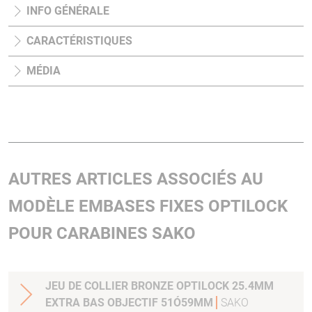
INFO GÉNÉRALE
CARACTÉRISTIQUES
MÉDIA
AUTRES ARTICLES ASSOCIÉS AU
MODÈLE EMBASES FIXES OPTILOCK
POUR CARABINES SAKO
JEU DE COLLIER BRONZE OPTILOCK 25.4MM
EXTRA BAS OBJECTIF 51Ó59MM
SAKO