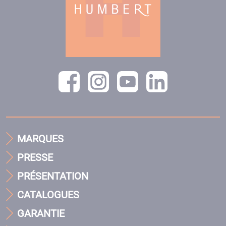
MARQUES
PRESSE
PRÉSENTATION
CATALOGUES
GARANTIE