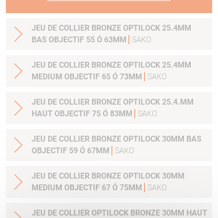
JEU DE COLLIER BRONZE OPTILOCK 25.4MM
BAS OBJECTIF 55 Ó 63MM
SAKO
JEU DE COLLIER BRONZE OPTILOCK 25.4MM
MEDIUM OBJECTIF 65 Ó 73MM
SAKO
JEU DE COLLIER BRONZE OPTILOCK 25.4.MM
HAUT OBJECTIF 75 Ó 83MM
SAKO
JEU DE COLLIER BRONZE OPTILOCK 30MM BAS
OBJECTIF 59 Ó 67MM
SAKO
JEU DE COLLIER BRONZE OPTILOCK 30MM
MEDIUM OBJECTIF 67 Ó 75MM
SAKO
JEU DE COLLIER OPTILOCK BRONZE 30MM HAUT