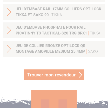
JEU D'EMBASE RAIL 17MM COLLIERS OPTILOCK
TIKKA ET SAKO 90
TIKKA
JEU D'EMBASE PHOSPHATE POUR RAIL
PICATINNY T3 TACTICAL-S20 TRG BRX1
TIKKA
JEU DE COLLIER BRONZE OPTILOCK QR
MONTAGE AMOVIBLE MEDIUM 25.4MM
SAKO
Trouver mon revendeur