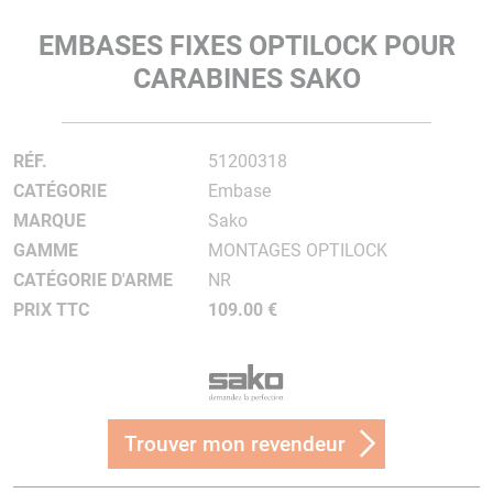
EMBASES FIXES OPTILOCK POUR
CARABINES SAKO
RÉF.
51200318
CATÉGORIE
Embase
MARQUE
Sako
GAMME
MONTAGES OPTILOCK
CATÉGORIE D'ARME
NR
PRIX TTC
109.00 €
Trouver mon revendeur