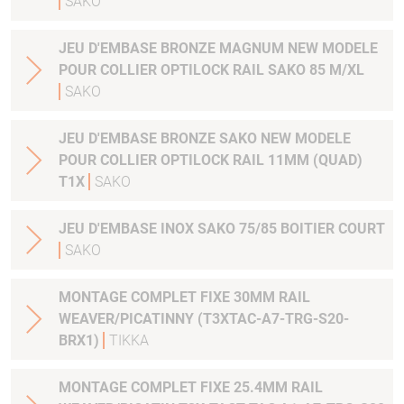
SAKO
JEU D'EMBASE BRONZE MAGNUM NEW MODELE
POUR COLLIER OPTILOCK RAIL SAKO 85 M/XL
SAKO
JEU D'EMBASE BRONZE SAKO NEW MODELE
POUR COLLIER OPTILOCK RAIL 11MM (QUAD)
T1X
SAKO
JEU D'EMBASE INOX SAKO 75/85 BOITIER COURT
SAKO
MONTAGE COMPLET FIXE 30MM RAIL
WEAVER/PICATINNY (T3XTAC-A7-TRG-S20-
BRX1)
TIKKA
MONTAGE COMPLET FIXE 25.4MM RAIL