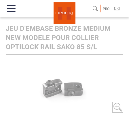
PRO
JEU D'EMBASE BRONZE MEDIUM
NEW MODELE POUR COLLIER
OPTILOCK RAIL SAKO 85 S/L