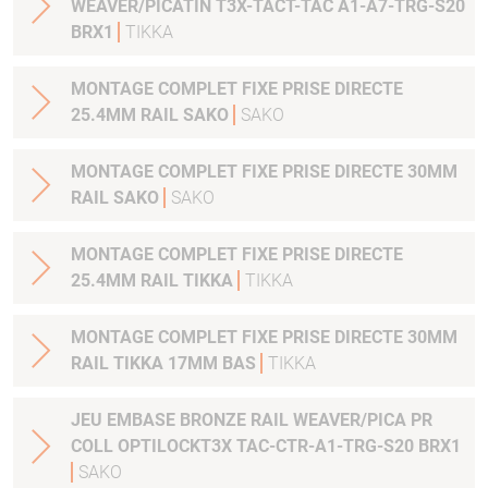
WEAVER/PICATIN T3X-TACT-TAC A1-A7-TRG-S20
BRX1
TIKKA
MONTAGE COMPLET FIXE PRISE DIRECTE
25.4MM RAIL SAKO
SAKO
MONTAGE COMPLET FIXE PRISE DIRECTE 30MM
RAIL SAKO
SAKO
MONTAGE COMPLET FIXE PRISE DIRECTE
25.4MM RAIL TIKKA
TIKKA
MONTAGE COMPLET FIXE PRISE DIRECTE 30MM
RAIL TIKKA 17MM BAS
TIKKA
JEU EMBASE BRONZE RAIL WEAVER/PICA PR
COLL OPTILOCKT3X TAC-CTR-A1-TRG-S20 BRX1
SAKO