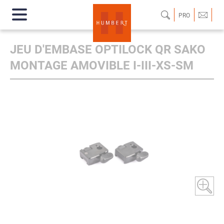
PRO
JEU D'EMBASE OPTILOCK QR SAKO
MONTAGE AMOVIBLE I-III-XS-SM