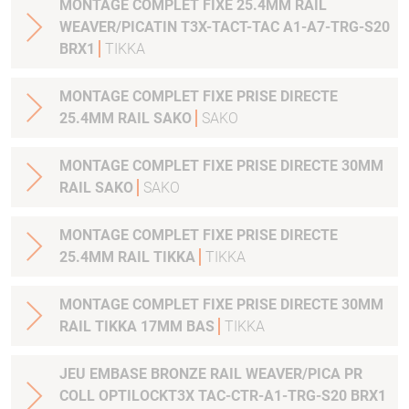
MONTAGE COMPLET FIXE 25.4MM RAIL
WEAVER/PICATIN T3X-TACT-TAC A1-A7-TRG-S20
BRX1
TIKKA
MONTAGE COMPLET FIXE PRISE DIRECTE
25.4MM RAIL SAKO
SAKO
MONTAGE COMPLET FIXE PRISE DIRECTE 30MM
RAIL SAKO
SAKO
MONTAGE COMPLET FIXE PRISE DIRECTE
25.4MM RAIL TIKKA
TIKKA
MONTAGE COMPLET FIXE PRISE DIRECTE 30MM
RAIL TIKKA 17MM BAS
TIKKA
JEU EMBASE BRONZE RAIL WEAVER/PICA PR
COLL OPTILOCKT3X TAC-CTR-A1-TRG-S20 BRX1