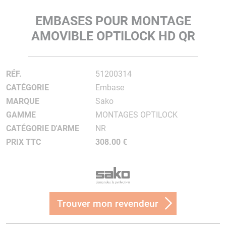
EMBASES POUR MONTAGE
AMOVIBLE OPTILOCK HD QR
RÉF.
51200314
CATÉGORIE
Embase
MARQUE
Sako
GAMME
MONTAGES OPTILOCK
CATÉGORIE D'ARME
NR
PRIX TTC
308.00 €
Trouver mon revendeur