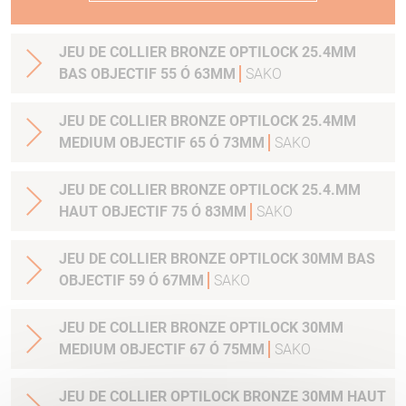
JEU DE COLLIER BRONZE OPTILOCK 25.4MM
BAS OBJECTIF 55 Ó 63MM
SAKO
JEU DE COLLIER BRONZE OPTILOCK 25.4MM
MEDIUM OBJECTIF 65 Ó 73MM
SAKO
JEU DE COLLIER BRONZE OPTILOCK 25.4.MM
HAUT OBJECTIF 75 Ó 83MM
SAKO
JEU DE COLLIER BRONZE OPTILOCK 30MM BAS
OBJECTIF 59 Ó 67MM
SAKO
JEU DE COLLIER BRONZE OPTILOCK 30MM
MEDIUM OBJECTIF 67 Ó 75MM
SAKO
JEU DE COLLIER OPTILOCK BRONZE 30MM HAUT