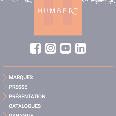
MARQUES
PRESSE
PRÉSENTATION
CATALOGUES
GARANTIE