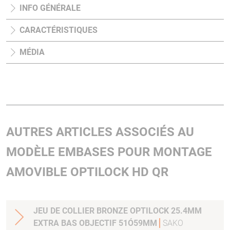
INFO GÉNÉRALE
CARACTÉRISTIQUES
MÉDIA
AUTRES ARTICLES ASSOCIÉS AU
MODÈLE EMBASES POUR MONTAGE
AMOVIBLE OPTILOCK HD QR
JEU DE COLLIER BRONZE OPTILOCK 25.4MM
EXTRA BAS OBJECTIF 51Ó59MM
SAKO