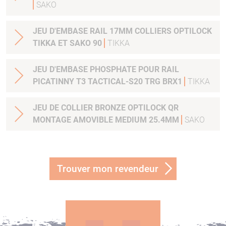
SAKO
JEU D'EMBASE RAIL 17MM COLLIERS OPTILOCK
TIKKA ET SAKO 90
TIKKA
JEU D'EMBASE PHOSPHATE POUR RAIL
PICATINNY T3 TACTICAL-S20 TRG BRX1
TIKKA
JEU DE COLLIER BRONZE OPTILOCK QR
MONTAGE AMOVIBLE MEDIUM 25.4MM
SAKO
Trouver mon revendeur