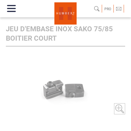
PRO
JEU D'EMBASE INOX SAKO 75/85
BOITIER COURT