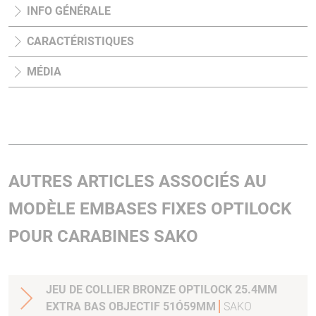
INFO GÉNÉRALE
CARACTÉRISTIQUES
MÉDIA
AUTRES ARTICLES ASSOCIÉS AU
MODÈLE EMBASES FIXES OPTILOCK
POUR CARABINES SAKO
JEU DE COLLIER BRONZE OPTILOCK 25.4MM
EXTRA BAS OBJECTIF 51Ó59MM
SAKO