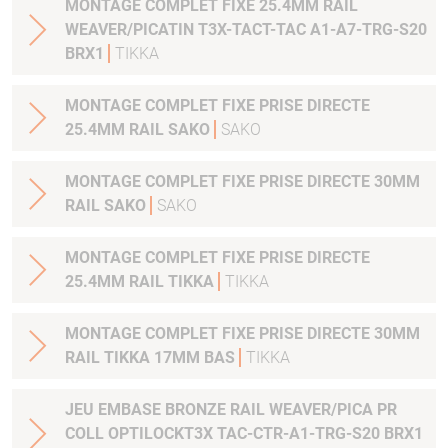
MONTAGE COMPLET FIXE 25.4MM RAIL
WEAVER/PICATIN T3X-TACT-TAC A1-A7-TRG-S20
BRX1
TIKKA
MONTAGE COMPLET FIXE PRISE DIRECTE
25.4MM RAIL SAKO
SAKO
MONTAGE COMPLET FIXE PRISE DIRECTE 30MM
RAIL SAKO
SAKO
MONTAGE COMPLET FIXE PRISE DIRECTE
25.4MM RAIL TIKKA
TIKKA
MONTAGE COMPLET FIXE PRISE DIRECTE 30MM
RAIL TIKKA 17MM BAS
TIKKA
JEU EMBASE BRONZE RAIL WEAVER/PICA PR
COLL OPTILOCKT3X TAC-CTR-A1-TRG-S20 BRX1