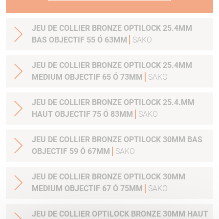
JEU DE COLLIER BRONZE OPTILOCK 25.4MM
BAS OBJECTIF 55 Ó 63MM
SAKO
JEU DE COLLIER BRONZE OPTILOCK 25.4MM
MEDIUM OBJECTIF 65 Ó 73MM
SAKO
JEU DE COLLIER BRONZE OPTILOCK 25.4.MM
HAUT OBJECTIF 75 Ó 83MM
SAKO
JEU DE COLLIER BRONZE OPTILOCK 30MM BAS
OBJECTIF 59 Ó 67MM
SAKO
JEU DE COLLIER BRONZE OPTILOCK 30MM
MEDIUM OBJECTIF 67 Ó 75MM
SAKO
JEU DE COLLIER OPTILOCK BRONZE 30MM HAUT