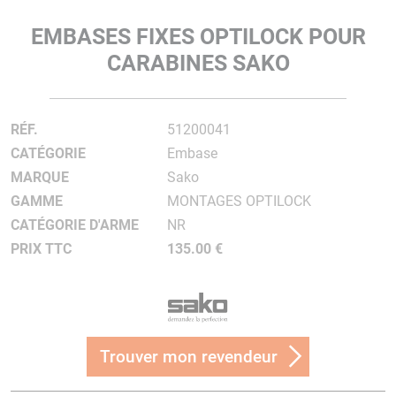
EMBASES FIXES OPTILOCK POUR
CARABINES SAKO
RÉF.
51200041
CATÉGORIE
Embase
MARQUE
Sako
GAMME
MONTAGES OPTILOCK
CATÉGORIE D'ARME
NR
PRIX TTC
135.00 €
Trouver mon revendeur