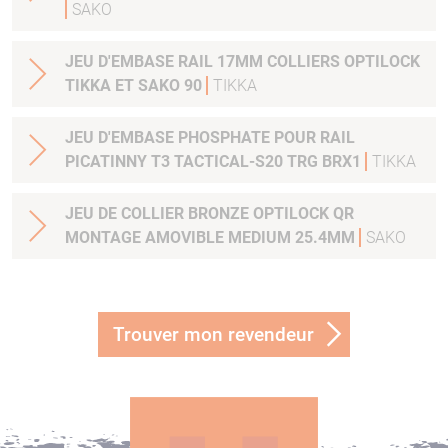
SAKO
JEU D'EMBASE RAIL 17MM COLLIERS OPTILOCK
TIKKA ET SAKO 90
TIKKA
JEU D'EMBASE PHOSPHATE POUR RAIL
PICATINNY T3 TACTICAL-S20 TRG BRX1
TIKKA
JEU DE COLLIER BRONZE OPTILOCK QR
MONTAGE AMOVIBLE MEDIUM 25.4MM
SAKO
Trouver mon revendeur