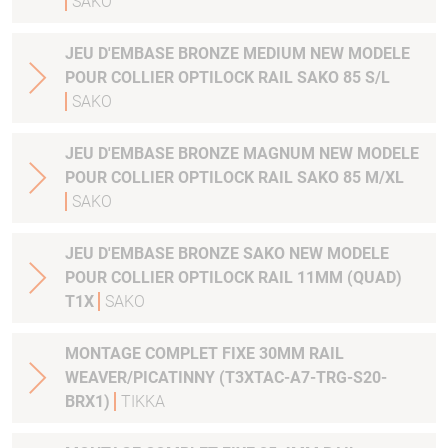
SAKO
JEU D'EMBASE BRONZE MEDIUM NEW MODELE
POUR COLLIER OPTILOCK RAIL SAKO 85 S/L
SAKO
JEU D'EMBASE BRONZE MAGNUM NEW MODELE
POUR COLLIER OPTILOCK RAIL SAKO 85 M/XL
SAKO
JEU D'EMBASE BRONZE SAKO NEW MODELE
POUR COLLIER OPTILOCK RAIL 11MM (QUAD)
T1X
SAKO
MONTAGE COMPLET FIXE 30MM RAIL
WEAVER/PICATINNY (T3XTAC-A7-TRG-S20-
BRX1)
TIKKA