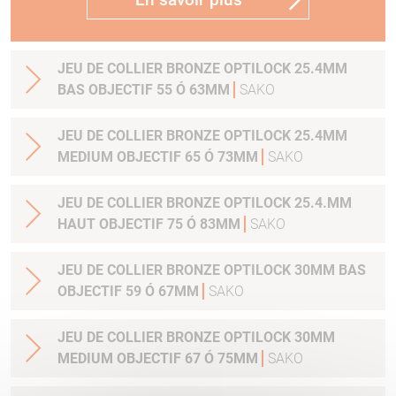
JEU DE COLLIER BRONZE OPTILOCK 25.4MM
BAS OBJECTIF 55 Ó 63MM
SAKO
JEU DE COLLIER BRONZE OPTILOCK 25.4MM
MEDIUM OBJECTIF 65 Ó 73MM
SAKO
JEU DE COLLIER BRONZE OPTILOCK 25.4.MM
HAUT OBJECTIF 75 Ó 83MM
SAKO
JEU DE COLLIER BRONZE OPTILOCK 30MM BAS
OBJECTIF 59 Ó 67MM
SAKO
JEU DE COLLIER BRONZE OPTILOCK 30MM
MEDIUM OBJECTIF 67 Ó 75MM
SAKO