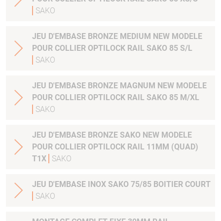
SAKO
JEU D'EMBASE BRONZE MEDIUM NEW MODELE
POUR COLLIER OPTILOCK RAIL SAKO 85 S/L
SAKO
JEU D'EMBASE BRONZE MAGNUM NEW MODELE
POUR COLLIER OPTILOCK RAIL SAKO 85 M/XL
SAKO
JEU D'EMBASE BRONZE SAKO NEW MODELE
POUR COLLIER OPTILOCK RAIL 11MM (QUAD)
T1X
SAKO
JEU D'EMBASE INOX SAKO 75/85 BOITIER COURT
SAKO