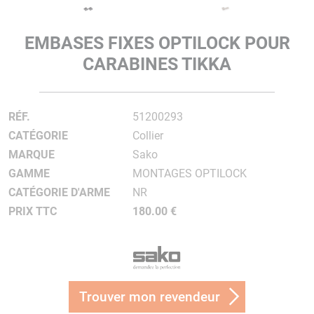
EMBASES FIXES OPTILOCK POUR
CARABINES TIKKA
RÉF.
51200293
CATÉGORIE
Collier
MARQUE
Sako
GAMME
MONTAGES OPTILOCK
CATÉGORIE D'ARME
NR
PRIX TTC
180.00 €
Trouver mon revendeur