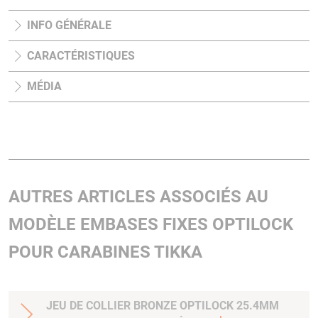
INFO GÉNÉRALE
CARACTÉRISTIQUES
MÉDIA
AUTRES ARTICLES ASSOCIÉS AU
MODÈLE EMBASES FIXES OPTILOCK
POUR CARABINES TIKKA
JEU DE COLLIER BRONZE OPTILOCK 25.4MM