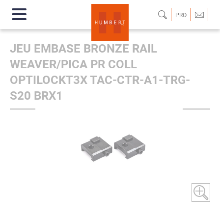
PRO
JEU EMBASE BRONZE RAIL
WEAVER/PICA PR COLL
OPTILOCKT3X TAC-CTR-A1-TRG-
S20 BRX1