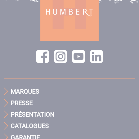
MARQUES
PRESSE
PRÉSENTATION
CATALOGUES
GARANTIE