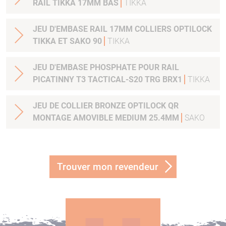
RAIL TIKKA 17MM BAS
TIKKA
JEU D'EMBASE RAIL 17MM COLLIERS OPTILOCK
TIKKA ET SAKO 90
TIKKA
JEU D'EMBASE PHOSPHATE POUR RAIL
PICATINNY T3 TACTICAL-S20 TRG BRX1
TIKKA
JEU DE COLLIER BRONZE OPTILOCK QR
MONTAGE AMOVIBLE MEDIUM 25.4MM
SAKO
Trouver mon revendeur