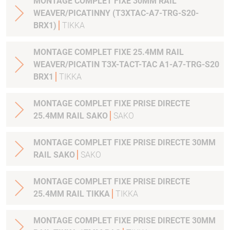
MONTAGE COMPLET FIXE 30MM RAIL
WEAVER/PICATINNY (T3XTAC-A7-TRG-S20-
BRX1)
TIKKA
MONTAGE COMPLET FIXE 25.4MM RAIL
WEAVER/PICATIN T3X-TACT-TAC A1-A7-TRG-S20
BRX1
TIKKA
MONTAGE COMPLET FIXE PRISE DIRECTE
25.4MM RAIL SAKO
SAKO
MONTAGE COMPLET FIXE PRISE DIRECTE 30MM
RAIL SAKO
SAKO
MONTAGE COMPLET FIXE PRISE DIRECTE
25.4MM RAIL TIKKA
TIKKA
MONTAGE COMPLET FIXE PRISE DIRECTE 30MM