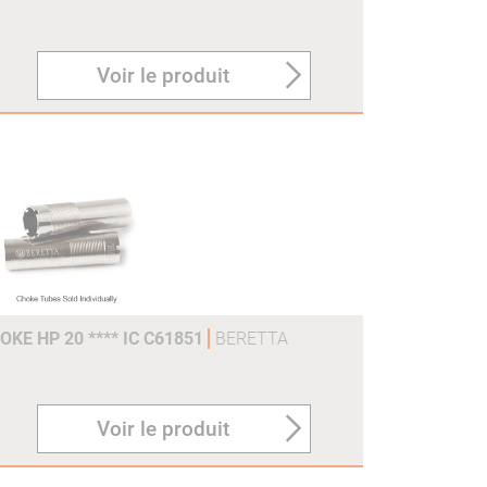
Voir le produit
KE HP 20 **** IC C61851
BERETTA
Voir le produit