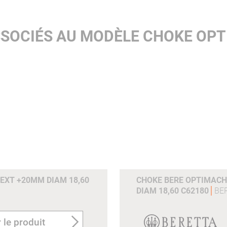
SSOCIÉS AU MODÈLE CHOKE OPT
 EXT +20MM DIAM 18,60
CHOKE BERE OPTIMACHO
DIAM 18,60 C62180
BE
 le produit