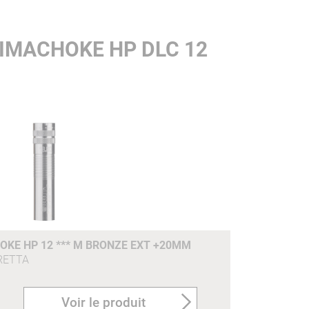
IMACHOKE HP DLC 12
KE HP 12 *** M BRONZE EXT +20MM
RETTA
Voir le produit