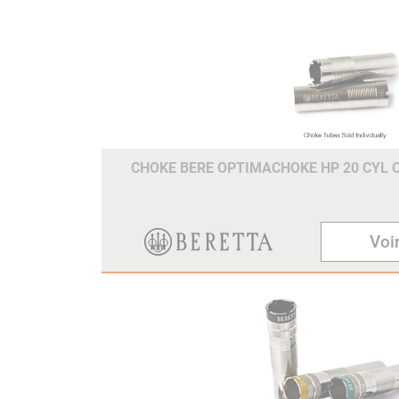
CHOKE BERE OPTIMACHOKE HP 20 CYL 
Voir