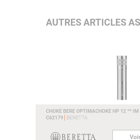
AUTRES ARTICLES A
CHOKE BERE OPTIMACHOKE HP 12 ** IM
C62179
BERETTA
Voir