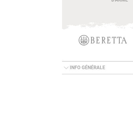
INFO GÉNÉRALE