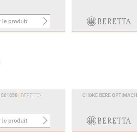
 le produit
 C61850
BERETTA
CHOKE BERE OPTIMACHO
 le produit