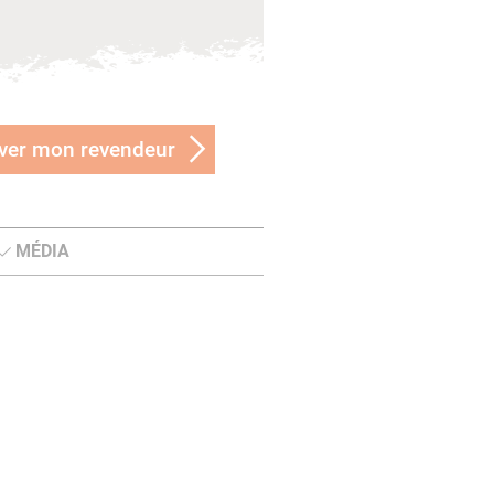
ver mon revendeur
MÉDIA