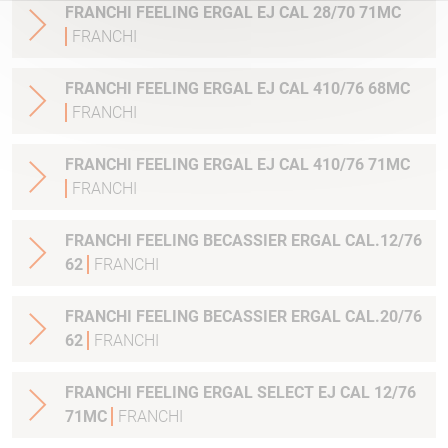
FRANCHI FEELING ERGAL EJ CAL 28/70 71MC
FRANCHI
FRANCHI FEELING ERGAL EJ CAL 410/76 68MC
FRANCHI
FRANCHI FEELING ERGAL EJ CAL 410/76 71MC
FRANCHI
FRANCHI FEELING BECASSIER ERGAL CAL.12/76
62
FRANCHI
FRANCHI FEELING BECASSIER ERGAL CAL.20/76
62
FRANCHI
FRANCHI FEELING ERGAL SELECT EJ CAL 12/76
71MC
FRANCHI