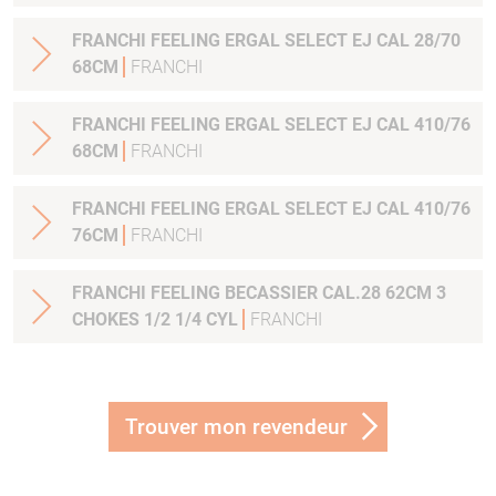
FRANCHI FEELING ERGAL SELECT EJ CAL 28/70
68CM
FRANCHI
FRANCHI FEELING ERGAL SELECT EJ CAL 410/76
68CM
FRANCHI
FRANCHI FEELING ERGAL SELECT EJ CAL 410/76
76CM
FRANCHI
FRANCHI FEELING BECASSIER CAL.28 62CM 3
CHOKES 1/2 1/4 CYL
FRANCHI
Trouver mon revendeur