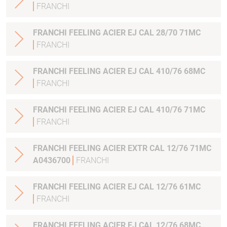
FRANCHI
FRANCHI FEELING ACIER EJ CAL 28/70 71MC
FRANCHI
FRANCHI FEELING ACIER EJ CAL 410/76 68MC
FRANCHI
FRANCHI FEELING ACIER EJ CAL 410/76 71MC
FRANCHI
FRANCHI FEELING ACIER EXTR CAL 12/76 71MC
A0436700
FRANCHI
FRANCHI FEELING ACIER EJ CAL 12/76 61MC
FRANCHI
FRANCHI FEELING ACIER EJ CAL 12/76 68MC