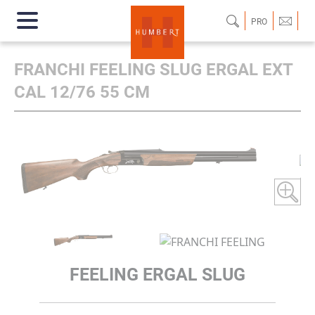
PRO
FRANCHI FEELING SLUG ERGAL EXT
CAL 12/76 55 CM
FEELING ERGAL SLUG