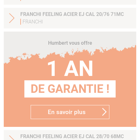
FRANCHI FEELING ACIER EJ CAL 20/76 71MC
FRANCHI
Humbert vous offre
1 AN
DE GARANTIE !
En savoir plus
FRANCHI FEELING ACIER EJ CAL 28/70 68MC