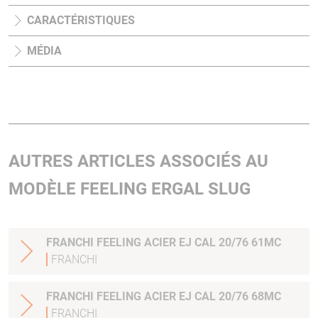
CARACTÉRISTIQUES
MÉDIA
AUTRES ARTICLES ASSOCIÉS AU
MODÈLE FEELING ERGAL SLUG
FRANCHI FEELING ACIER EJ CAL 20/76 61MC
FRANCHI
FRANCHI FEELING ACIER EJ CAL 20/76 68MC
FRANCHI