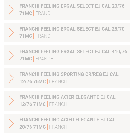
FRANCHI FEELING ERGAL SELECT EJ CAL 20/76
71MC
FRANCHI
FRANCHI FEELING ERGAL SELECT EJ CAL 28/70
71MC
FRANCHI
FRANCHI FEELING ERGAL SELECT EJ CAL 410/76
71MC
FRANCHI
FRANCHI FEELING SPORTING CR/REG EJ CAL
12/76 76MC
FRANCHI
FRANCHI FEELING ACIER ELEGANTE EJ CAL
12/76 71MC
FRANCHI
FRANCHI FEELING ACIER ELEGANTE EJ CAL
20/76 71MC
FRANCHI