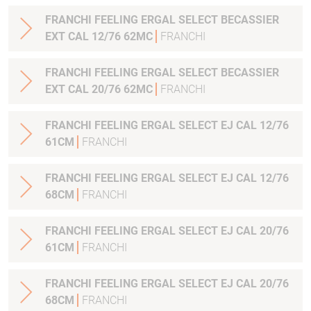
FRANCHI FEELING ERGAL SELECT BECASSIER
EXT CAL 12/76 62MC
FRANCHI
FRANCHI FEELING ERGAL SELECT BECASSIER
EXT CAL 20/76 62MC
FRANCHI
FRANCHI FEELING ERGAL SELECT EJ CAL 12/76
61CM
FRANCHI
FRANCHI FEELING ERGAL SELECT EJ CAL 12/76
68CM
FRANCHI
FRANCHI FEELING ERGAL SELECT EJ CAL 20/76
61CM
FRANCHI
FRANCHI FEELING ERGAL SELECT EJ CAL 20/76
68CM
FRANCHI