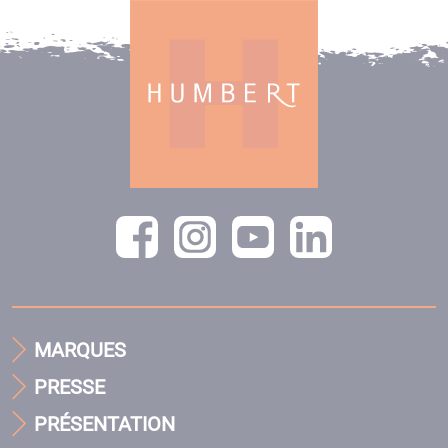
MARQUES
PRESSE
PRÉSENTATION