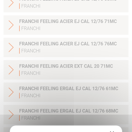
FRANCHI
FRANCHI FEELING ACIER EJ CAL 12/76 71MC
FRANCHI
FRANCHI FEELING ACIER EJ CAL 12/76 76MC
FRANCHI
FRANCHI FEELING ACIER EXT CAL 20 71MC
FRANCHI
FRANCHI FEELING ERGAL EJ CAL 12/76 61MC
FRANCHI
FRANCHI FEELING ERGAL EJ CAL 12/76 68MC
FRANCHI