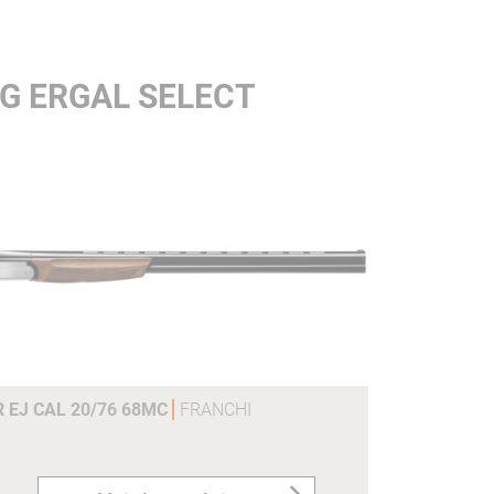
G ERGAL SELECT
R EJ CAL 20/76 68MC
FRANCHI