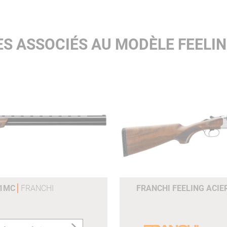
ES ASSOCIÉS AU MODÈLE FEELIN
61MC
FRANCHI
FRANCHI FEELING ACIE