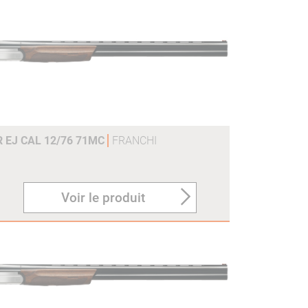
R EJ CAL 12/76 71MC
FRANCHI
Voir le produit