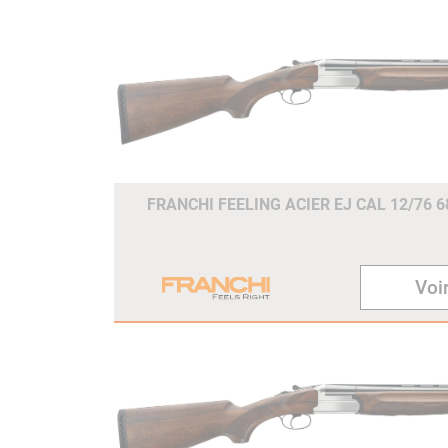
FRANCHI FEELING ACIER EJ CAL 12/76 
Voir