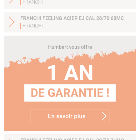
FRANCHI
FRANCHI FEELING ACIER EJ CAL 28/70 68MC
FRANCHI
Humbert vous offre
1 AN
DE GARANTIE !
En savoir plus