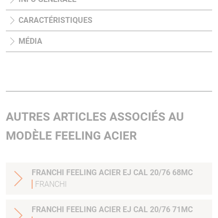
CARACTÉRISTIQUES
MÉDIA
AUTRES ARTICLES ASSOCIÉS AU
MODÈLE FEELING ACIER
FRANCHI FEELING ACIER EJ CAL 20/76 68MC
FRANCHI
FRANCHI FEELING ACIER EJ CAL 20/76 71MC