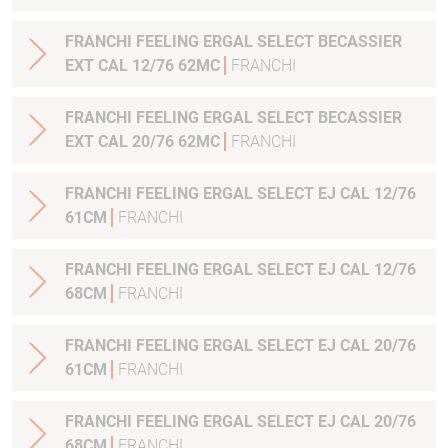
FRANCHI FEELING ERGAL SELECT BECASSIER
EXT CAL 12/76 62MC
FRANCHI
FRANCHI FEELING ERGAL SELECT BECASSIER
EXT CAL 20/76 62MC
FRANCHI
FRANCHI FEELING ERGAL SELECT EJ CAL 12/76
61CM
FRANCHI
FRANCHI FEELING ERGAL SELECT EJ CAL 12/76
68CM
FRANCHI
FRANCHI FEELING ERGAL SELECT EJ CAL 20/76
61CM
FRANCHI
FRANCHI FEELING ERGAL SELECT EJ CAL 20/76
68CM
FRANCHI