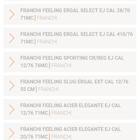
FRANCHI FEELING ERGAL SELECT EJ CAL 28/70
71MC
FRANCHI
FRANCHI FEELING ERGAL SELECT EJ CAL 410/76
71MC
FRANCHI
FRANCHI FEELING SPORTING CR/REG EJ CAL
12/76 76MC
FRANCHI
FRANCHI FEELING SLUG ERGAL EXT CAL 12/76
55 CM
FRANCHI
FRANCHI FEELING ACIER ELEGANTE EJ CAL
12/76 71MC
FRANCHI
FRANCHI FEELING ACIER ELEGANTE EJ CAL
20/76 71MC
FRANCHI