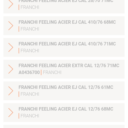
FRANCHI FEELING ACIER EJ CAL 28/70 71MC
FRANCHI
FRANCHI FEELING ACIER EJ CAL 410/76 68MC
FRANCHI
FRANCHI FEELING ACIER EJ CAL 410/76 71MC
FRANCHI
FRANCHI FEELING ACIER EXTR CAL 12/76 71MC
A0436700
FRANCHI
FRANCHI FEELING ACIER EJ CAL 12/76 61MC
FRANCHI
FRANCHI FEELING ACIER EJ CAL 12/76 68MC
FRANCHI