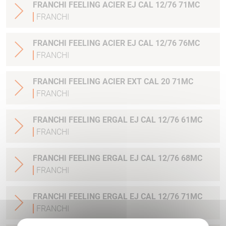
FRANCHI FEELING ACIER EJ CAL 12/76 71MC
FRANCHI
FRANCHI FEELING ACIER EJ CAL 12/76 76MC
FRANCHI
FRANCHI FEELING ACIER EXT CAL 20 71MC
FRANCHI
FRANCHI FEELING ERGAL EJ CAL 12/76 61MC
FRANCHI
FRANCHI FEELING ERGAL EJ CAL 12/76 68MC
FRANCHI
FRANCHI FEELING ERGAL EJ CAL 12/76 71MC
FRANCHI