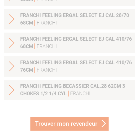
FRANCHI FEELING ERGAL SELECT EJ CAL 28/70
68CM
FRANCHI
FRANCHI FEELING ERGAL SELECT EJ CAL 410/76
68CM
FRANCHI
FRANCHI FEELING ERGAL SELECT EJ CAL 410/76
76CM
FRANCHI
FRANCHI FEELING BECASSIER CAL.28 62CM 3
CHOKES 1/2 1/4 CYL
FRANCHI
Trouver mon revendeur