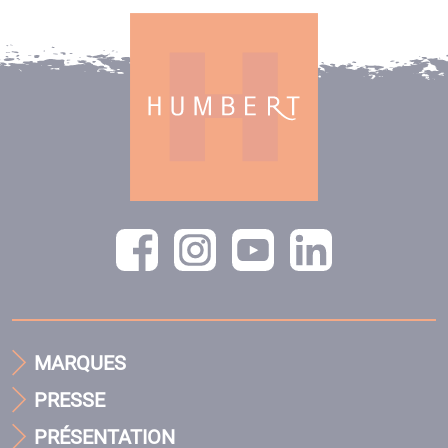
MARQUES
PRESSE
PRÉSENTATION