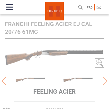
PRO
FRANCHI FEELING ACIER EJ CAL
20/76 61MC
FEELING ACIER