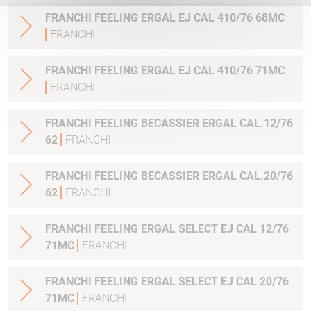
FRANCHI FEELING ERGAL EJ CAL 410/76 68MC
FRANCHI
FRANCHI FEELING ERGAL EJ CAL 410/76 71MC
FRANCHI
FRANCHI FEELING BECASSIER ERGAL CAL.12/76
62
FRANCHI
FRANCHI FEELING BECASSIER ERGAL CAL.20/76
62
FRANCHI
FRANCHI FEELING ERGAL SELECT EJ CAL 12/76
71MC
FRANCHI
FRANCHI FEELING ERGAL SELECT EJ CAL 20/76
71MC
FRANCHI