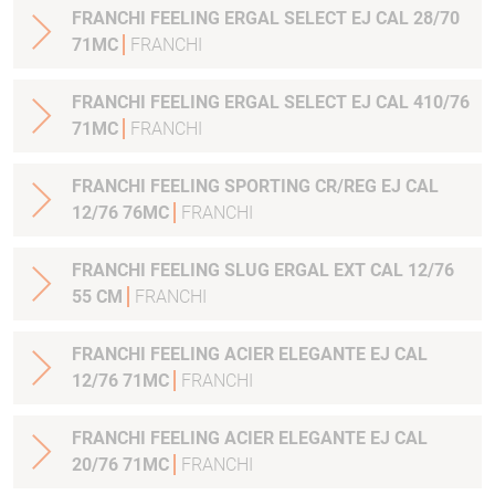
FRANCHI FEELING ERGAL SELECT EJ CAL 28/70
71MC
FRANCHI
FRANCHI FEELING ERGAL SELECT EJ CAL 410/76
71MC
FRANCHI
FRANCHI FEELING SPORTING CR/REG EJ CAL
12/76 76MC
FRANCHI
FRANCHI FEELING SLUG ERGAL EXT CAL 12/76
55 CM
FRANCHI
FRANCHI FEELING ACIER ELEGANTE EJ CAL
12/76 71MC
FRANCHI
FRANCHI FEELING ACIER ELEGANTE EJ CAL
20/76 71MC
FRANCHI