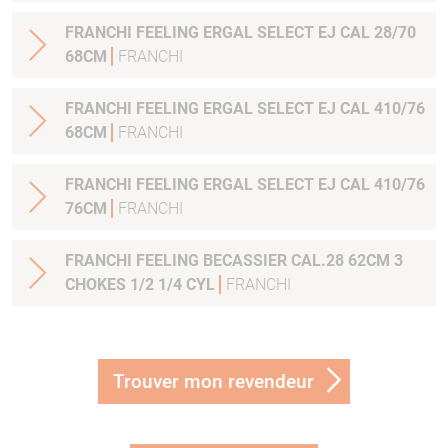
FRANCHI FEELING ERGAL SELECT EJ CAL 28/70
68CM
FRANCHI
FRANCHI FEELING ERGAL SELECT EJ CAL 410/76
68CM
FRANCHI
FRANCHI FEELING ERGAL SELECT EJ CAL 410/76
76CM
FRANCHI
FRANCHI FEELING BECASSIER CAL.28 62CM 3
CHOKES 1/2 1/4 CYL
FRANCHI
Trouver mon revendeur