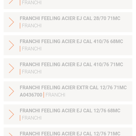
FRANCHI
FRANCHI FEELING ACIER EJ CAL 28/70 71MC
FRANCHI
FRANCHI FEELING ACIER EJ CAL 410/76 68MC
FRANCHI
FRANCHI FEELING ACIER EJ CAL 410/76 71MC
FRANCHI
FRANCHI FEELING ACIER EXTR CAL 12/76 71MC
A0436700
FRANCHI
FRANCHI FEELING ACIER EJ CAL 12/76 68MC
FRANCHI
FRANCHI FEELING ACIER EJ CAL 12/76 71MC