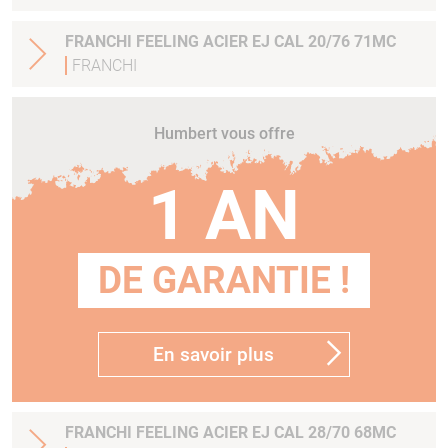
FRANCHI FEELING ACIER EJ CAL 20/76 71MC
FRANCHI
Humbert vous offre
1 AN
DE GARANTIE !
En savoir plus
FRANCHI FEELING ACIER EJ CAL 28/70 68MC