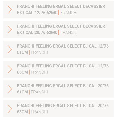
FRANCHI FEELING ERGAL SELECT BECASSIER
EXT CAL 12/76 62MC
FRANCHI
FRANCHI FEELING ERGAL SELECT BECASSIER
EXT CAL 20/76 62MC
FRANCHI
FRANCHI FEELING ERGAL SELECT EJ CAL 12/76
61CM
FRANCHI
FRANCHI FEELING ERGAL SELECT EJ CAL 12/76
68CM
FRANCHI
FRANCHI FEELING ERGAL SELECT EJ CAL 20/76
61CM
FRANCHI
FRANCHI FEELING ERGAL SELECT EJ CAL 20/76
68CM
FRANCHI