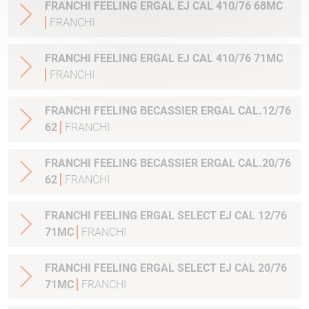
FRANCHI FEELING ERGAL EJ CAL 410/76 68MC
FRANCHI
FRANCHI FEELING ERGAL EJ CAL 410/76 71MC
FRANCHI
FRANCHI FEELING BECASSIER ERGAL CAL.12/76
62
FRANCHI
FRANCHI FEELING BECASSIER ERGAL CAL.20/76
62
FRANCHI
FRANCHI FEELING ERGAL SELECT EJ CAL 12/76
71MC
FRANCHI
FRANCHI FEELING ERGAL SELECT EJ CAL 20/76
71MC
FRANCHI