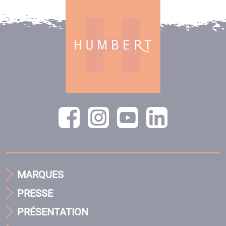
MARQUES
PRESSE
PRÉSENTATION