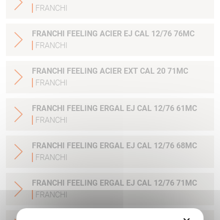
FRANCHI
FRANCHI FEELING ACIER EJ CAL 12/76 76MC
FRANCHI
FRANCHI FEELING ACIER EXT CAL 20 71MC
FRANCHI
FRANCHI FEELING ERGAL EJ CAL 12/76 61MC
FRANCHI
FRANCHI FEELING ERGAL EJ CAL 12/76 68MC
FRANCHI
FRANCHI FEELING ERGAL EJ CAL 12/76 71MC
FRANCHI