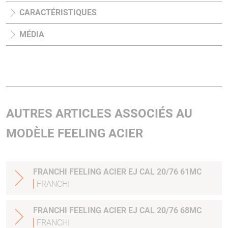
CARACTÉRISTIQUES
MÉDIA
AUTRES ARTICLES ASSOCIÉS AU
MODÈLE FEELING ACIER
FRANCHI FEELING ACIER EJ CAL 20/76 61MC
FRANCHI
FRANCHI FEELING ACIER EJ CAL 20/76 68MC
FRANCHI