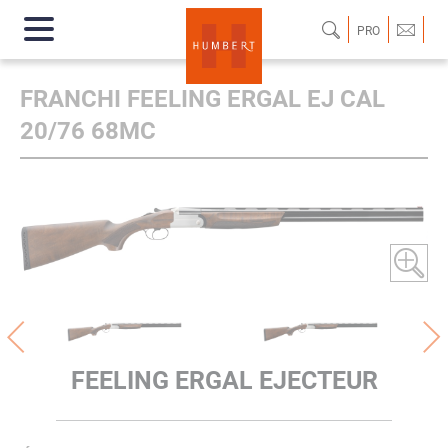
PRO
FRANCHI FEELING ERGAL EJ CAL
20/76 68MC
FEELING ERGAL EJECTEUR