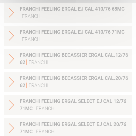
FRANCHI FEELING ERGAL EJ CAL 410/76 68MC
FRANCHI
FRANCHI FEELING ERGAL EJ CAL 410/76 71MC
FRANCHI
FRANCHI FEELING BECASSIER ERGAL CAL.12/76
62
FRANCHI
FRANCHI FEELING BECASSIER ERGAL CAL.20/76
62
FRANCHI
FRANCHI FEELING ERGAL SELECT EJ CAL 12/76
71MC
FRANCHI
FRANCHI FEELING ERGAL SELECT EJ CAL 20/76
71MC
FRANCHI