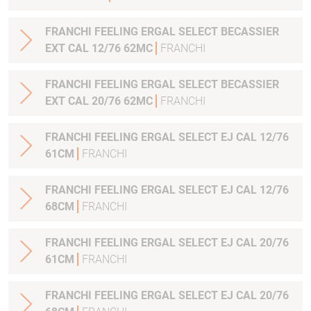
FRANCHI FEELING ERGAL SELECT BECASSIER
EXT CAL 12/76 62MC
FRANCHI
FRANCHI FEELING ERGAL SELECT BECASSIER
EXT CAL 20/76 62MC
FRANCHI
FRANCHI FEELING ERGAL SELECT EJ CAL 12/76
61CM
FRANCHI
FRANCHI FEELING ERGAL SELECT EJ CAL 12/76
68CM
FRANCHI
FRANCHI FEELING ERGAL SELECT EJ CAL 20/76
61CM
FRANCHI
FRANCHI FEELING ERGAL SELECT EJ CAL 20/76