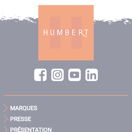
MARQUES
PRESSE
PRÉSENTATION