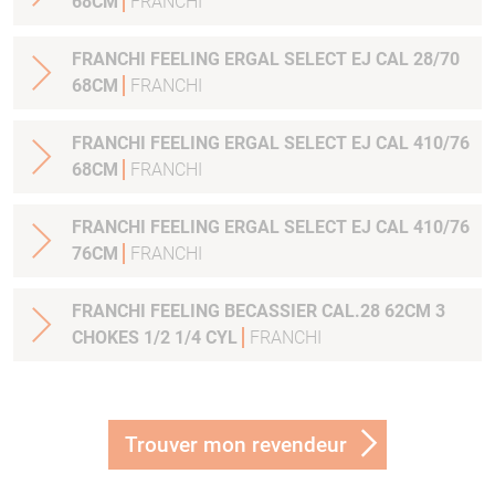
68CM
FRANCHI
FRANCHI FEELING ERGAL SELECT EJ CAL 28/70
68CM
FRANCHI
FRANCHI FEELING ERGAL SELECT EJ CAL 410/76
68CM
FRANCHI
FRANCHI FEELING ERGAL SELECT EJ CAL 410/76
76CM
FRANCHI
FRANCHI FEELING BECASSIER CAL.28 62CM 3
CHOKES 1/2 1/4 CYL
FRANCHI
Trouver mon revendeur