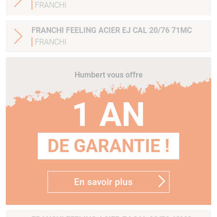
FRANCHI
FRANCHI FEELING ACIER EJ CAL 20/76 71MC
FRANCHI
Humbert vous offre
1 AN
DE GARANTIE !
En savoir plus