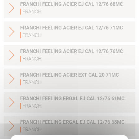
FRANCHI FEELING ACIER EJ CAL 12/76 68MC
FRANCHI
FRANCHI FEELING ACIER EJ CAL 12/76 71MC
FRANCHI
FRANCHI FEELING ACIER EJ CAL 12/76 76MC
FRANCHI
FRANCHI FEELING ACIER EXT CAL 20 71MC
FRANCHI
FRANCHI FEELING ERGAL EJ CAL 12/76 61MC
FRANCHI
FRANCHI FEELING ERGAL EJ CAL 12/76 68MC
FRANCHI