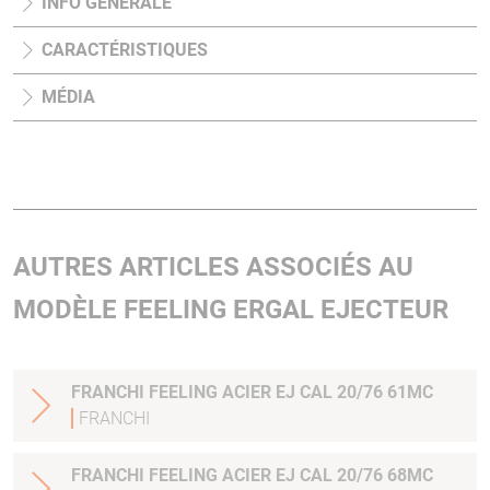
INFO GÉNÉRALE
CARACTÉRISTIQUES
MÉDIA
AUTRES ARTICLES ASSOCIÉS AU
MODÈLE FEELING ERGAL EJECTEUR
FRANCHI FEELING ACIER EJ CAL 20/76 61MC
FRANCHI
FRANCHI FEELING ACIER EJ CAL 20/76 68MC