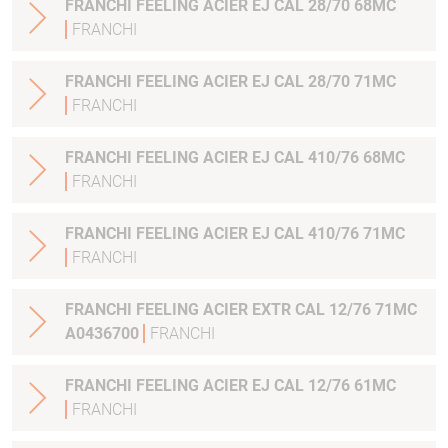
FRANCHI FEELING ACIER EJ CAL 28/70 68MC
FRANCHI
FRANCHI FEELING ACIER EJ CAL 28/70 71MC
FRANCHI
FRANCHI FEELING ACIER EJ CAL 410/76 68MC
FRANCHI
FRANCHI FEELING ACIER EJ CAL 410/76 71MC
FRANCHI
FRANCHI FEELING ACIER EXTR CAL 12/76 71MC
A0436700
FRANCHI
FRANCHI FEELING ACIER EJ CAL 12/76 61MC
FRANCHI