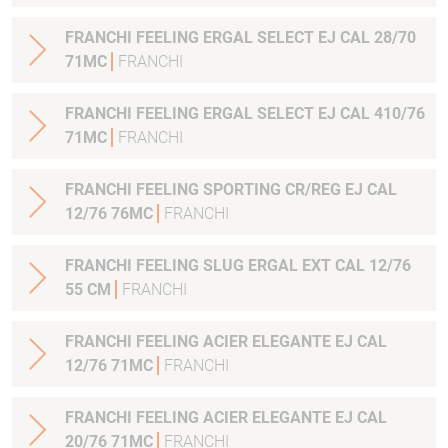
FRANCHI FEELING ERGAL SELECT EJ CAL 28/70
71MC
FRANCHI
FRANCHI FEELING ERGAL SELECT EJ CAL 410/76
71MC
FRANCHI
FRANCHI FEELING SPORTING CR/REG EJ CAL
12/76 76MC
FRANCHI
FRANCHI FEELING SLUG ERGAL EXT CAL 12/76
55 CM
FRANCHI
FRANCHI FEELING ACIER ELEGANTE EJ CAL
12/76 71MC
FRANCHI
FRANCHI FEELING ACIER ELEGANTE EJ CAL
20/76 71MC
FRANCHI