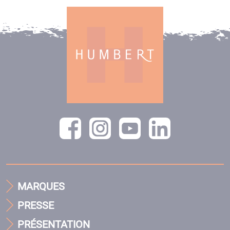
MARQUES
PRESSE
PRÉSENTATION