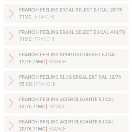
FRANCHI FEELING ERGAL SELECT EJ CAL 28/70
71MC
FRANCHI
FRANCHI FEELING ERGAL SELECT EJ CAL 410/76
71MC
FRANCHI
FRANCHI FEELING SPORTING CR/REG EJ CAL
12/76 76MC
FRANCHI
FRANCHI FEELING SLUG ERGAL EXT CAL 12/76
55 CM
FRANCHI
FRANCHI FEELING ACIER ELEGANTE EJ CAL
12/76 71MC
FRANCHI
FRANCHI FEELING ACIER ELEGANTE EJ CAL
20/76 71MC
FRANCHI