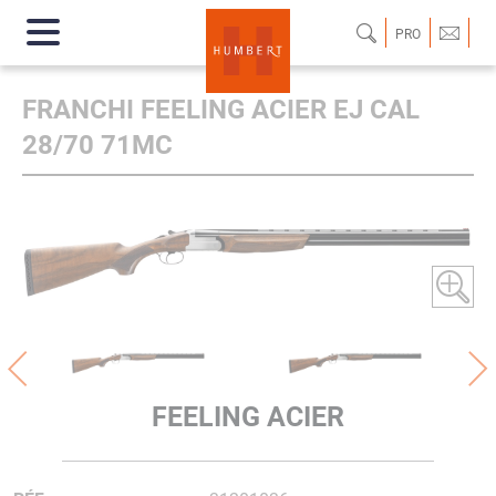
PRO
FRANCHI FEELING ACIER EJ CAL
28/70 71MC
FEELING ACIER