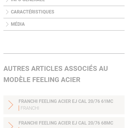
CARACTÉRISTIQUES
MÉDIA
AUTRES ARTICLES ASSOCIÉS AU
MODÈLE FEELING ACIER
FRANCHI FEELING ACIER EJ CAL 20/76 61MC
FRANCHI
FRANCHI FEELING ACIER EJ CAL 20/76 68MC