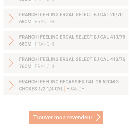
FRANCHI FEELING ERGAL SELECT EJ CAL 28/70
68CM
FRANCHI
FRANCHI FEELING ERGAL SELECT EJ CAL 410/76
68CM
FRANCHI
FRANCHI FEELING ERGAL SELECT EJ CAL 410/76
76CM
FRANCHI
FRANCHI FEELING BECASSIER CAL.28 62CM 3
CHOKES 1/2 1/4 CYL
FRANCHI
Trouver mon revendeur