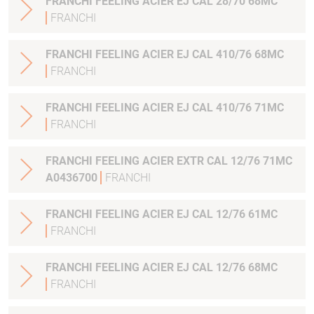
FRANCHI FEELING ACIER EJ CAL 28/70 68MC
FRANCHI
FRANCHI FEELING ACIER EJ CAL 410/76 68MC
FRANCHI
FRANCHI FEELING ACIER EJ CAL 410/76 71MC
FRANCHI
FRANCHI FEELING ACIER EXTR CAL 12/76 71MC
A0436700
FRANCHI
FRANCHI FEELING ACIER EJ CAL 12/76 61MC
FRANCHI
FRANCHI FEELING ACIER EJ CAL 12/76 68MC
FRANCHI