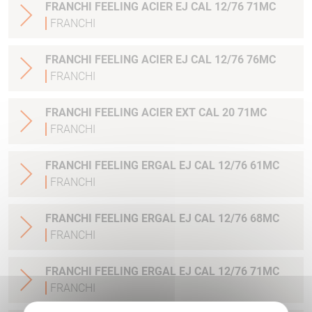
FRANCHI FEELING ACIER EJ CAL 12/76 71MC
FRANCHI
FRANCHI FEELING ACIER EJ CAL 12/76 76MC
FRANCHI
FRANCHI FEELING ACIER EXT CAL 20 71MC
FRANCHI
FRANCHI FEELING ERGAL EJ CAL 12/76 61MC
FRANCHI
FRANCHI FEELING ERGAL EJ CAL 12/76 68MC
FRANCHI
FRANCHI FEELING ERGAL EJ CAL 12/76 71MC
FRANCHI