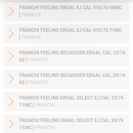
FRANCHI FEELING ERGAL EJ CAL 410/76 68MC
FRANCHI
FRANCHI FEELING ERGAL EJ CAL 410/76 71MC
FRANCHI
FRANCHI FEELING BECASSIER ERGAL CAL.12/76
62
FRANCHI
FRANCHI FEELING BECASSIER ERGAL CAL.20/76
62
FRANCHI
FRANCHI FEELING ERGAL SELECT EJ CAL 12/76
71MC
FRANCHI
FRANCHI FEELING ERGAL SELECT EJ CAL 20/76
71MC
FRANCHI