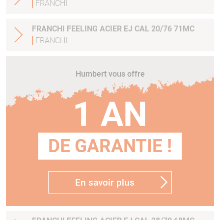
FRANCHI
FRANCHI FEELING ACIER EJ CAL 20/76 71MC
FRANCHI
Humbert vous offre
1 AN
DE GARANTIE !
En savoir plus