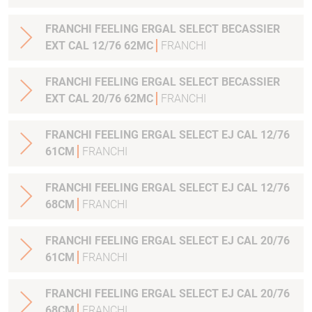
FRANCHI FEELING ERGAL SELECT BECASSIER
EXT CAL 12/76 62MC
FRANCHI
FRANCHI FEELING ERGAL SELECT BECASSIER
EXT CAL 20/76 62MC
FRANCHI
FRANCHI FEELING ERGAL SELECT EJ CAL 12/76
61CM
FRANCHI
FRANCHI FEELING ERGAL SELECT EJ CAL 12/76
68CM
FRANCHI
FRANCHI FEELING ERGAL SELECT EJ CAL 20/76
61CM
FRANCHI
FRANCHI FEELING ERGAL SELECT EJ CAL 20/76
68CM
FRANCHI