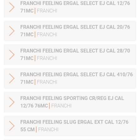
FRANCHI FEELING ERGAL SELECT EJ CAL 12/76
71MC
FRANCHI
FRANCHI FEELING ERGAL SELECT EJ CAL 20/76
71MC
FRANCHI
FRANCHI FEELING ERGAL SELECT EJ CAL 28/70
71MC
FRANCHI
FRANCHI FEELING ERGAL SELECT EJ CAL 410/76
71MC
FRANCHI
FRANCHI FEELING SPORTING CR/REG EJ CAL
12/76 76MC
FRANCHI
FRANCHI FEELING SLUG ERGAL EXT CAL 12/76
55 CM
FRANCHI