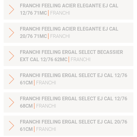
FRANCHI FEELING ACIER ELEGANTE EJ CAL
12/76 71MC
FRANCHI
FRANCHI FEELING ACIER ELEGANTE EJ CAL
20/76 71MC
FRANCHI
FRANCHI FEELING ERGAL SELECT BECASSIER
EXT CAL 12/76 62MC
FRANCHI
FRANCHI FEELING ERGAL SELECT EJ CAL 12/76
61CM
FRANCHI
FRANCHI FEELING ERGAL SELECT EJ CAL 12/76
68CM
FRANCHI
FRANCHI FEELING ERGAL SELECT EJ CAL 20/76
61CM
FRANCHI