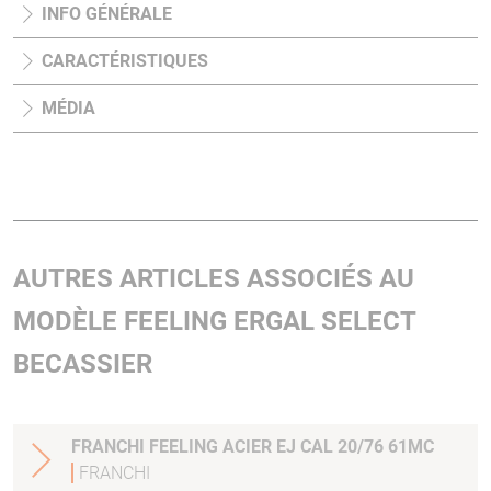
INFO GÉNÉRALE
CARACTÉRISTIQUES
MÉDIA
AUTRES ARTICLES ASSOCIÉS AU
MODÈLE FEELING ERGAL SELECT
BECASSIER
FRANCHI FEELING ACIER EJ CAL 20/76 61MC
FRANCHI