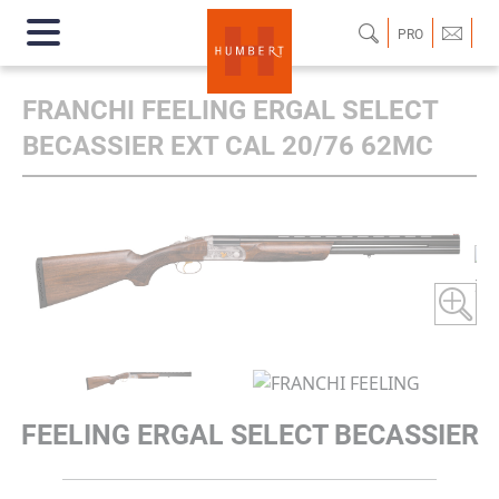
PRO
FRANCHI FEELING ERGAL SELECT
BECASSIER EXT CAL 20/76 62MC
FEELING ERGAL SELECT BECASSIER