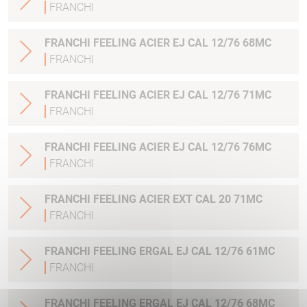
FRANCHI
FRANCHI FEELING ACIER EJ CAL 12/76 68MC
FRANCHI
FRANCHI FEELING ACIER EJ CAL 12/76 71MC
FRANCHI
FRANCHI FEELING ACIER EJ CAL 12/76 76MC
FRANCHI
FRANCHI FEELING ACIER EXT CAL 20 71MC
FRANCHI
FRANCHI FEELING ERGAL EJ CAL 12/76 61MC
FRANCHI
FRANCHI FEELING ERGAL EJ CAL 12/76 68MC