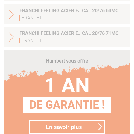
FRANCHI FEELING ACIER EJ CAL 20/76 68MC
FRANCHI
FRANCHI FEELING ACIER EJ CAL 20/76 71MC
FRANCHI
Humbert vous offre
1 AN
DE GARANTIE !
En savoir plus