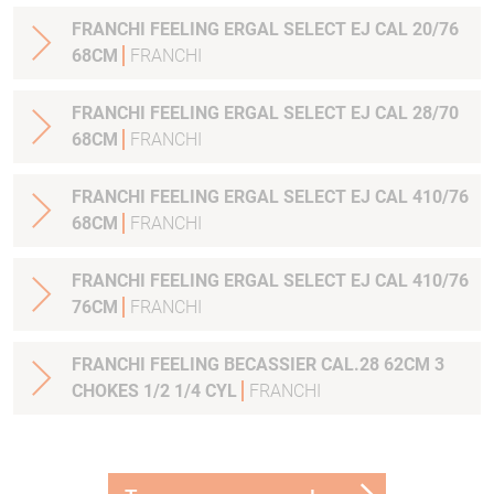
FRANCHI FEELING ERGAL SELECT EJ CAL 20/76
68CM
FRANCHI
FRANCHI FEELING ERGAL SELECT EJ CAL 28/70
68CM
FRANCHI
FRANCHI FEELING ERGAL SELECT EJ CAL 410/76
68CM
FRANCHI
FRANCHI FEELING ERGAL SELECT EJ CAL 410/76
76CM
FRANCHI
FRANCHI FEELING BECASSIER CAL.28 62CM 3
CHOKES 1/2 1/4 CYL
FRANCHI