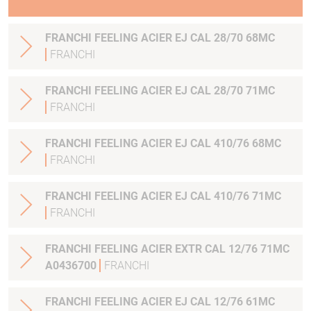
FRANCHI FEELING ACIER EJ CAL 28/70 68MC
FRANCHI
FRANCHI FEELING ACIER EJ CAL 28/70 71MC
FRANCHI
FRANCHI FEELING ACIER EJ CAL 410/76 68MC
FRANCHI
FRANCHI FEELING ACIER EJ CAL 410/76 71MC
FRANCHI
FRANCHI FEELING ACIER EXTR CAL 12/76 71MC
A0436700
FRANCHI
FRANCHI FEELING ACIER EJ CAL 12/76 61MC