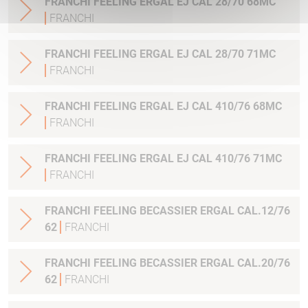
FRANCHI FEELING ERGAL EJ CAL 28/70 68MC
FRANCHI
FRANCHI FEELING ERGAL EJ CAL 28/70 71MC
FRANCHI
FRANCHI FEELING ERGAL EJ CAL 410/76 68MC
FRANCHI
FRANCHI FEELING ERGAL EJ CAL 410/76 71MC
FRANCHI
FRANCHI FEELING BECASSIER ERGAL CAL.12/76
62
FRANCHI
FRANCHI FEELING BECASSIER ERGAL CAL.20/76
62
FRANCHI