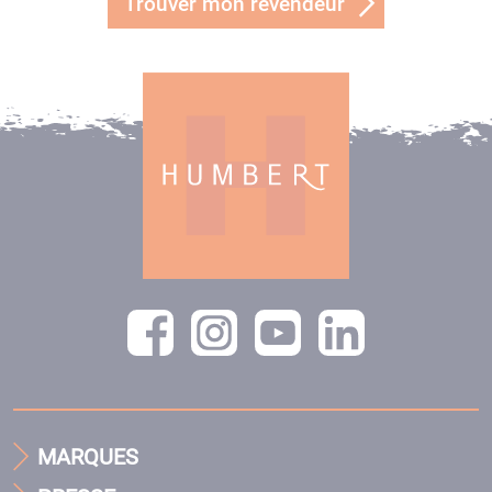
Trouver mon revendeur
MARQUES