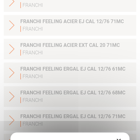
FRANCHI
FRANCHI FEELING ACIER EJ CAL 12/76 71MC
FRANCHI
FRANCHI FEELING ACIER EXT CAL 20 71MC
FRANCHI
FRANCHI FEELING ERGAL EJ CAL 12/76 61MC
FRANCHI
FRANCHI FEELING ERGAL EJ CAL 12/76 68MC
FRANCHI
FRANCHI FEELING ERGAL EJ CAL 12/76 71MC
FRANCHI