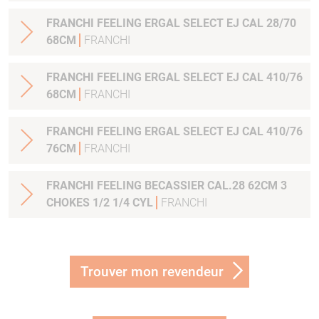
FRANCHI FEELING ERGAL SELECT EJ CAL 28/70
68CM
FRANCHI
FRANCHI FEELING ERGAL SELECT EJ CAL 410/76
68CM
FRANCHI
FRANCHI FEELING ERGAL SELECT EJ CAL 410/76
76CM
FRANCHI
FRANCHI FEELING BECASSIER CAL.28 62CM 3
CHOKES 1/2 1/4 CYL
FRANCHI
Trouver mon revendeur