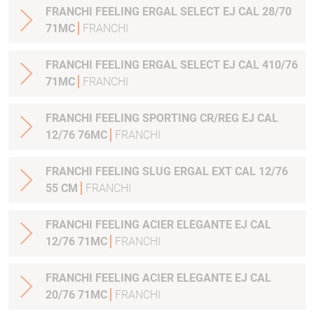
FRANCHI FEELING ERGAL SELECT EJ CAL 28/70
71MC
FRANCHI
FRANCHI FEELING ERGAL SELECT EJ CAL 410/76
71MC
FRANCHI
FRANCHI FEELING SPORTING CR/REG EJ CAL
12/76 76MC
FRANCHI
FRANCHI FEELING SLUG ERGAL EXT CAL 12/76
55 CM
FRANCHI
FRANCHI FEELING ACIER ELEGANTE EJ CAL
12/76 71MC
FRANCHI
FRANCHI FEELING ACIER ELEGANTE EJ CAL
20/76 71MC
FRANCHI