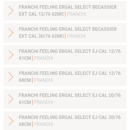
FRANCHI FEELING ERGAL SELECT BECASSIER
EXT CAL 12/76 62MC
FRANCHI
FRANCHI FEELING ERGAL SELECT BECASSIER
EXT CAL 20/76 62MC
FRANCHI
FRANCHI FEELING ERGAL SELECT EJ CAL 12/76
61CM
FRANCHI
FRANCHI FEELING ERGAL SELECT EJ CAL 12/76
68CM
FRANCHI
FRANCHI FEELING ERGAL SELECT EJ CAL 20/76
61CM
FRANCHI
FRANCHI FEELING ERGAL SELECT EJ CAL 20/76
68CM
FRANCHI