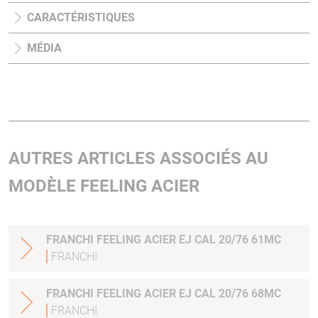
CARACTÉRISTIQUES
MÉDIA
AUTRES ARTICLES ASSOCIÉS AU
MODÈLE FEELING ACIER
FRANCHI FEELING ACIER EJ CAL 20/76 61MC
FRANCHI
FRANCHI FEELING ACIER EJ CAL 20/76 68MC
FRANCHI