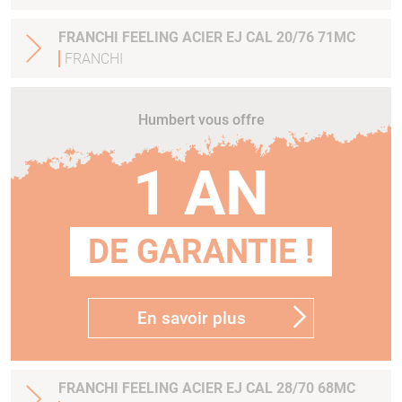
FRANCHI FEELING ACIER EJ CAL 20/76 71MC
FRANCHI
Humbert vous offre
1 AN
DE GARANTIE !
En savoir plus
FRANCHI FEELING ACIER EJ CAL 28/70 68MC