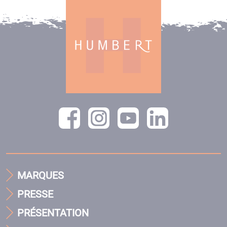
MARQUES
PRESSE
PRÉSENTATION