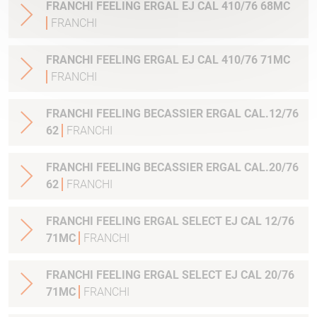
FRANCHI FEELING ERGAL EJ CAL 410/76 68MC
FRANCHI
FRANCHI FEELING ERGAL EJ CAL 410/76 71MC
FRANCHI
FRANCHI FEELING BECASSIER ERGAL CAL.12/76
62
FRANCHI
FRANCHI FEELING BECASSIER ERGAL CAL.20/76
62
FRANCHI
FRANCHI FEELING ERGAL SELECT EJ CAL 12/76
71MC
FRANCHI
FRANCHI FEELING ERGAL SELECT EJ CAL 20/76
71MC
FRANCHI