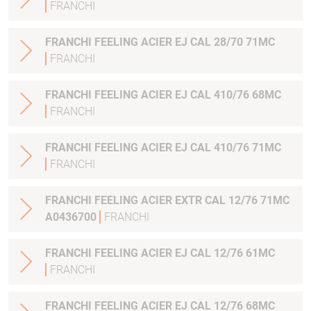
FRANCHI
FRANCHI FEELING ACIER EJ CAL 28/70 71MC
FRANCHI
FRANCHI FEELING ACIER EJ CAL 410/76 68MC
FRANCHI
FRANCHI FEELING ACIER EJ CAL 410/76 71MC
FRANCHI
FRANCHI FEELING ACIER EXTR CAL 12/76 71MC
A0436700
FRANCHI
FRANCHI FEELING ACIER EJ CAL 12/76 61MC
FRANCHI
FRANCHI FEELING ACIER EJ CAL 12/76 68MC