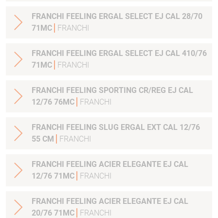
FRANCHI FEELING ERGAL SELECT EJ CAL 28/70
71MC
FRANCHI
FRANCHI FEELING ERGAL SELECT EJ CAL 410/76
71MC
FRANCHI
FRANCHI FEELING SPORTING CR/REG EJ CAL
12/76 76MC
FRANCHI
FRANCHI FEELING SLUG ERGAL EXT CAL 12/76
55 CM
FRANCHI
FRANCHI FEELING ACIER ELEGANTE EJ CAL
12/76 71MC
FRANCHI
FRANCHI FEELING ACIER ELEGANTE EJ CAL
20/76 71MC
FRANCHI