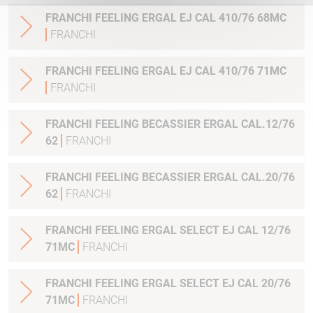
FRANCHI FEELING ERGAL EJ CAL 410/76 68MC
FRANCHI
FRANCHI FEELING ERGAL EJ CAL 410/76 71MC
FRANCHI
FRANCHI FEELING BECASSIER ERGAL CAL.12/76
62
FRANCHI
FRANCHI FEELING BECASSIER ERGAL CAL.20/76
62
FRANCHI
FRANCHI FEELING ERGAL SELECT EJ CAL 12/76
71MC
FRANCHI
FRANCHI FEELING ERGAL SELECT EJ CAL 20/76
71MC
FRANCHI