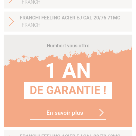
FRANCHI
FRANCHI FEELING ACIER EJ CAL 20/76 71MC
FRANCHI
Humbert vous offre
1 AN
DE GARANTIE !
En savoir plus