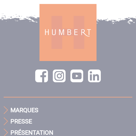
MARQUES
PRESSE
PRÉSENTATION