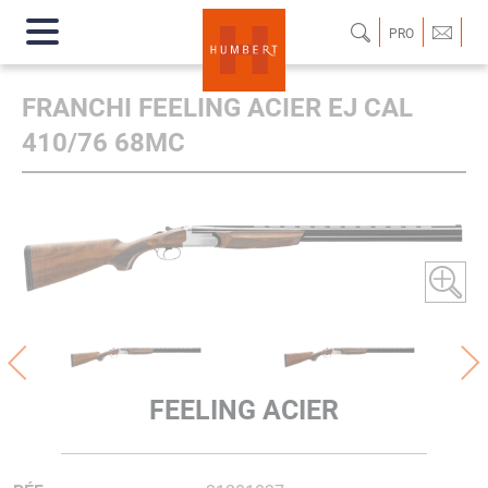
PRO
FRANCHI FEELING ACIER EJ CAL
410/76 68MC
FEELING ACIER