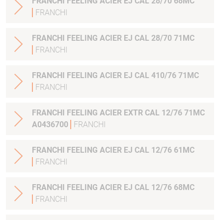
FRANCHI FEELING ACIER EJ CAL 28/70 68MC
FRANCHI
FRANCHI FEELING ACIER EJ CAL 28/70 71MC
FRANCHI
FRANCHI FEELING ACIER EJ CAL 410/76 71MC
FRANCHI
FRANCHI FEELING ACIER EXTR CAL 12/76 71MC
A0436700
FRANCHI
FRANCHI FEELING ACIER EJ CAL 12/76 61MC
FRANCHI
FRANCHI FEELING ACIER EJ CAL 12/76 68MC
FRANCHI