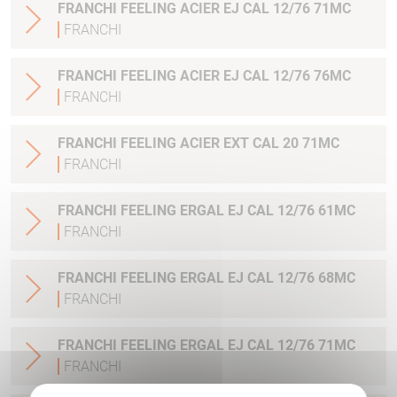
FRANCHI FEELING ACIER EJ CAL 12/76 71MC
FRANCHI
FRANCHI FEELING ACIER EJ CAL 12/76 76MC
FRANCHI
FRANCHI FEELING ACIER EXT CAL 20 71MC
FRANCHI
FRANCHI FEELING ERGAL EJ CAL 12/76 61MC
FRANCHI
FRANCHI FEELING ERGAL EJ CAL 12/76 68MC
FRANCHI
FRANCHI FEELING ERGAL EJ CAL 12/76 71MC
FRANCHI