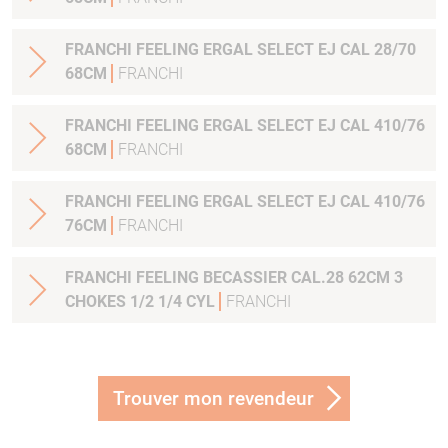
FRANCHI FEELING ERGAL SELECT EJ CAL 28/70
68CM
FRANCHI
FRANCHI FEELING ERGAL SELECT EJ CAL 410/76
68CM
FRANCHI
FRANCHI FEELING ERGAL SELECT EJ CAL 410/76
76CM
FRANCHI
FRANCHI FEELING BECASSIER CAL.28 62CM 3
CHOKES 1/2 1/4 CYL
FRANCHI
Trouver mon revendeur