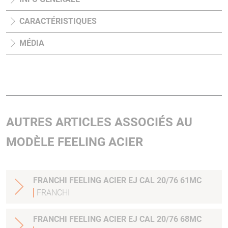
CARACTÉRISTIQUES
MÉDIA
AUTRES ARTICLES ASSOCIÉS AU
MODÈLE FEELING ACIER
FRANCHI FEELING ACIER EJ CAL 20/76 61MC
FRANCHI
FRANCHI FEELING ACIER EJ CAL 20/76 68MC