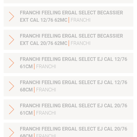
FRANCHI FEELING ERGAL SELECT BECASSIER
EXT CAL 12/76 62MC
FRANCHI
FRANCHI FEELING ERGAL SELECT BECASSIER
EXT CAL 20/76 62MC
FRANCHI
FRANCHI FEELING ERGAL SELECT EJ CAL 12/76
61CM
FRANCHI
FRANCHI FEELING ERGAL SELECT EJ CAL 12/76
68CM
FRANCHI
FRANCHI FEELING ERGAL SELECT EJ CAL 20/76
61CM
FRANCHI
FRANCHI FEELING ERGAL SELECT EJ CAL 20/76
68CM
FRANCHI