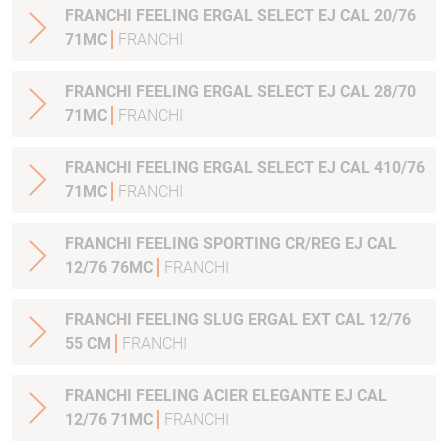
FRANCHI FEELING ERGAL SELECT EJ CAL 20/76
71MC
FRANCHI
FRANCHI FEELING ERGAL SELECT EJ CAL 28/70
71MC
FRANCHI
FRANCHI FEELING ERGAL SELECT EJ CAL 410/76
71MC
FRANCHI
FRANCHI FEELING SPORTING CR/REG EJ CAL
12/76 76MC
FRANCHI
FRANCHI FEELING SLUG ERGAL EXT CAL 12/76
55 CM
FRANCHI
FRANCHI FEELING ACIER ELEGANTE EJ CAL
12/76 71MC
FRANCHI