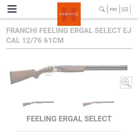
PRO
FRANCHI FEELING ERGAL SELECT EJ
CAL 12/76 61CM
FEELING ERGAL SELECT