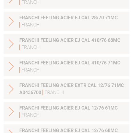
FRANCHI
FRANCHI FEELING ACIER EJ CAL 28/70 71MC
FRANCHI
FRANCHI FEELING ACIER EJ CAL 410/76 68MC
FRANCHI
FRANCHI FEELING ACIER EJ CAL 410/76 71MC
FRANCHI
FRANCHI FEELING ACIER EXTR CAL 12/76 71MC
A0436700
FRANCHI
FRANCHI FEELING ACIER EJ CAL 12/76 61MC
FRANCHI
FRANCHI FEELING ACIER EJ CAL 12/76 68MC