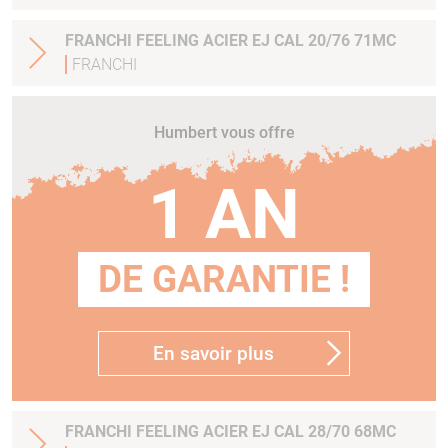
FRANCHI FEELING ACIER EJ CAL 20/76 71MC
FRANCHI
Humbert vous offre
1 AN
DE GARANTIE !
En savoir plus
FRANCHI FEELING ACIER EJ CAL 28/70 68MC