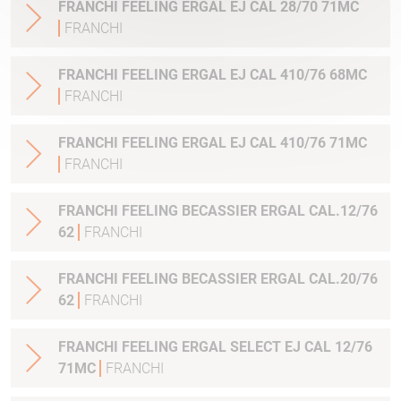
FRANCHI FEELING ERGAL EJ CAL 28/70 71MC
FRANCHI
FRANCHI FEELING ERGAL EJ CAL 410/76 68MC
FRANCHI
FRANCHI FEELING ERGAL EJ CAL 410/76 71MC
FRANCHI
FRANCHI FEELING BECASSIER ERGAL CAL.12/76
62
FRANCHI
FRANCHI FEELING BECASSIER ERGAL CAL.20/76
62
FRANCHI
FRANCHI FEELING ERGAL SELECT EJ CAL 12/76
71MC
FRANCHI