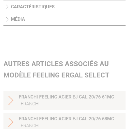
CARACTÉRISTIQUES
MÉDIA
AUTRES ARTICLES ASSOCIÉS AU
MODÈLE FEELING ERGAL SELECT
FRANCHI FEELING ACIER EJ CAL 20/76 61MC
FRANCHI
FRANCHI FEELING ACIER EJ CAL 20/76 68MC
FRANCHI