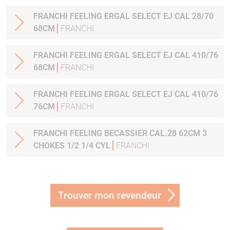
FRANCHI FEELING ERGAL SELECT EJ CAL 28/70
68CM
FRANCHI
FRANCHI FEELING ERGAL SELECT EJ CAL 410/76
68CM
FRANCHI
FRANCHI FEELING ERGAL SELECT EJ CAL 410/76
76CM
FRANCHI
FRANCHI FEELING BECASSIER CAL.28 62CM 3
CHOKES 1/2 1/4 CYL
FRANCHI
Trouver mon revendeur