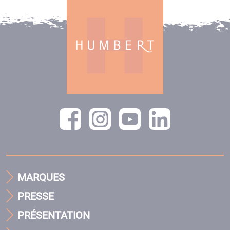
MARQUES
PRESSE
PRÉSENTATION