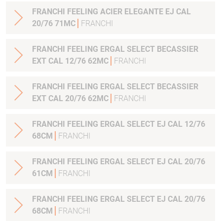
FRANCHI FEELING ACIER ELEGANTE EJ CAL
20/76 71MC
FRANCHI
FRANCHI FEELING ERGAL SELECT BECASSIER
EXT CAL 12/76 62MC
FRANCHI
FRANCHI FEELING ERGAL SELECT BECASSIER
EXT CAL 20/76 62MC
FRANCHI
FRANCHI FEELING ERGAL SELECT EJ CAL 12/76
68CM
FRANCHI
FRANCHI FEELING ERGAL SELECT EJ CAL 20/76
61CM
FRANCHI
FRANCHI FEELING ERGAL SELECT EJ CAL 20/76
68CM
FRANCHI