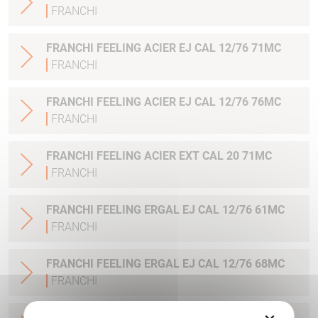
FRANCHI
FRANCHI FEELING ACIER EJ CAL 12/76 71MC
FRANCHI
FRANCHI FEELING ACIER EJ CAL 12/76 76MC
FRANCHI
FRANCHI FEELING ACIER EXT CAL 20 71MC
FRANCHI
FRANCHI FEELING ERGAL EJ CAL 12/76 61MC
FRANCHI
FRANCHI FEELING ERGAL EJ CAL 12/76 68MC
FRANCHI
FRANCHI FEELING ERGAL EJ CAL 12/76 71MC