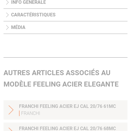
INFO GÉNÉRALE
CARACTÉRISTIQUES
MÉDIA
AUTRES ARTICLES ASSOCIÉS AU
MODÈLE FEELING ACIER ELEGANTE
FRANCHI FEELING ACIER EJ CAL 20/76 61MC
FRANCHI
FRANCHI FEELING ACIER EJ CAL 20/76 68MC