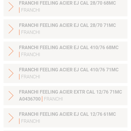
FRANCHI FEELING ACIER EJ CAL 28/70 68MC
FRANCHI
FRANCHI FEELING ACIER EJ CAL 28/70 71MC
FRANCHI
FRANCHI FEELING ACIER EJ CAL 410/76 68MC
FRANCHI
FRANCHI FEELING ACIER EJ CAL 410/76 71MC
FRANCHI
FRANCHI FEELING ACIER EXTR CAL 12/76 71MC
A0436700
FRANCHI
FRANCHI FEELING ACIER EJ CAL 12/76 61MC
FRANCHI