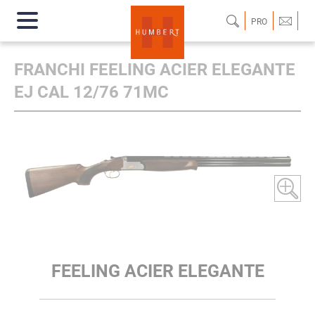
PRO
FRANCHI FEELING ACIER ELEGANTE
EJ CAL 12/76 71MC
FEELING ACIER ELEGANTE