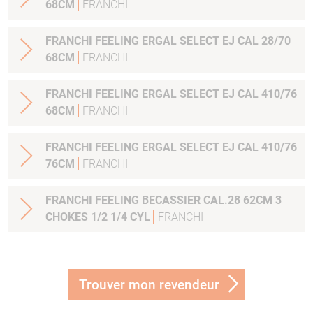
68CM
FRANCHI
FRANCHI FEELING ERGAL SELECT EJ CAL 28/70
68CM
FRANCHI
FRANCHI FEELING ERGAL SELECT EJ CAL 410/76
68CM
FRANCHI
FRANCHI FEELING ERGAL SELECT EJ CAL 410/76
76CM
FRANCHI
FRANCHI FEELING BECASSIER CAL.28 62CM 3
CHOKES 1/2 1/4 CYL
FRANCHI
Trouver mon revendeur