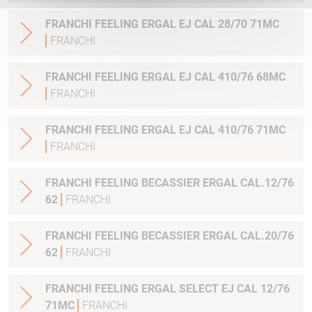
FRANCHI FEELING ERGAL EJ CAL 28/70 71MC
FRANCHI
FRANCHI FEELING ERGAL EJ CAL 410/76 68MC
FRANCHI
FRANCHI FEELING ERGAL EJ CAL 410/76 71MC
FRANCHI
FRANCHI FEELING BECASSIER ERGAL CAL.12/76
62
FRANCHI
FRANCHI FEELING BECASSIER ERGAL CAL.20/76
62
FRANCHI
FRANCHI FEELING ERGAL SELECT EJ CAL 12/76
71MC
FRANCHI