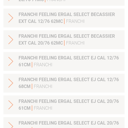
FRANCHI FEELING ERGAL SELECT BECASSIER
EXT CAL 12/76 62MC
FRANCHI
FRANCHI FEELING ERGAL SELECT BECASSIER
EXT CAL 20/76 62MC
FRANCHI
FRANCHI FEELING ERGAL SELECT EJ CAL 12/76
61CM
FRANCHI
FRANCHI FEELING ERGAL SELECT EJ CAL 12/76
68CM
FRANCHI
FRANCHI FEELING ERGAL SELECT EJ CAL 20/76
61CM
FRANCHI
FRANCHI FEELING ERGAL SELECT EJ CAL 20/76