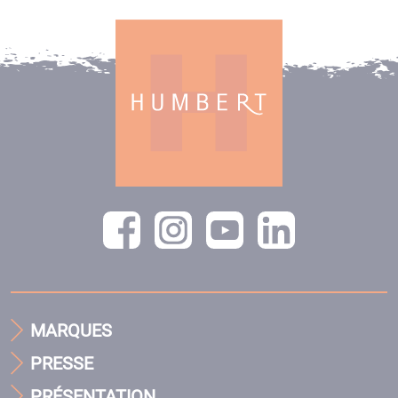
MARQUES
PRESSE
PRÉSENTATION