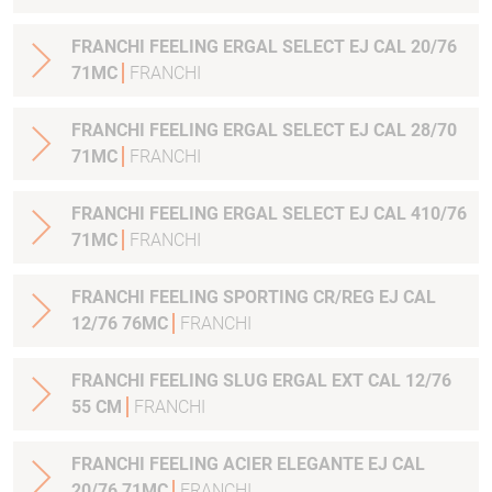
FRANCHI FEELING ERGAL SELECT EJ CAL 20/76
71MC
FRANCHI
FRANCHI FEELING ERGAL SELECT EJ CAL 28/70
71MC
FRANCHI
FRANCHI FEELING ERGAL SELECT EJ CAL 410/76
71MC
FRANCHI
FRANCHI FEELING SPORTING CR/REG EJ CAL
12/76 76MC
FRANCHI
FRANCHI FEELING SLUG ERGAL EXT CAL 12/76
55 CM
FRANCHI
FRANCHI FEELING ACIER ELEGANTE EJ CAL
20/76 71MC
FRANCHI