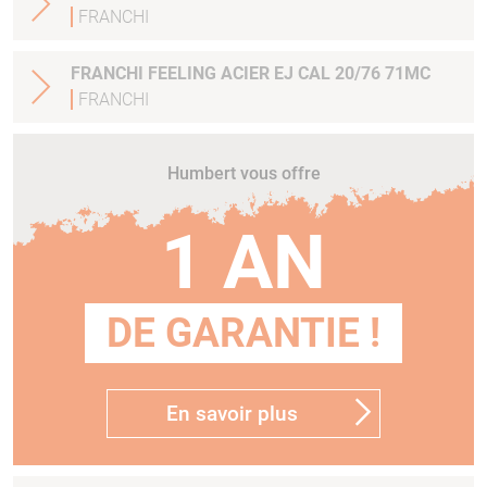
FRANCHI
FRANCHI FEELING ACIER EJ CAL 20/76 71MC
FRANCHI
Humbert vous offre
1 AN
DE GARANTIE !
En savoir plus