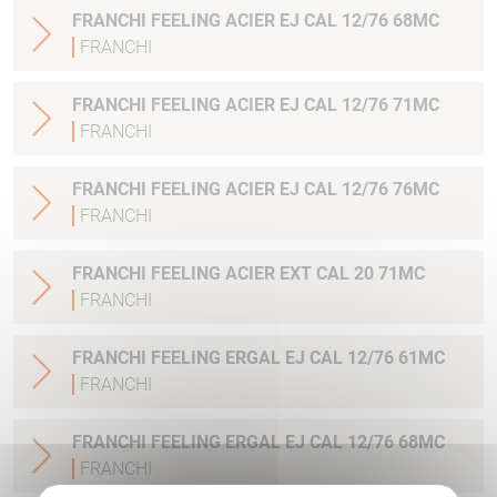
FRANCHI FEELING ACIER EJ CAL 12/76 68MC
FRANCHI
FRANCHI FEELING ACIER EJ CAL 12/76 71MC
FRANCHI
FRANCHI FEELING ACIER EJ CAL 12/76 76MC
FRANCHI
FRANCHI FEELING ACIER EXT CAL 20 71MC
FRANCHI
FRANCHI FEELING ERGAL EJ CAL 12/76 61MC
FRANCHI
FRANCHI FEELING ERGAL EJ CAL 12/76 68MC
FRANCHI