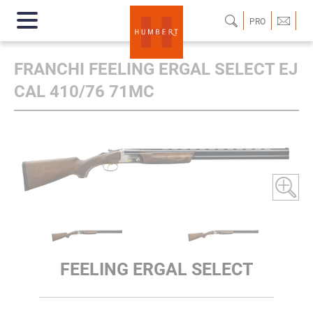
PRO
FRANCHI FEELING ERGAL SELECT EJ
CAL 410/76 71MC
FEELING ERGAL SELECT