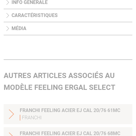
INFO GÉNÉRALE
CARACTÉRISTIQUES
MÉDIA
AUTRES ARTICLES ASSOCIÉS AU
MODÈLE FEELING ERGAL SELECT
FRANCHI FEELING ACIER EJ CAL 20/76 61MC
FRANCHI
FRANCHI FEELING ACIER EJ CAL 20/76 68MC