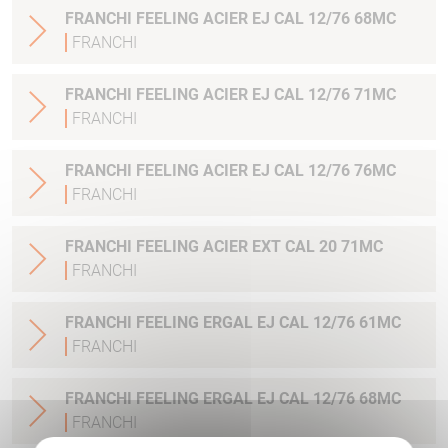
FRANCHI FEELING ACIER EJ CAL 12/76 68MC
FRANCHI
FRANCHI FEELING ACIER EJ CAL 12/76 71MC
FRANCHI
FRANCHI FEELING ACIER EJ CAL 12/76 76MC
FRANCHI
FRANCHI FEELING ACIER EXT CAL 20 71MC
FRANCHI
FRANCHI FEELING ERGAL EJ CAL 12/76 61MC
FRANCHI
FRANCHI FEELING ERGAL EJ CAL 12/76 68MC
FRANCHI