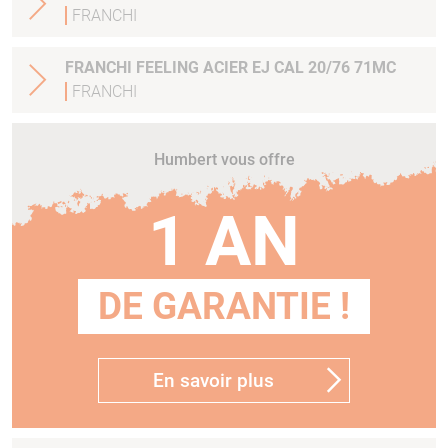
FRANCHI
FRANCHI FEELING ACIER EJ CAL 20/76 71MC
FRANCHI
Humbert vous offre
1 AN
DE GARANTIE !
En savoir plus