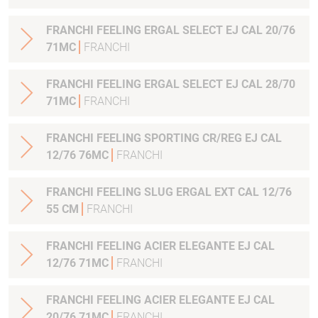
FRANCHI FEELING ERGAL SELECT EJ CAL 20/76
71MC
FRANCHI
FRANCHI FEELING ERGAL SELECT EJ CAL 28/70
71MC
FRANCHI
FRANCHI FEELING SPORTING CR/REG EJ CAL
12/76 76MC
FRANCHI
FRANCHI FEELING SLUG ERGAL EXT CAL 12/76
55 CM
FRANCHI
FRANCHI FEELING ACIER ELEGANTE EJ CAL
12/76 71MC
FRANCHI
FRANCHI FEELING ACIER ELEGANTE EJ CAL
20/76 71MC
FRANCHI