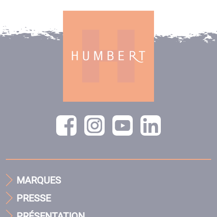
MARQUES
PRESSE
PRÉSENTATION