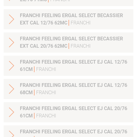
FRANCHI FEELING ERGAL SELECT BECASSIER
EXT CAL 12/76 62MC
FRANCHI
FRANCHI FEELING ERGAL SELECT BECASSIER
EXT CAL 20/76 62MC
FRANCHI
FRANCHI FEELING ERGAL SELECT EJ CAL 12/76
61CM
FRANCHI
FRANCHI FEELING ERGAL SELECT EJ CAL 12/76
68CM
FRANCHI
FRANCHI FEELING ERGAL SELECT EJ CAL 20/76
61CM
FRANCHI
FRANCHI FEELING ERGAL SELECT EJ CAL 20/76