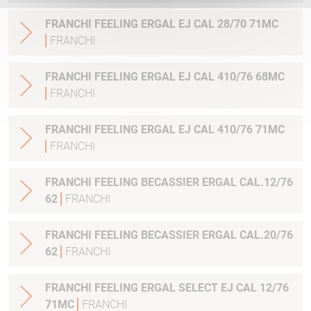
FRANCHI FEELING ERGAL EJ CAL 28/70 71MC
FRANCHI
FRANCHI FEELING ERGAL EJ CAL 410/76 68MC
FRANCHI
FRANCHI FEELING ERGAL EJ CAL 410/76 71MC
FRANCHI
FRANCHI FEELING BECASSIER ERGAL CAL.12/76
62
FRANCHI
FRANCHI FEELING BECASSIER ERGAL CAL.20/76
62
FRANCHI
FRANCHI FEELING ERGAL SELECT EJ CAL 12/76
71MC
FRANCHI