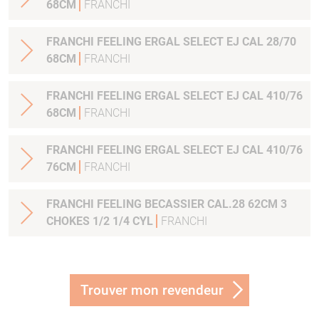
68CM
FRANCHI
FRANCHI FEELING ERGAL SELECT EJ CAL 28/70
68CM
FRANCHI
FRANCHI FEELING ERGAL SELECT EJ CAL 410/76
68CM
FRANCHI
FRANCHI FEELING ERGAL SELECT EJ CAL 410/76
76CM
FRANCHI
FRANCHI FEELING BECASSIER CAL.28 62CM 3
CHOKES 1/2 1/4 CYL
FRANCHI
Trouver mon revendeur