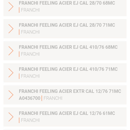
FRANCHI FEELING ACIER EJ CAL 28/70 68MC
FRANCHI
FRANCHI FEELING ACIER EJ CAL 28/70 71MC
FRANCHI
FRANCHI FEELING ACIER EJ CAL 410/76 68MC
FRANCHI
FRANCHI FEELING ACIER EJ CAL 410/76 71MC
FRANCHI
FRANCHI FEELING ACIER EXTR CAL 12/76 71MC
A0436700
FRANCHI
FRANCHI FEELING ACIER EJ CAL 12/76 61MC
FRANCHI