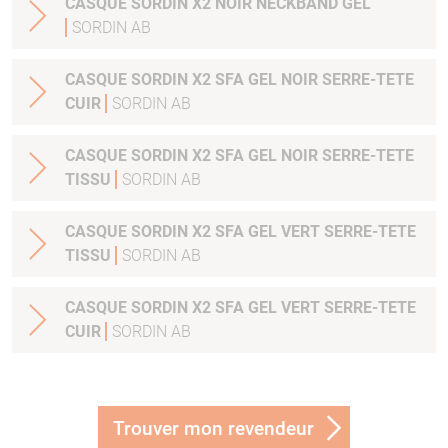
CASQUE SORDIN X2 NOIR NECKBAND GEL
SORDIN AB
CASQUE SORDIN X2 SFA GEL NOIR SERRE-TETE
CUIR
SORDIN AB
CASQUE SORDIN X2 SFA GEL NOIR SERRE-TETE
TISSU
SORDIN AB
CASQUE SORDIN X2 SFA GEL VERT SERRE-TETE
TISSU
SORDIN AB
CASQUE SORDIN X2 SFA GEL VERT SERRE-TETE
CUIR
SORDIN AB
Trouver mon revendeur