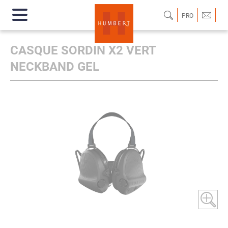
PRO
CASQUE SORDIN X2 VERT
NECKBAND GEL