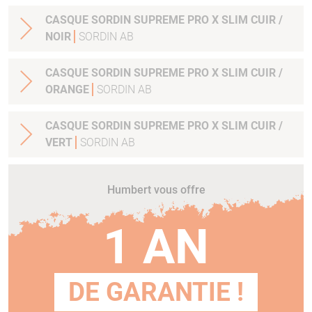
CASQUE SORDIN SUPREME PRO X SLIM CUIR /
NOIR
SORDIN AB
CASQUE SORDIN SUPREME PRO X SLIM CUIR /
ORANGE
SORDIN AB
CASQUE SORDIN SUPREME PRO X SLIM CUIR /
VERT
SORDIN AB
Humbert vous offre
1 AN
DE GARANTIE !