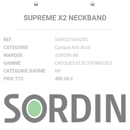
SUPREME X2 NECKBAND
RÉF.
SOR30100620G
CATÉGORIE
Casque Anti Bruit
MARQUE
SORDIN AB
GAMME
CASQUES ELECTRONIQUES
CATÉGORIE D'ARME
NR
PRIX TTC
400.00 €