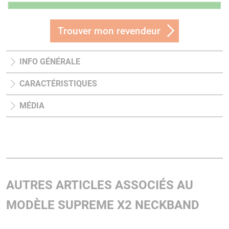
Trouver mon revendeur
INFO GÉNÉRALE
CARACTÉRISTIQUES
MÉDIA
AUTRES ARTICLES ASSOCIÉS AU
MODÈLE SUPREME X2 NECKBAND