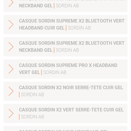
NECKBAND GEL
SORDIN AB
CASQUE SORDIN SUPREME X2 BLUETOOTH VERT
HEADBAND CUIR GEL
SORDIN AB
CASQUE SORDIN SUPREME X2 BLUETOOTH VERT
NECKBAND GEL
SORDIN AB
CASQUE SORDIN SUPREME PRO X HEADBAND
VERT GEL
SORDIN AB
CASQUE SORDIN X2 NOIR SERRE-TETE CUIR GEL
SORDIN AB
CASQUE SORDIN X2 VERT SERRE-TETE CUIR GEL
SORDIN AB