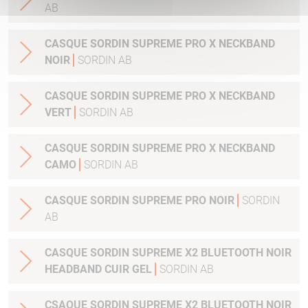
AB
CASQUE SORDIN SUPREME PRO X NECKBAND
NOIR
SORDIN AB
CASQUE SORDIN SUPREME PRO X NECKBAND
VERT
SORDIN AB
CASQUE SORDIN SUPREME PRO X NECKBAND
CAMO
SORDIN AB
CASQUE SORDIN SUPREME PRO NOIR
SORDIN
AB
CASQUE SORDIN SUPREME X2 BLUETOOTH NOIR
HEADBAND CUIR GEL
SORDIN AB
CSAQUE SORDIN SUPREME X2 BLUETOOTH NOIR