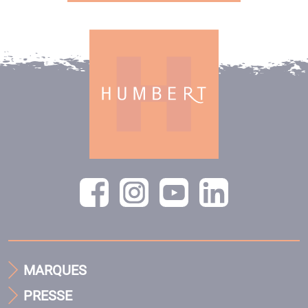
MARQUES
PRESSE