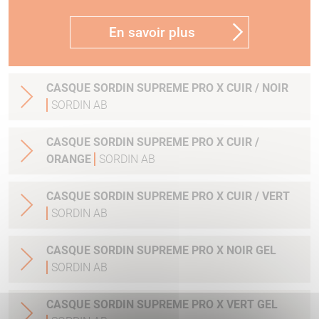
En savoir plus
CASQUE SORDIN SUPREME PRO X CUIR / NOIR
SORDIN AB
CASQUE SORDIN SUPREME PRO X CUIR /
ORANGE
SORDIN AB
CASQUE SORDIN SUPREME PRO X CUIR / VERT
SORDIN AB
CASQUE SORDIN SUPREME PRO X NOIR GEL
SORDIN AB
CASQUE SORDIN SUPREME PRO X VERT GEL