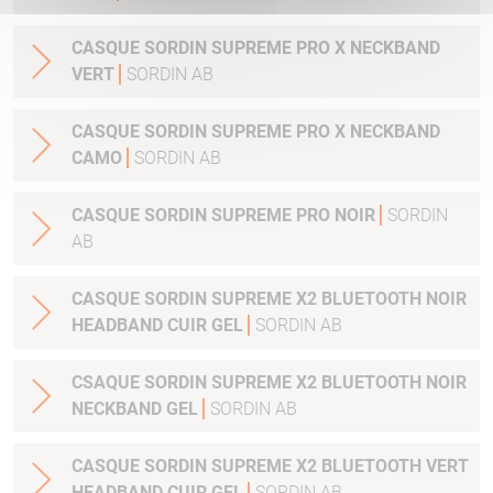
CASQUE SORDIN SUPREME PRO X NECKBAND
VERT
SORDIN AB
CASQUE SORDIN SUPREME PRO X NECKBAND
CAMO
SORDIN AB
CASQUE SORDIN SUPREME PRO NOIR
SORDIN
AB
CASQUE SORDIN SUPREME X2 BLUETOOTH NOIR
HEADBAND CUIR GEL
SORDIN AB
CSAQUE SORDIN SUPREME X2 BLUETOOTH NOIR
NECKBAND GEL
SORDIN AB
CASQUE SORDIN SUPREME X2 BLUETOOTH VERT
HEADBAND CUIR GEL
SORDIN AB