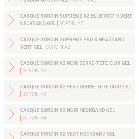
CASQUE SORDIN SUPREME X2 BLUETOOTH VERT
NECKBAND GEL
SORDIN AB
CASQUE SORDIN SUPREME PRO X HEADBAND
VERT GEL
SORDIN AB
CASQUE SORDIN X2 NOIR SERRE-TETE CUIR GEL
SORDIN AB
CASQUE SORDIN X2 VERT SERRE-TETE CUIR GEL
SORDIN AB
CASQUE SORDIN X2 NOIR NECKBAND GEL
SORDIN AB
CASQUE SORDIN X2 VERT NECKBAND GEL