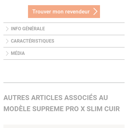
Trouver mon revendeur
INFO GÉNÉRALE
CARACTÉRISTIQUES
MÉDIA
AUTRES ARTICLES ASSOCIÉS AU
MODÈLE SUPREME PRO X SLIM CUIR