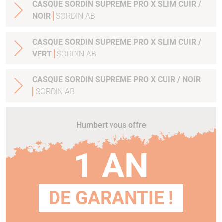
CASQUE SORDIN SUPREME PRO X SLIM CUIR /
NOIR
SORDIN AB
CASQUE SORDIN SUPREME PRO X SLIM CUIR /
VERT
SORDIN AB
CASQUE SORDIN SUPREME PRO X CUIR / NOIR
SORDIN AB
Humbert vous offre
1 AN
DE GARANTIE !