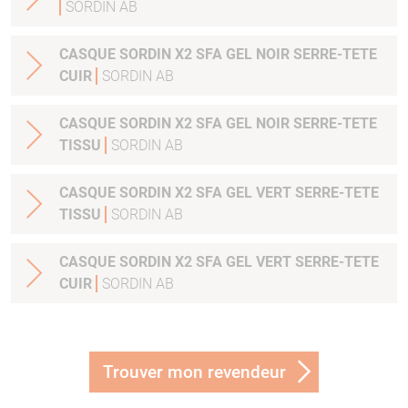
SORDIN AB
CASQUE SORDIN X2 SFA GEL NOIR SERRE-TETE
CUIR
SORDIN AB
CASQUE SORDIN X2 SFA GEL NOIR SERRE-TETE
TISSU
SORDIN AB
CASQUE SORDIN X2 SFA GEL VERT SERRE-TETE
TISSU
SORDIN AB
CASQUE SORDIN X2 SFA GEL VERT SERRE-TETE
CUIR
SORDIN AB
Trouver mon revendeur