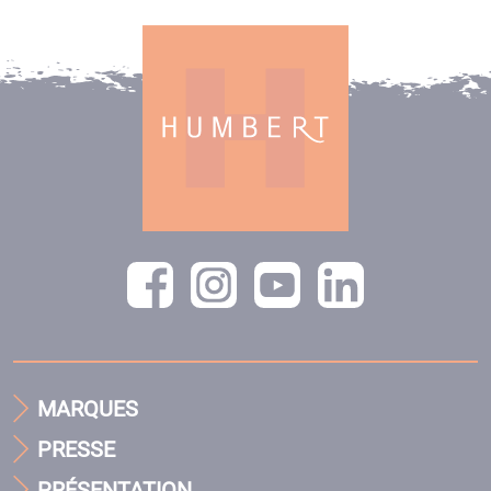
MARQUES
PRESSE
PRÉSENTATION