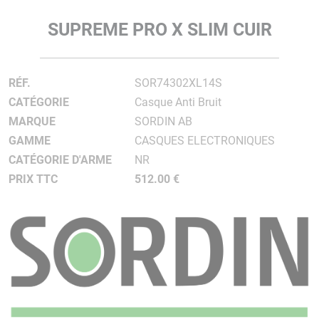
SUPREME PRO X SLIM CUIR
RÉF.
SOR74302XL14S
CATÉGORIE
Casque Anti Bruit
MARQUE
SORDIN AB
GAMME
CASQUES ELECTRONIQUES
CATÉGORIE D'ARME
NR
PRIX TTC
512.00 €