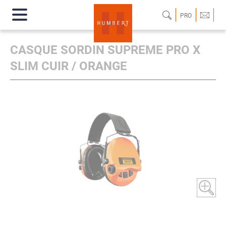
PRO
CASQUE SORDIN SUPREME PRO X
SLIM CUIR / ORANGE