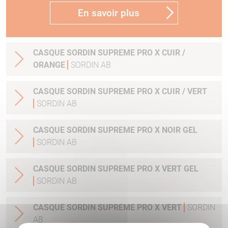
En savoir plus
CASQUE SORDIN SUPREME PRO X CUIR /
ORANGE
SORDIN AB
CASQUE SORDIN SUPREME PRO X CUIR / VERT
SORDIN AB
CASQUE SORDIN SUPREME PRO X NOIR GEL
SORDIN AB
CASQUE SORDIN SUPREME PRO X VERT GEL
SORDIN AB
CASQUE SORDIN SUPREME PRO X VERT
SORDIN
AB