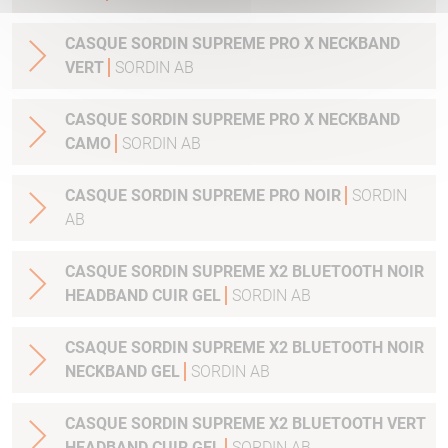
CASQUE SORDIN SUPREME PRO X NECKBAND
VERT
SORDIN AB
CASQUE SORDIN SUPREME PRO X NECKBAND
CAMO
SORDIN AB
CASQUE SORDIN SUPREME PRO NOIR
SORDIN
AB
CASQUE SORDIN SUPREME X2 BLUETOOTH NOIR
HEADBAND CUIR GEL
SORDIN AB
CSAQUE SORDIN SUPREME X2 BLUETOOTH NOIR
NECKBAND GEL
SORDIN AB
CASQUE SORDIN SUPREME X2 BLUETOOTH VERT
HEADBAND CUIR GEL
SORDIN AB