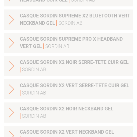
CASQUE SORDIN SUPREME X2 BLUETOOTH VERT
NECKBAND GEL
SORDIN AB
CASQUE SORDIN SUPREME PRO X HEADBAND
VERT GEL
SORDIN AB
CASQUE SORDIN X2 NOIR SERRE-TETE CUIR GEL
SORDIN AB
CASQUE SORDIN X2 VERT SERRE-TETE CUIR GEL
SORDIN AB
CASQUE SORDIN X2 NOIR NECKBAND GEL
SORDIN AB
CASQUE SORDIN X2 VERT NECKBAND GEL