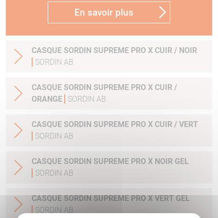
En savoir plus
CASQUE SORDIN SUPREME PRO X CUIR / NOIR
SORDIN AB
CASQUE SORDIN SUPREME PRO X CUIR /
ORANGE
SORDIN AB
CASQUE SORDIN SUPREME PRO X CUIR / VERT
SORDIN AB
CASQUE SORDIN SUPREME PRO X NOIR GEL
SORDIN AB
CASQUE SORDIN SUPREME PRO X VERT GEL
SORDIN AB