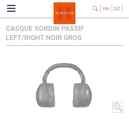
PRO
CASQUE SORDIN PASSIF
LEFT/RIGHT NOIR GROS