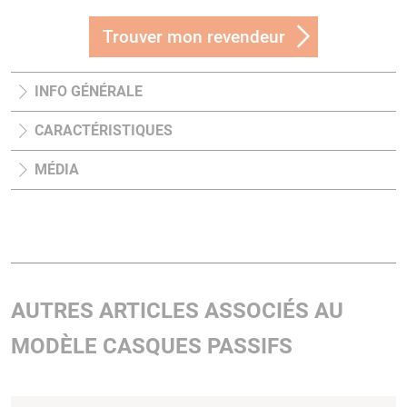
Trouver mon revendeur
INFO GÉNÉRALE
CARACTÉRISTIQUES
MÉDIA
AUTRES ARTICLES ASSOCIÉS AU
MODÈLE CASQUES PASSIFS