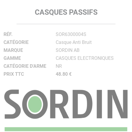
CASQUES PASSIFS
RÉF.
SOR6300004S
CATÉGORIE
Casque Anti Bruit
MARQUE
SORDIN AB
GAMME
CASQUES ELECTRONIQUES
CATÉGORIE D'ARME
NR
PRIX TTC
48.80 €