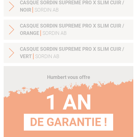
CASQUE SORDIN SUPREME PRO X SLIM CUIR /
NOIR
SORDIN AB
CASQUE SORDIN SUPREME PRO X SLIM CUIR /
ORANGE
SORDIN AB
CASQUE SORDIN SUPREME PRO X SLIM CUIR /
VERT
SORDIN AB
Humbert vous offre
1 AN
DE GARANTIE !