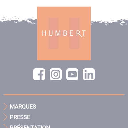
MARQUES
PRESSE
PRÉSENTATION