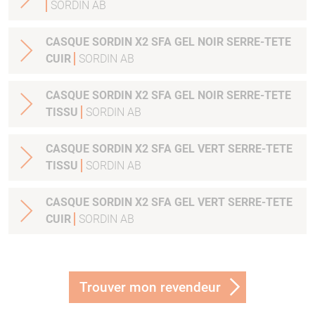
SORDIN AB
CASQUE SORDIN X2 SFA GEL NOIR SERRE-TETE
CUIR
SORDIN AB
CASQUE SORDIN X2 SFA GEL NOIR SERRE-TETE
TISSU
SORDIN AB
CASQUE SORDIN X2 SFA GEL VERT SERRE-TETE
TISSU
SORDIN AB
CASQUE SORDIN X2 SFA GEL VERT SERRE-TETE
CUIR
SORDIN AB
Trouver mon revendeur