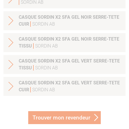
SORDIN AB
CASQUE SORDIN X2 SFA GEL NOIR SERRE-TETE
CUIR
SORDIN AB
CASQUE SORDIN X2 SFA GEL NOIR SERRE-TETE
TISSU
SORDIN AB
CASQUE SORDIN X2 SFA GEL VERT SERRE-TETE
TISSU
SORDIN AB
CASQUE SORDIN X2 SFA GEL VERT SERRE-TETE
CUIR
SORDIN AB
Trouver mon revendeur