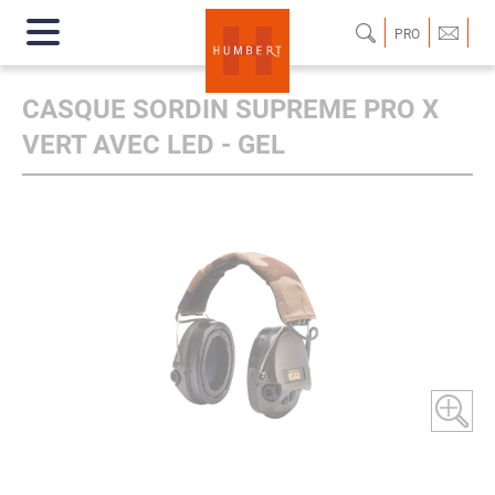
PRO
CASQUE SORDIN SUPREME PRO X
VERT AVEC LED - GEL