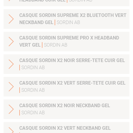
CASQUE SORDIN SUPREME X2 BLUETOOTH VERT
NECKBAND GEL
SORDIN AB
CASQUE SORDIN SUPREME PRO X HEADBAND
VERT GEL
SORDIN AB
CASQUE SORDIN X2 NOIR SERRE-TETE CUIR GEL
SORDIN AB
CASQUE SORDIN X2 VERT SERRE-TETE CUIR GEL
SORDIN AB
CASQUE SORDIN X2 NOIR NECKBAND GEL
SORDIN AB
CASQUE SORDIN X2 VERT NECKBAND GEL