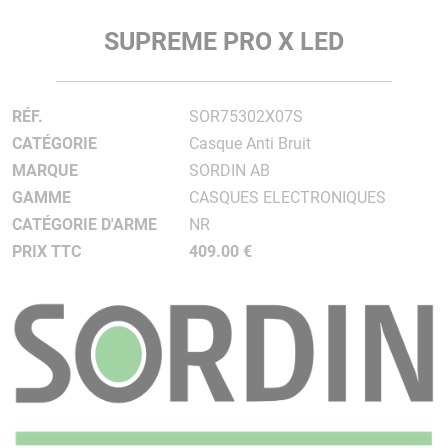
SUPREME PRO X LED
RÉF.
SOR75302X07S
CATÉGORIE
Casque Anti Bruit
MARQUE
SORDIN AB
GAMME
CASQUES ELECTRONIQUES
CATÉGORIE D'ARME
NR
PRIX TTC
409.00 €