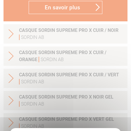
En savoir plus
CASQUE SORDIN SUPREME PRO X CUIR / NOIR
SORDIN AB
CASQUE SORDIN SUPREME PRO X CUIR /
ORANGE
SORDIN AB
CASQUE SORDIN SUPREME PRO X CUIR / VERT
SORDIN AB
CASQUE SORDIN SUPREME PRO X NOIR GEL
SORDIN AB
CASQUE SORDIN SUPREME PRO X VERT GEL
SORDIN AB