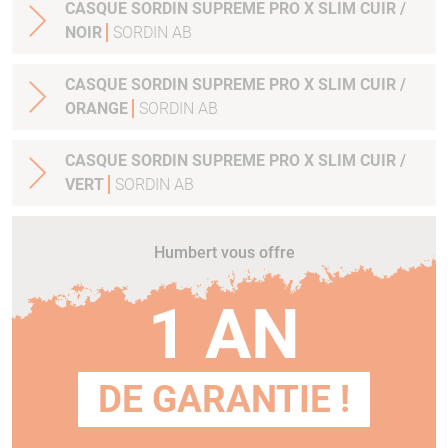
CASQUE SORDIN SUPREME PRO X SLIM CUIR /
NOIR
SORDIN AB
CASQUE SORDIN SUPREME PRO X SLIM CUIR /
ORANGE
SORDIN AB
CASQUE SORDIN SUPREME PRO X SLIM CUIR /
VERT
SORDIN AB
Humbert vous offre
1 AN
DE GARANTIE !