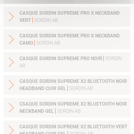
CASQUE SORDIN SUPREME PRO X NECKBAND
VERT
SORDIN AB
CASQUE SORDIN SUPREME PRO X NECKBAND
CAMO
SORDIN AB
CASQUE SORDIN SUPREME PRO NOIR
SORDIN
AB
CASQUE SORDIN SUPREME X2 BLUETOOTH NOIR
HEADBAND CUIR GEL
SORDIN AB
CSAQUE SORDIN SUPREME X2 BLUETOOTH NOIR
NECKBAND GEL
SORDIN AB
CASQUE SORDIN SUPREME X2 BLUETOOTH VERT
HEADBAND CUIR GEL
SORDIN AB