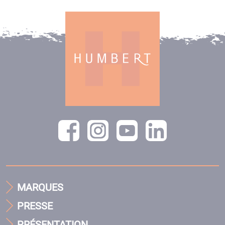
MARQUES
PRESSE
PRÉSENTATION