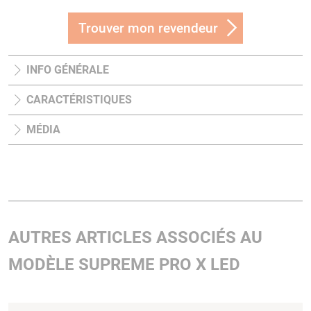
Trouver mon revendeur
INFO GÉNÉRALE
CARACTÉRISTIQUES
MÉDIA
AUTRES ARTICLES ASSOCIÉS AU
MODÈLE SUPREME PRO X LED