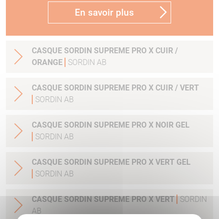
En savoir plus
CASQUE SORDIN SUPREME PRO X CUIR /
ORANGE
SORDIN AB
CASQUE SORDIN SUPREME PRO X CUIR / VERT
SORDIN AB
CASQUE SORDIN SUPREME PRO X NOIR GEL
SORDIN AB
CASQUE SORDIN SUPREME PRO X VERT GEL
SORDIN AB
CASQUE SORDIN SUPREME PRO X VERT
SORDIN
AB