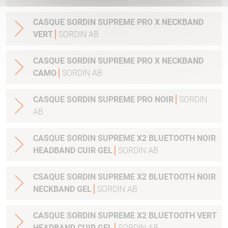
CASQUE SORDIN SUPREME PRO X NECKBAND
VERT
SORDIN AB
CASQUE SORDIN SUPREME PRO X NECKBAND
CAMO
SORDIN AB
CASQUE SORDIN SUPREME PRO NOIR
SORDIN
AB
CASQUE SORDIN SUPREME X2 BLUETOOTH NOIR
HEADBAND CUIR GEL
SORDIN AB
CSAQUE SORDIN SUPREME X2 BLUETOOTH NOIR
NECKBAND GEL
SORDIN AB
CASQUE SORDIN SUPREME X2 BLUETOOTH VERT
HEADBAND CUIR GEL
SORDIN AB