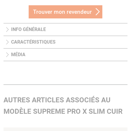
Trouver mon revendeur
INFO GÉNÉRALE
CARACTÉRISTIQUES
MÉDIA
AUTRES ARTICLES ASSOCIÉS AU
MODÈLE SUPREME PRO X SLIM CUIR