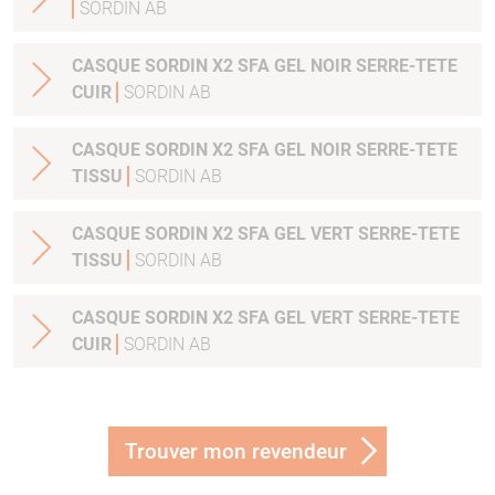
SORDIN AB
CASQUE SORDIN X2 SFA GEL NOIR SERRE-TETE
CUIR
SORDIN AB
CASQUE SORDIN X2 SFA GEL NOIR SERRE-TETE
TISSU
SORDIN AB
CASQUE SORDIN X2 SFA GEL VERT SERRE-TETE
TISSU
SORDIN AB
CASQUE SORDIN X2 SFA GEL VERT SERRE-TETE
CUIR
SORDIN AB
Trouver mon revendeur