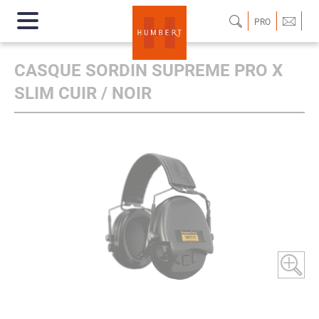
PRO
CASQUE SORDIN SUPREME PRO X
SLIM CUIR / NOIR