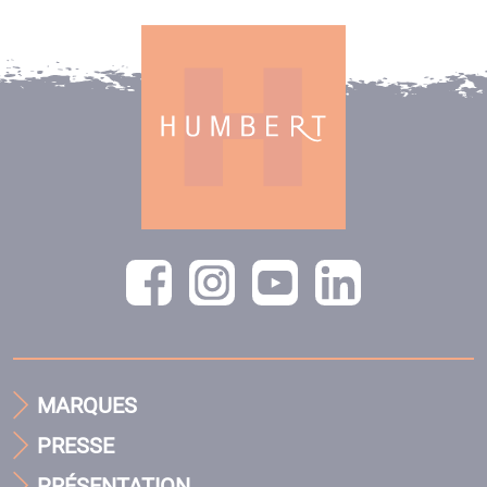
MARQUES
PRESSE
PRÉSENTATION