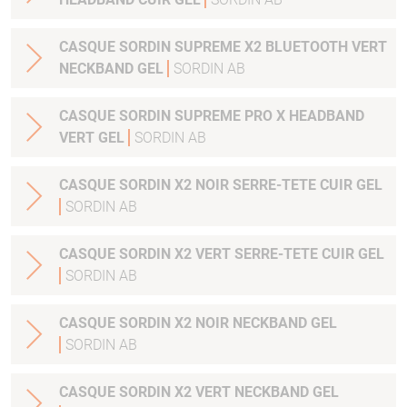
CASQUE SORDIN SUPREME X2 BLUETOOTH VERT
NECKBAND GEL
SORDIN AB
CASQUE SORDIN SUPREME PRO X HEADBAND
VERT GEL
SORDIN AB
CASQUE SORDIN X2 NOIR SERRE-TETE CUIR GEL
SORDIN AB
CASQUE SORDIN X2 VERT SERRE-TETE CUIR GEL
SORDIN AB
CASQUE SORDIN X2 NOIR NECKBAND GEL
SORDIN AB
CASQUE SORDIN X2 VERT NECKBAND GEL