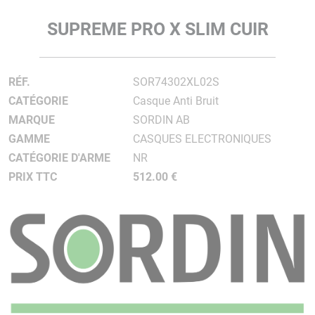
SUPREME PRO X SLIM CUIR
RÉF.
SOR74302XL02S
CATÉGORIE
Casque Anti Bruit
MARQUE
SORDIN AB
GAMME
CASQUES ELECTRONIQUES
CATÉGORIE D'ARME
NR
PRIX TTC
512.00 €