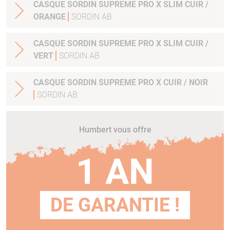
CASQUE SORDIN SUPREME PRO X SLIM CUIR /
ORANGE
SORDIN AB
CASQUE SORDIN SUPREME PRO X SLIM CUIR /
VERT
SORDIN AB
CASQUE SORDIN SUPREME PRO X CUIR / NOIR
SORDIN AB
Humbert vous offre
1 AN
DE GARANTIE !