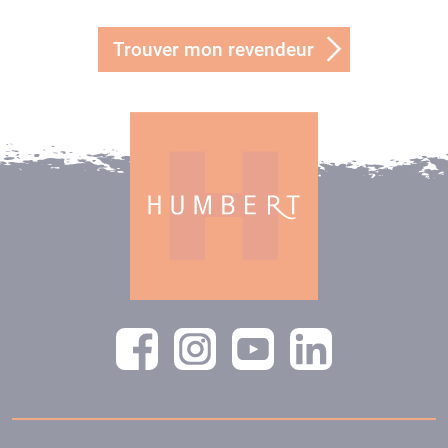
Trouver mon revendeur