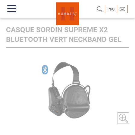
PRO
CASQUE SORDIN SUPREME X2
BLUETOOTH VERT NECKBAND GEL