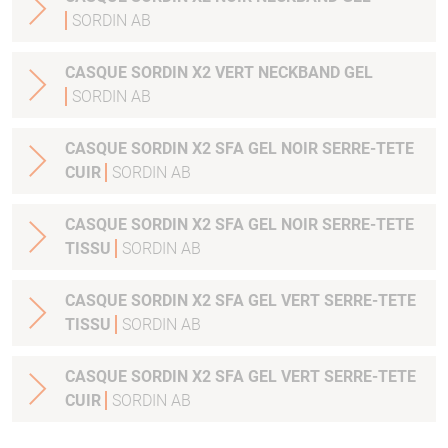
SORDIN AB
CASQUE SORDIN X2 VERT NECKBAND GEL
SORDIN AB
CASQUE SORDIN X2 SFA GEL NOIR SERRE-TETE
CUIR
SORDIN AB
CASQUE SORDIN X2 SFA GEL NOIR SERRE-TETE
TISSU
SORDIN AB
CASQUE SORDIN X2 SFA GEL VERT SERRE-TETE
TISSU
SORDIN AB
CASQUE SORDIN X2 SFA GEL VERT SERRE-TETE
CUIR
SORDIN AB