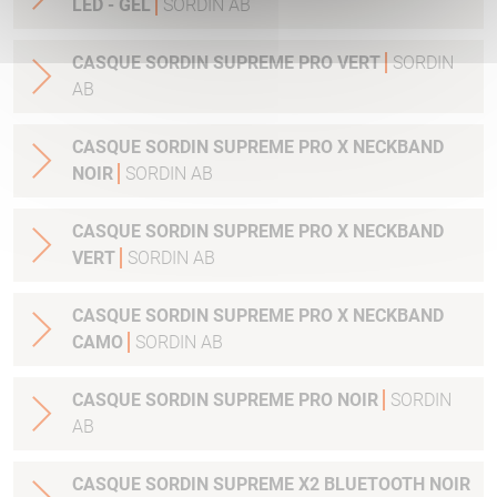
LED - GEL
SORDIN AB
CASQUE SORDIN SUPREME PRO VERT
SORDIN
AB
CASQUE SORDIN SUPREME PRO X NECKBAND
NOIR
SORDIN AB
CASQUE SORDIN SUPREME PRO X NECKBAND
VERT
SORDIN AB
CASQUE SORDIN SUPREME PRO X NECKBAND
CAMO
SORDIN AB
CASQUE SORDIN SUPREME PRO NOIR
SORDIN
AB
CASQUE SORDIN SUPREME X2 BLUETOOTH NOIR