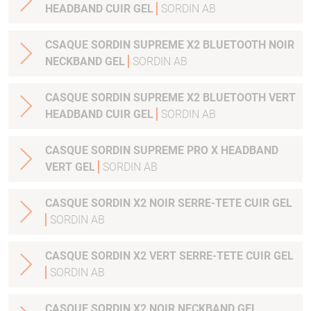
HEADBAND CUIR GEL
SORDIN AB
CSAQUE SORDIN SUPREME X2 BLUETOOTH NOIR
NECKBAND GEL
SORDIN AB
CASQUE SORDIN SUPREME X2 BLUETOOTH VERT
HEADBAND CUIR GEL
SORDIN AB
CASQUE SORDIN SUPREME PRO X HEADBAND
VERT GEL
SORDIN AB
CASQUE SORDIN X2 NOIR SERRE-TETE CUIR GEL
SORDIN AB
CASQUE SORDIN X2 VERT SERRE-TETE CUIR GEL
SORDIN AB
CASQUE SORDIN X2 NOIR NECKBAND GEL