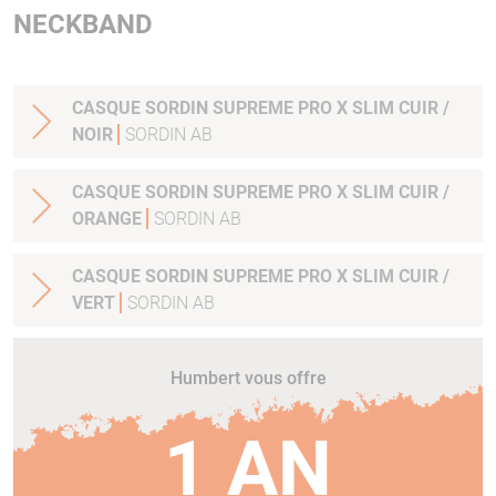
NECKBAND
CASQUE SORDIN SUPREME PRO X SLIM CUIR /
NOIR
SORDIN AB
CASQUE SORDIN SUPREME PRO X SLIM CUIR /
ORANGE
SORDIN AB
CASQUE SORDIN SUPREME PRO X SLIM CUIR /
VERT
SORDIN AB
Humbert vous offre
1 AN