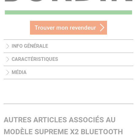
Trouver mon revendeur
INFO GÉNÉRALE
CARACTÉRISTIQUES
MÉDIA
AUTRES ARTICLES ASSOCIÉS AU
MODÈLE SUPREME X2 BLUETOOTH