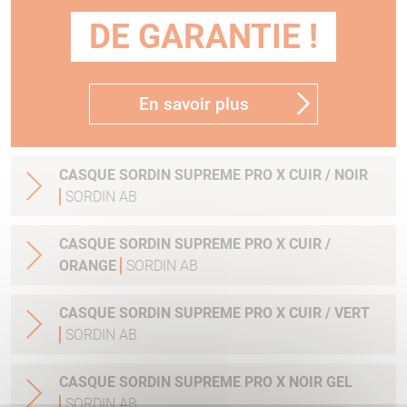
DE GARANTIE !
En savoir plus
CASQUE SORDIN SUPREME PRO X CUIR / NOIR
SORDIN AB
CASQUE SORDIN SUPREME PRO X CUIR /
ORANGE
SORDIN AB
CASQUE SORDIN SUPREME PRO X CUIR / VERT
SORDIN AB
CASQUE SORDIN SUPREME PRO X NOIR GEL
SORDIN AB