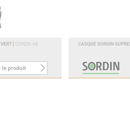
/ VERT
SORDIN AB
CASQUE SORDIN SUPRE
 le produit