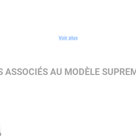
Voir plus
S ASSOCIÉS AU MODÈLE SUPREM