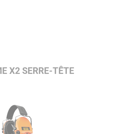
E X2 SERRE-TÊTE