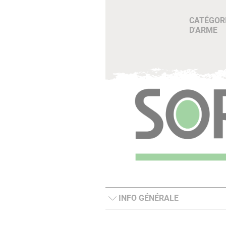
CATÉGOR
D'ARME
INFO GÉNÉRALE