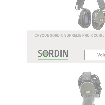
CASQUE SORDIN SUPREME PRO X CUIR 
Voir