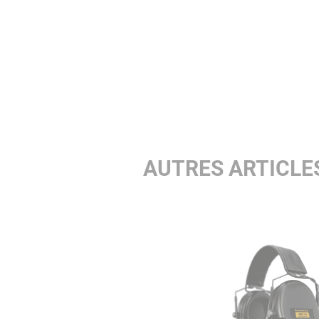
AUTRES ARTICLE