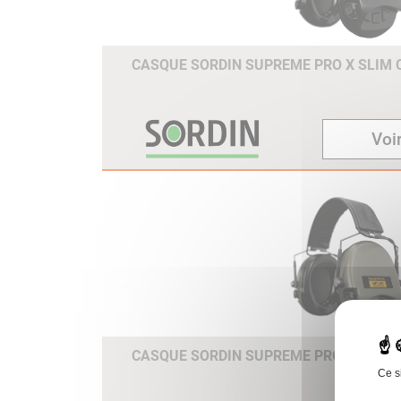
CASQUE SORDIN SUPREME PRO X SLIM C
Voir
CASQUE SORDIN SUPREME PRO X SLIM C
Ce s