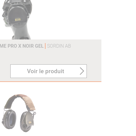
ME PRO X NOIR GEL
SORDIN AB
Voir le produit