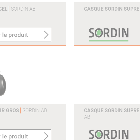
 GEL
SORDIN AB
CASQUE SORDIN SUPRE
 le produit
OIR GROS
SORDIN AB
CASQUE SORDIN SUPREM
AB
 le produit