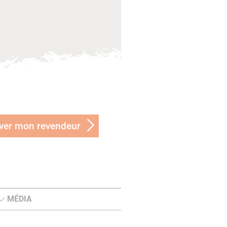
ver mon revendeur
MÉDIA