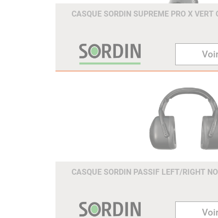
CASQUE SORDIN SUPREME PRO X VERT
Voir
CASQUE SORDIN PASSIF LEFT/RIGHT N
Voir