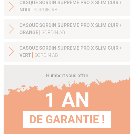
CASQUE SORDIN SUPREME PRO X SLIM CUIR /
NOIR
SORDIN AB
CASQUE SORDIN SUPREME PRO X SLIM CUIR /
ORANGE
SORDIN AB
CASQUE SORDIN SUPREME PRO X SLIM CUIR /
VERT
SORDIN AB
Humbert vous offre
1 AN
DE GARANTIE !