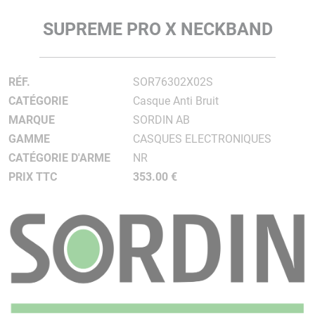
SUPREME PRO X NECKBAND
RÉF.
SOR76302X02S
CATÉGORIE
Casque Anti Bruit
MARQUE
SORDIN AB
GAMME
CASQUES ELECTRONIQUES
CATÉGORIE D'ARME
NR
PRIX TTC
353.00 €