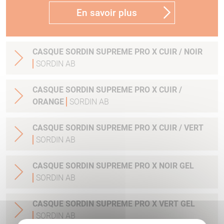
En savoir plus
CASQUE SORDIN SUPREME PRO X CUIR / NOIR
SORDIN AB
CASQUE SORDIN SUPREME PRO X CUIR /
ORANGE
SORDIN AB
CASQUE SORDIN SUPREME PRO X CUIR / VERT
SORDIN AB
CASQUE SORDIN SUPREME PRO X NOIR GEL
SORDIN AB
CASQUE SORDIN SUPREME PRO X VERT GEL
SORDIN AB