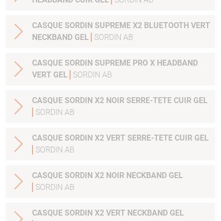
CASQUE SORDIN SUPREME X2 BLUETOOTH VERT
NECKBAND GEL
SORDIN AB
CASQUE SORDIN SUPREME PRO X HEADBAND
VERT GEL
SORDIN AB
CASQUE SORDIN X2 NOIR SERRE-TETE CUIR GEL
SORDIN AB
CASQUE SORDIN X2 VERT SERRE-TETE CUIR GEL
SORDIN AB
CASQUE SORDIN X2 NOIR NECKBAND GEL
SORDIN AB
CASQUE SORDIN X2 VERT NECKBAND GEL