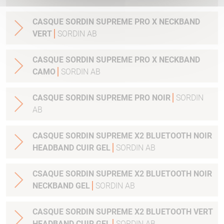
CASQUE SORDIN SUPREME PRO X NECKBAND
VERT
SORDIN AB
CASQUE SORDIN SUPREME PRO X NECKBAND
CAMO
SORDIN AB
CASQUE SORDIN SUPREME PRO NOIR
SORDIN
AB
CASQUE SORDIN SUPREME X2 BLUETOOTH NOIR
HEADBAND CUIR GEL
SORDIN AB
CSAQUE SORDIN SUPREME X2 BLUETOOTH NOIR
NECKBAND GEL
SORDIN AB
CASQUE SORDIN SUPREME X2 BLUETOOTH VERT
HEADBAND CUIR GEL
SORDIN AB