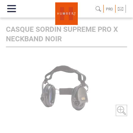
PRO
CASQUE SORDIN SUPREME PRO X
NECKBAND NOIR