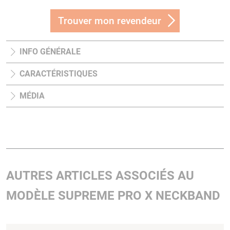
Trouver mon revendeur
INFO GÉNÉRALE
CARACTÉRISTIQUES
MÉDIA
AUTRES ARTICLES ASSOCIÉS AU
MODÈLE SUPREME PRO X NECKBAND