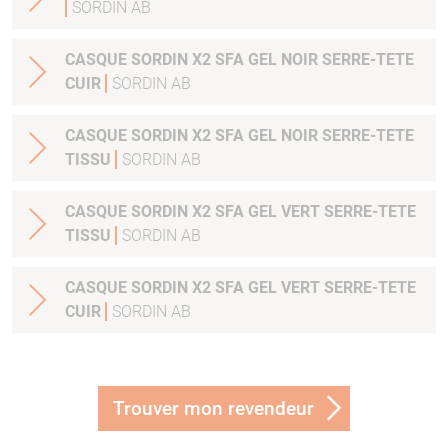
SORDIN AB
CASQUE SORDIN X2 SFA GEL NOIR SERRE-TETE
CUIR
SORDIN AB
CASQUE SORDIN X2 SFA GEL NOIR SERRE-TETE
TISSU
SORDIN AB
CASQUE SORDIN X2 SFA GEL VERT SERRE-TETE
TISSU
SORDIN AB
CASQUE SORDIN X2 SFA GEL VERT SERRE-TETE
CUIR
SORDIN AB
Trouver mon revendeur