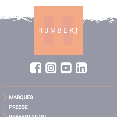
MARQUES
PRESSE
PRÉSENTATION