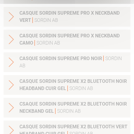
CASQUE SORDIN SUPREME PRO X NECKBAND
VERT
SORDIN AB
CASQUE SORDIN SUPREME PRO X NECKBAND
CAMO
SORDIN AB
CASQUE SORDIN SUPREME PRO NOIR
SORDIN
AB
CASQUE SORDIN SUPREME X2 BLUETOOTH NOIR
HEADBAND CUIR GEL
SORDIN AB
CSAQUE SORDIN SUPREME X2 BLUETOOTH NOIR
NECKBAND GEL
SORDIN AB
CASQUE SORDIN SUPREME X2 BLUETOOTH VERT
HEADBAND CUIR GEL
SORDIN AB