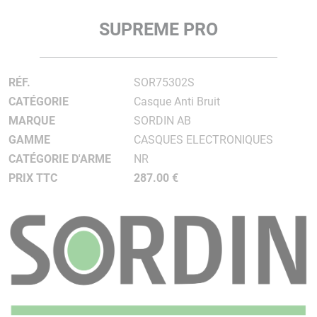
SUPREME PRO
RÉF.
SOR75302S
CATÉGORIE
Casque Anti Bruit
MARQUE
SORDIN AB
GAMME
CASQUES ELECTRONIQUES
CATÉGORIE D'ARME
NR
PRIX TTC
287.00 €