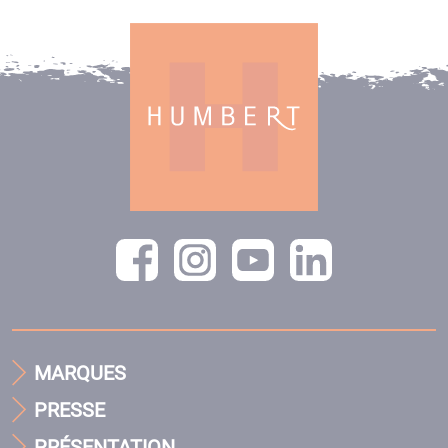
MARQUES
PRESSE
PRÉSENTATION