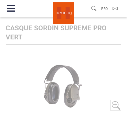
PRO
CASQUE SORDIN SUPREME PRO
VERT