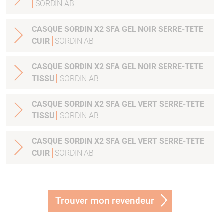
SORDIN AB
CASQUE SORDIN X2 SFA GEL NOIR SERRE-TETE
CUIR
SORDIN AB
CASQUE SORDIN X2 SFA GEL NOIR SERRE-TETE
TISSU
SORDIN AB
CASQUE SORDIN X2 SFA GEL VERT SERRE-TETE
TISSU
SORDIN AB
CASQUE SORDIN X2 SFA GEL VERT SERRE-TETE
CUIR
SORDIN AB
Trouver mon revendeur