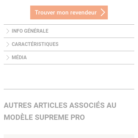
Trouver mon revendeur
INFO GÉNÉRALE
CARACTÉRISTIQUES
MÉDIA
AUTRES ARTICLES ASSOCIÉS AU
MODÈLE SUPREME PRO