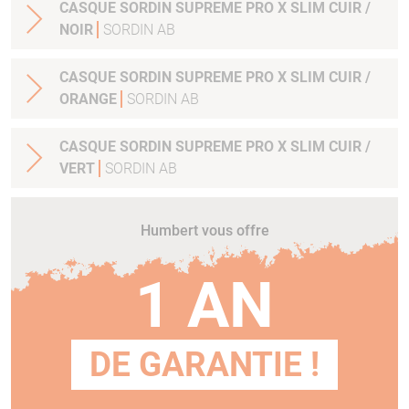
CASQUE SORDIN SUPREME PRO X SLIM CUIR /
NOIR
SORDIN AB
CASQUE SORDIN SUPREME PRO X SLIM CUIR /
ORANGE
SORDIN AB
CASQUE SORDIN SUPREME PRO X SLIM CUIR /
VERT
SORDIN AB
Humbert vous offre
1 AN
DE GARANTIE !