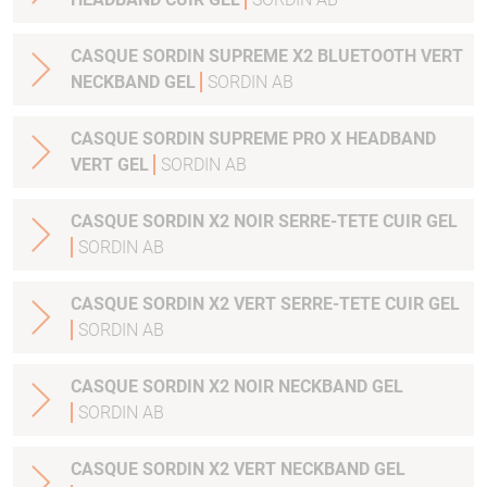
CASQUE SORDIN SUPREME X2 BLUETOOTH VERT
NECKBAND GEL
SORDIN AB
CASQUE SORDIN SUPREME PRO X HEADBAND
VERT GEL
SORDIN AB
CASQUE SORDIN X2 NOIR SERRE-TETE CUIR GEL
SORDIN AB
CASQUE SORDIN X2 VERT SERRE-TETE CUIR GEL
SORDIN AB
CASQUE SORDIN X2 NOIR NECKBAND GEL
SORDIN AB
CASQUE SORDIN X2 VERT NECKBAND GEL