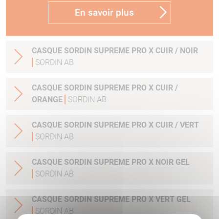
En savoir plus
CASQUE SORDIN SUPREME PRO X CUIR / NOIR
SORDIN AB
CASQUE SORDIN SUPREME PRO X CUIR /
ORANGE
SORDIN AB
CASQUE SORDIN SUPREME PRO X CUIR / VERT
SORDIN AB
CASQUE SORDIN SUPREME PRO X NOIR GEL
SORDIN AB
CASQUE SORDIN SUPREME PRO X VERT GEL
SORDIN AB