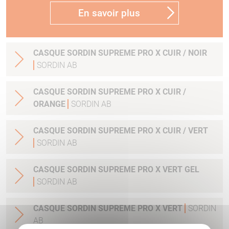
En savoir plus
CASQUE SORDIN SUPREME PRO X CUIR / NOIR
SORDIN AB
CASQUE SORDIN SUPREME PRO X CUIR /
ORANGE
SORDIN AB
CASQUE SORDIN SUPREME PRO X CUIR / VERT
SORDIN AB
CASQUE SORDIN SUPREME PRO X VERT GEL
SORDIN AB
CASQUE SORDIN SUPREME PRO X VERT
SORDIN
AB