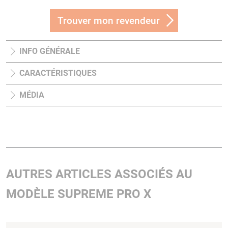
Trouver mon revendeur
INFO GÉNÉRALE
CARACTÉRISTIQUES
MÉDIA
AUTRES ARTICLES ASSOCIÉS AU
MODÈLE SUPREME PRO X