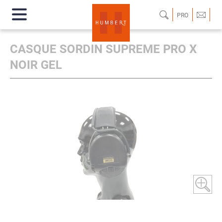
PRO
CASQUE SORDIN SUPREME PRO X
NOIR GEL