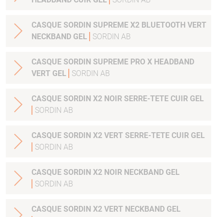
CASQUE SORDIN SUPREME X2 BLUETOOTH VERT
NECKBAND GEL
SORDIN AB
CASQUE SORDIN SUPREME PRO X HEADBAND
VERT GEL
SORDIN AB
CASQUE SORDIN X2 NOIR SERRE-TETE CUIR GEL
SORDIN AB
CASQUE SORDIN X2 VERT SERRE-TETE CUIR GEL
SORDIN AB
CASQUE SORDIN X2 NOIR NECKBAND GEL
SORDIN AB
CASQUE SORDIN X2 VERT NECKBAND GEL