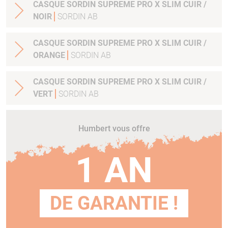
CASQUE SORDIN SUPREME PRO X SLIM CUIR /
NOIR
SORDIN AB
CASQUE SORDIN SUPREME PRO X SLIM CUIR /
ORANGE
SORDIN AB
CASQUE SORDIN SUPREME PRO X SLIM CUIR /
VERT
SORDIN AB
Humbert vous offre
1 AN
DE GARANTIE !