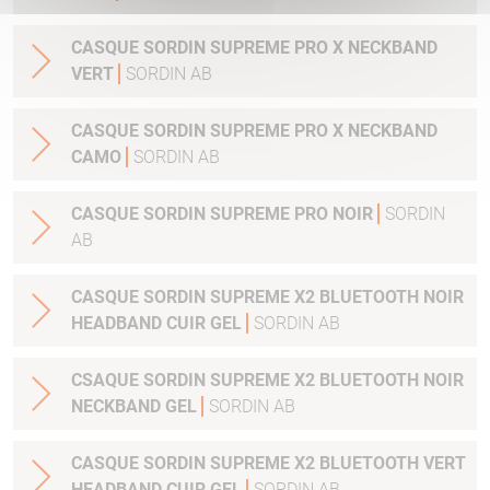
CASQUE SORDIN SUPREME PRO X NECKBAND
VERT
SORDIN AB
CASQUE SORDIN SUPREME PRO X NECKBAND
CAMO
SORDIN AB
CASQUE SORDIN SUPREME PRO NOIR
SORDIN
AB
CASQUE SORDIN SUPREME X2 BLUETOOTH NOIR
HEADBAND CUIR GEL
SORDIN AB
CSAQUE SORDIN SUPREME X2 BLUETOOTH NOIR
NECKBAND GEL
SORDIN AB
CASQUE SORDIN SUPREME X2 BLUETOOTH VERT
HEADBAND CUIR GEL
SORDIN AB