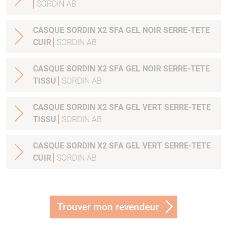
SORDIN AB
CASQUE SORDIN X2 SFA GEL NOIR SERRE-TETE
CUIR
SORDIN AB
CASQUE SORDIN X2 SFA GEL NOIR SERRE-TETE
TISSU
SORDIN AB
CASQUE SORDIN X2 SFA GEL VERT SERRE-TETE
TISSU
SORDIN AB
CASQUE SORDIN X2 SFA GEL VERT SERRE-TETE
CUIR
SORDIN AB
Trouver mon revendeur