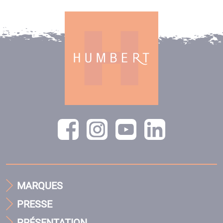
MARQUES
PRESSE
PRÉSENTATION