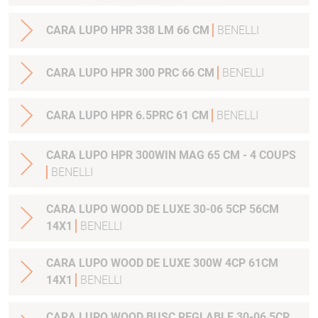
CARA LUPO HPR 338 LM 66 CM
BENELLI
CARA LUPO HPR 300 PRC 66 CM
BENELLI
CARA LUPO HPR 6.5PRC 61 CM
BENELLI
CARA LUPO HPR 300WIN MAG 65 CM - 4 COUPS
BENELLI
CARA LUPO WOOD DE LUXE 30-06 5CP 56CM
14X1
BENELLI
CARA LUPO WOOD DE LUXE 300W 4CP 61CM
14X1
BENELLI
CARA LUPO WOOD BUSC REGLABLE 30-06 5CP