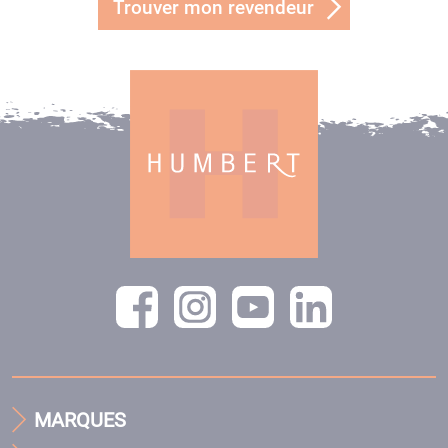
Trouver mon revendeur
MARQUES