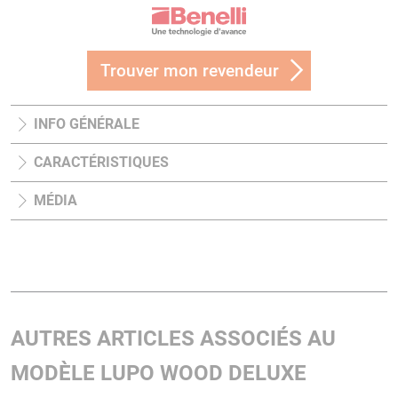
Trouver mon revendeur
INFO GÉNÉRALE
CARACTÉRISTIQUES
MÉDIA
AUTRES ARTICLES ASSOCIÉS AU
MODÈLE LUPO WOOD DELUXE