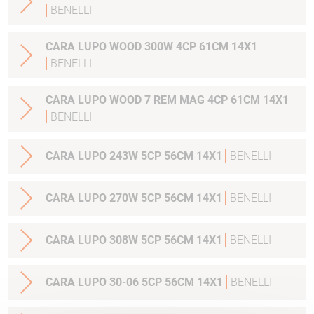
BENELLI
CARA LUPO WOOD 300W 4CP 61CM 14X1
BENELLI
CARA LUPO WOOD 7 REM MAG 4CP 61CM 14X1
BENELLI
CARA LUPO 243W 5CP 56CM 14X1
BENELLI
CARA LUPO 270W 5CP 56CM 14X1
BENELLI
CARA LUPO 308W 5CP 56CM 14X1
BENELLI
CARA LUPO 30-06 5CP 56CM 14X1
BENELLI