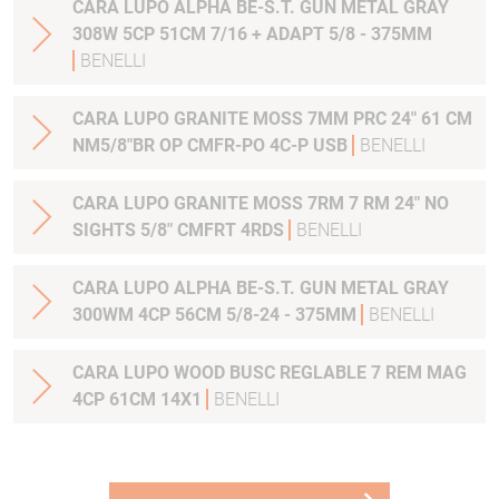
CARA LUPO ALPHA BE-S.T. GUN METAL GRAY
308W 5CP 51CM 7/16 + ADAPT 5/8 - 375MM
BENELLI
CARA LUPO GRANITE MOSS 7MM PRC 24" 61 CM
NM5/8"BR OP CMFR-PO 4C-P USB
BENELLI
CARA LUPO GRANITE MOSS 7RM 7 RM 24" NO
SIGHTS 5/8" CMFRT 4RDS
BENELLI
CARA LUPO ALPHA BE-S.T. GUN METAL GRAY
300WM 4CP 56CM 5/8-24 - 375MM
BENELLI
CARA LUPO WOOD BUSC REGLABLE 7 REM MAG
4CP 61CM 14X1
BENELLI