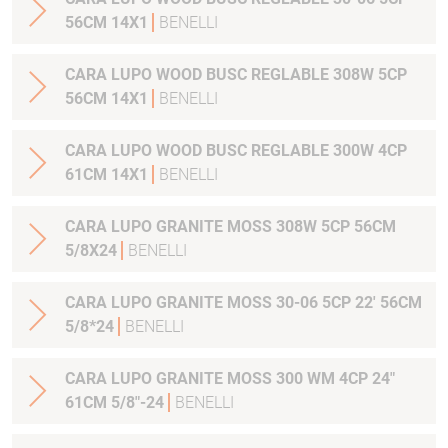
56CM 14X1
BENELLI
CARA LUPO WOOD BUSC REGLABLE 308W 5CP
56CM 14X1
BENELLI
CARA LUPO WOOD BUSC REGLABLE 300W 4CP
61CM 14X1
BENELLI
CARA LUPO GRANITE MOSS 308W 5CP 56CM
5/8X24
BENELLI
CARA LUPO GRANITE MOSS 30-06 5CP 22' 56CM
5/8*24
BENELLI
CARA LUPO GRANITE MOSS 300 WM 4CP 24"
61CM 5/8"-24
BENELLI