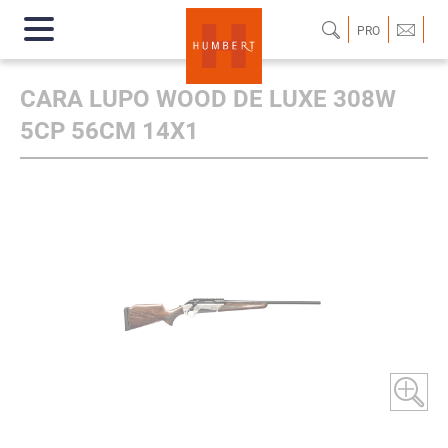
PRO
CARA LUPO WOOD DE LUXE 308W
5CP 56CM 14X1