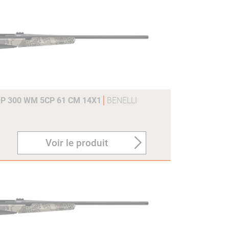
P 300 WM 5CP 61 CM 14X1
BENELLI
Voir le produit