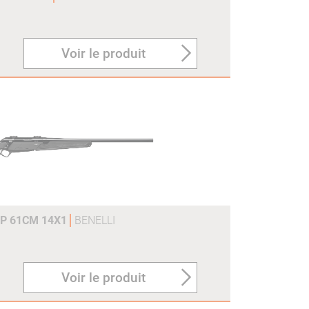
Voir le produit
CP 61CM 14X1
BENELLI
Voir le produit