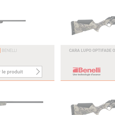
BENELLI
CARA LUPO OPTIFADE O
 le produit