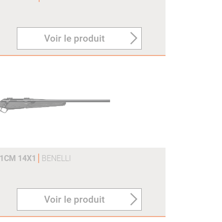
Voir le produit
61CM 14X1
BENELLI
Voir le produit