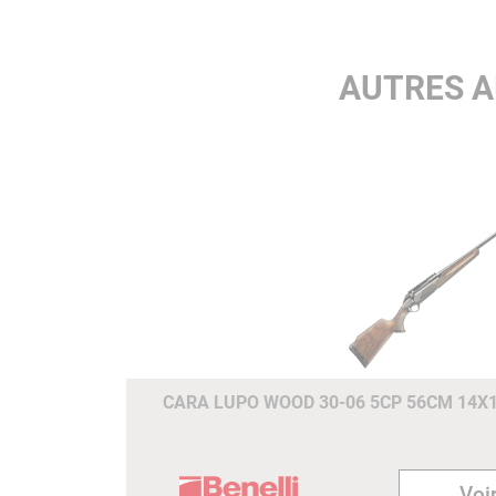
AUTRES A
CARA LUPO WOOD 30-06 5CP 56CM 14X
Voir