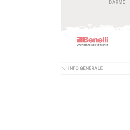
D'ARME
INFO GÉNÉRALE