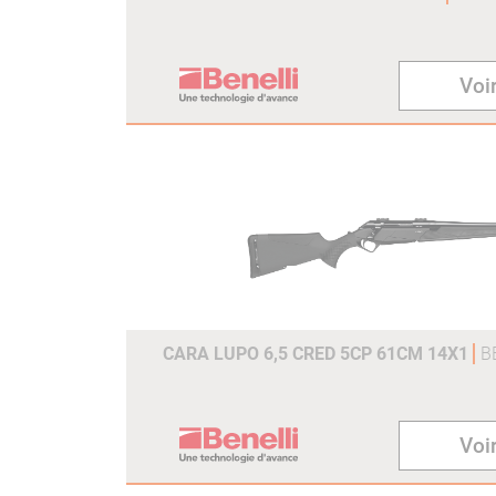
Voir
CARA LUPO 6,5 CRED 5CP 61CM 14X1
B
Voir