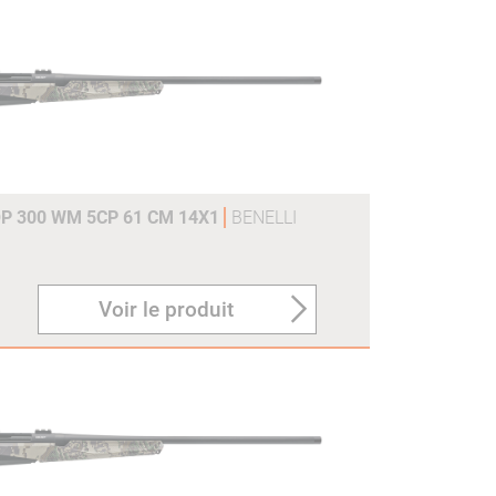
P 300 WM 5CP 61 CM 14X1
BENELLI
Voir le produit