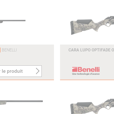
BENELLI
CARA LUPO OPTIFADE O
 le produit