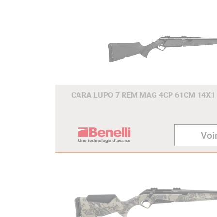
CARA LUPO 7 REM MAG 4CP 61CM 14X1
Voir