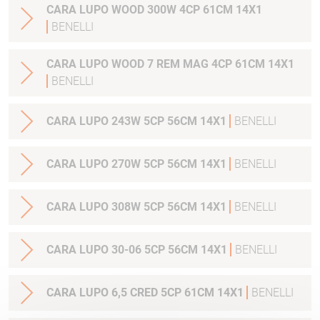
CARA LUPO WOOD 300W 4CP 61CM 14X1
BENELLI
CARA LUPO WOOD 7 REM MAG 4CP 61CM 14X1
BENELLI
CARA LUPO 243W 5CP 56CM 14X1
BENELLI
CARA LUPO 270W 5CP 56CM 14X1
BENELLI
CARA LUPO 308W 5CP 56CM 14X1
BENELLI
CARA LUPO 30-06 5CP 56CM 14X1
BENELLI
CARA LUPO 6,5 CRED 5CP 61CM 14X1
BENELLI