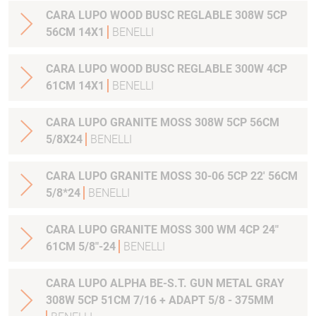
CARA LUPO WOOD BUSC REGLABLE 308W 5CP
56CM 14X1
BENELLI
CARA LUPO WOOD BUSC REGLABLE 300W 4CP
61CM 14X1
BENELLI
CARA LUPO GRANITE MOSS 308W 5CP 56CM
5/8X24
BENELLI
CARA LUPO GRANITE MOSS 30-06 5CP 22' 56CM
5/8*24
BENELLI
CARA LUPO GRANITE MOSS 300 WM 4CP 24"
61CM 5/8"-24
BENELLI
CARA LUPO ALPHA BE-S.T. GUN METAL GRAY
308W 5CP 51CM 7/16 + ADAPT 5/8 - 375MM