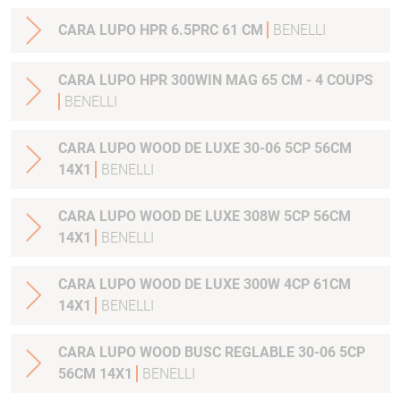
CARA LUPO HPR 6.5PRC 61 CM
BENELLI
CARA LUPO HPR 300WIN MAG 65 CM - 4 COUPS
BENELLI
CARA LUPO WOOD DE LUXE 30-06 5CP 56CM
14X1
BENELLI
CARA LUPO WOOD DE LUXE 308W 5CP 56CM
14X1
BENELLI
CARA LUPO WOOD DE LUXE 300W 4CP 61CM
14X1
BENELLI
CARA LUPO WOOD BUSC REGLABLE 30-06 5CP
56CM 14X1
BENELLI