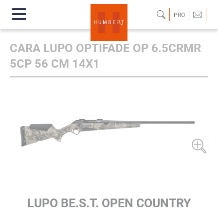
PRO
CARA LUPO OPTIFADE OP 6.5CRMR
5CP 56 CM 14X1
LUPO BE.S.T. OPEN COUNTRY