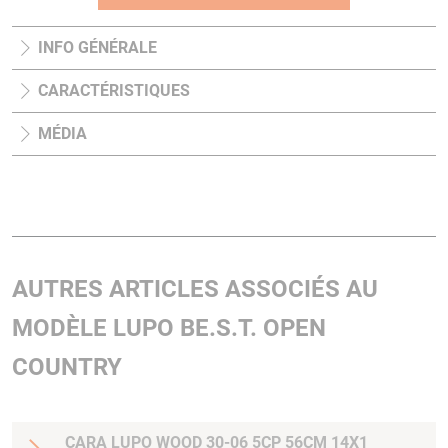
INFO GÉNÉRALE
CARACTÉRISTIQUES
MÉDIA
AUTRES ARTICLES ASSOCIÉS AU
MODÈLE LUPO BE.S.T. OPEN
COUNTRY
CARA LUPO WOOD 30-06 5CP 56CM 14X1