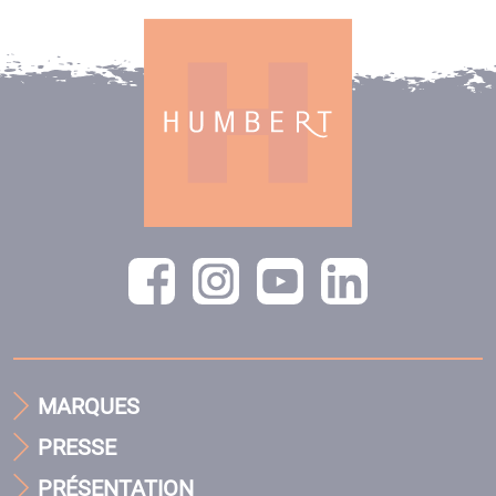
MARQUES
PRESSE
PRÉSENTATION