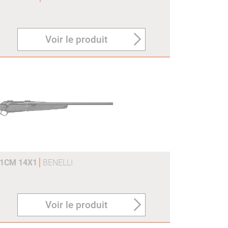
Voir le produit
61CM 14X1
BENELLI
Voir le produit