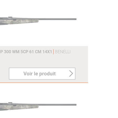
P 300 WM 5CP 61 CM 14X1
BENELLI
Voir le produit