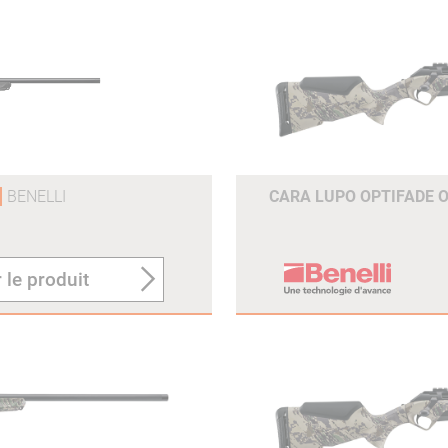
BENELLI
CARA LUPO OPTIFADE O
 le produit