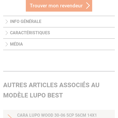
Trouver mon revendeur
INFO GÉNÉRALE
CARACTÉRISTIQUES
MÉDIA
AUTRES ARTICLES ASSOCIÉS AU
MODÈLE LUPO BEST
CARA LUPO WOOD 30-06 5CP 56CM 14X1