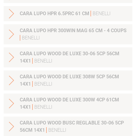
CARA LUPO HPR 6.5PRC 61 CM
BENELLI
CARA LUPO HPR 300WIN MAG 65 CM - 4 COUPS
BENELLI
CARA LUPO WOOD DE LUXE 30-06 5CP 56CM
14X1
BENELLI
CARA LUPO WOOD DE LUXE 308W 5CP 56CM
14X1
BENELLI
CARA LUPO WOOD DE LUXE 300W 4CP 61CM
14X1
BENELLI
CARA LUPO WOOD BUSC REGLABLE 30-06 5CP
56CM 14X1
BENELLI