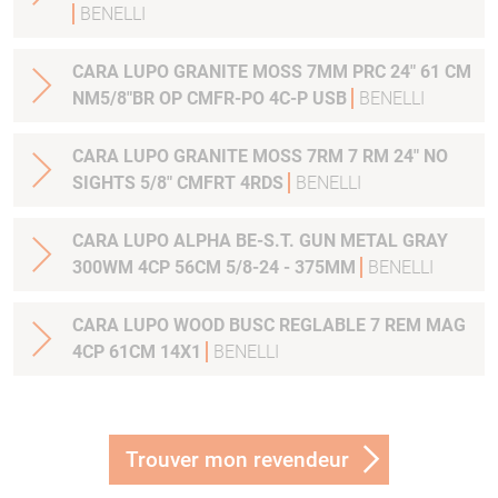
BENELLI
CARA LUPO GRANITE MOSS 7MM PRC 24" 61 CM
NM5/8"BR OP CMFR-PO 4C-P USB
BENELLI
CARA LUPO GRANITE MOSS 7RM 7 RM 24" NO
SIGHTS 5/8" CMFRT 4RDS
BENELLI
CARA LUPO ALPHA BE-S.T. GUN METAL GRAY
300WM 4CP 56CM 5/8-24 - 375MM
BENELLI
CARA LUPO WOOD BUSC REGLABLE 7 REM MAG
4CP 61CM 14X1
BENELLI
Trouver mon revendeur