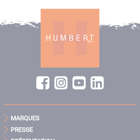
MARQUES
PRESSE