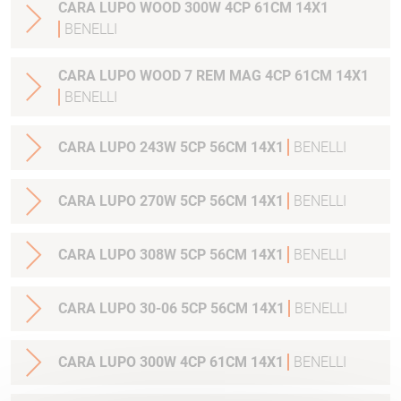
CARA LUPO WOOD 300W 4CP 61CM 14X1
BENELLI
CARA LUPO WOOD 7 REM MAG 4CP 61CM 14X1
BENELLI
CARA LUPO 243W 5CP 56CM 14X1
BENELLI
CARA LUPO 270W 5CP 56CM 14X1
BENELLI
CARA LUPO 308W 5CP 56CM 14X1
BENELLI
CARA LUPO 30-06 5CP 56CM 14X1
BENELLI
CARA LUPO 300W 4CP 61CM 14X1
BENELLI