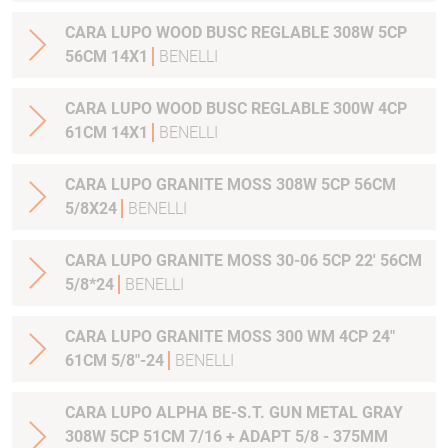
CARA LUPO WOOD BUSC REGLABLE 308W 5CP
56CM 14X1
BENELLI
CARA LUPO WOOD BUSC REGLABLE 300W 4CP
61CM 14X1
BENELLI
CARA LUPO GRANITE MOSS 308W 5CP 56CM
5/8X24
BENELLI
CARA LUPO GRANITE MOSS 30-06 5CP 22' 56CM
5/8*24
BENELLI
CARA LUPO GRANITE MOSS 300 WM 4CP 24"
61CM 5/8"-24
BENELLI
CARA LUPO ALPHA BE-S.T. GUN METAL GRAY
308W 5CP 51CM 7/16 + ADAPT 5/8 - 375MM