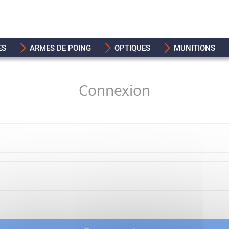
ES
ARMES DE POING
OPTIQUES
MUNITIONS
Connexion