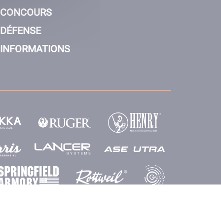
CONCOURS
DÉFENSE
INFORMATIONS