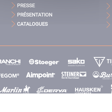
PRESSE
PRÉSENTATION
CATALOGUES