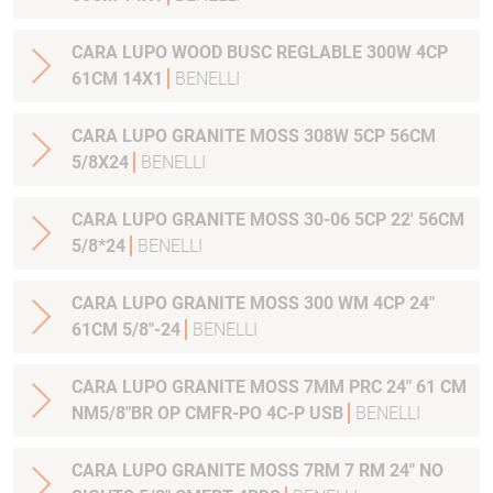
CARA LUPO WOOD BUSC REGLABLE 300W 4CP
61CM 14X1
BENELLI
CARA LUPO GRANITE MOSS 308W 5CP 56CM
5/8X24
BENELLI
CARA LUPO GRANITE MOSS 30-06 5CP 22' 56CM
5/8*24
BENELLI
CARA LUPO GRANITE MOSS 300 WM 4CP 24"
61CM 5/8"-24
BENELLI
CARA LUPO GRANITE MOSS 7MM PRC 24" 61 CM
NM5/8"BR OP CMFR-PO 4C-P USB
BENELLI
CARA LUPO GRANITE MOSS 7RM 7 RM 24" NO