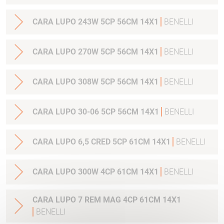
CARA LUPO 243W 5CP 56CM 14X1
BENELLI
CARA LUPO 270W 5CP 56CM 14X1
BENELLI
CARA LUPO 308W 5CP 56CM 14X1
BENELLI
CARA LUPO 30-06 5CP 56CM 14X1
BENELLI
CARA LUPO 6,5 CRED 5CP 61CM 14X1
BENELLI
CARA LUPO 300W 4CP 61CM 14X1
BENELLI
CARA LUPO 7 REM MAG 4CP 61CM 14X1
BENELLI