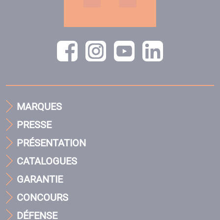
MARQUES
PRESSE
PRÉSENTATION
CATALOGUES
GARANTIE
CONCOURS
DÉFENSE