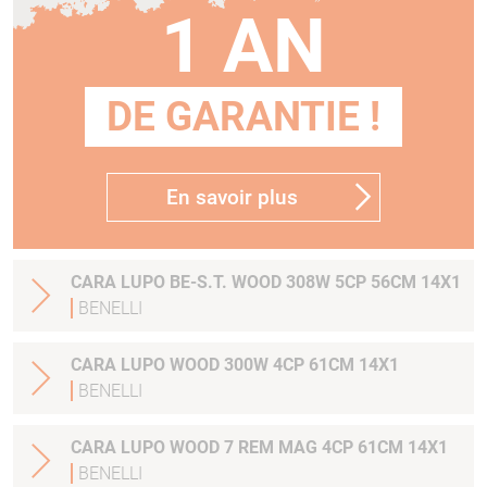
1 AN
DE GARANTIE !
En savoir plus
CARA LUPO BE-S.T. WOOD 308W 5CP 56CM 14X1
BENELLI
CARA LUPO WOOD 300W 4CP 61CM 14X1
BENELLI
CARA LUPO WOOD 7 REM MAG 4CP 61CM 14X1
BENELLI