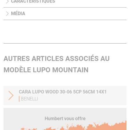
CARACTÉRISTIQUES
MÉDIA
AUTRES ARTICLES ASSOCIÉS AU
MODÈLE LUPO MOUNTAIN
CARA LUPO WOOD 30-06 5CP 56CM 14X1
BENELLI
Humbert vous offre