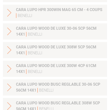
CARA LUPO HPR 300WIN MAG 65 CM - 4 COUPS
BENELLI
CARA LUPO WOOD DE LUXE 30-06 5CP 56CM
14X1
BENELLI
CARA LUPO WOOD DE LUXE 308W 5CP 56CM
14X1
BENELLI
CARA LUPO WOOD DE LUXE 300W 4CP 61CM
14X1
BENELLI
CARA LUPO WOOD BUSC REGLABLE 30-06 5CP
56CM 14X1
BENELLI
CARA LUPO WOOD BUSC REGLABLE 308W 5CP
56CM 14X1
BENELLI