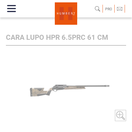
PRO
CARA LUPO HPR 6.5PRC 61 CM