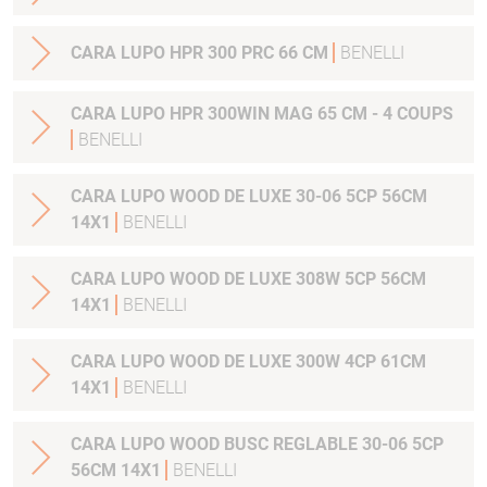
CARA LUPO HPR 300 PRC 66 CM
BENELLI
CARA LUPO HPR 300WIN MAG 65 CM - 4 COUPS
BENELLI
CARA LUPO WOOD DE LUXE 30-06 5CP 56CM
14X1
BENELLI
CARA LUPO WOOD DE LUXE 308W 5CP 56CM
14X1
BENELLI
CARA LUPO WOOD DE LUXE 300W 4CP 61CM
14X1
BENELLI
CARA LUPO WOOD BUSC REGLABLE 30-06 5CP
56CM 14X1
BENELLI