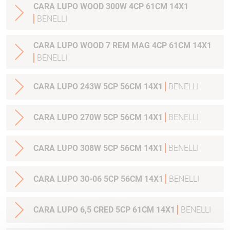
CARA LUPO WOOD 300W 4CP 61CM 14X1
BENELLI
CARA LUPO WOOD 7 REM MAG 4CP 61CM 14X1
BENELLI
CARA LUPO 243W 5CP 56CM 14X1
BENELLI
CARA LUPO 270W 5CP 56CM 14X1
BENELLI
CARA LUPO 308W 5CP 56CM 14X1
BENELLI
CARA LUPO 30-06 5CP 56CM 14X1
BENELLI
CARA LUPO 6,5 CRED 5CP 61CM 14X1
BENELLI