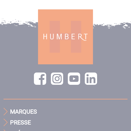
MARQUES
PRESSE