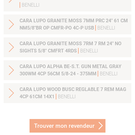
BENELLI
CARA LUPO GRANITE MOSS 7MM PRC 24" 61 CM
NM5/8"BR OP CMFR-PO 4C-P USB
BENELLI
CARA LUPO GRANITE MOSS 7RM 7 RM 24" NO
SIGHTS 5/8" CMFRT 4RDS
BENELLI
CARA LUPO ALPHA BE-S.T. GUN METAL GRAY
300WM 4CP 56CM 5/8-24 - 375MM
BENELLI
CARA LUPO WOOD BUSC REGLABLE 7 REM MAG
4CP 61CM 14X1
BENELLI
Trouver mon revendeur