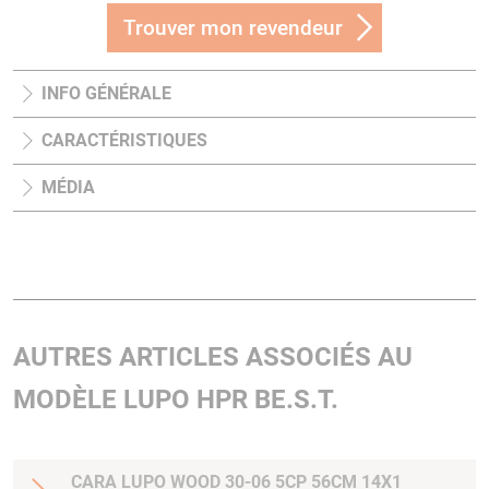
Trouver mon revendeur
INFO GÉNÉRALE
CARACTÉRISTIQUES
MÉDIA
AUTRES ARTICLES ASSOCIÉS AU
MODÈLE LUPO HPR BE.S.T.
CARA LUPO WOOD 30-06 5CP 56CM 14X1