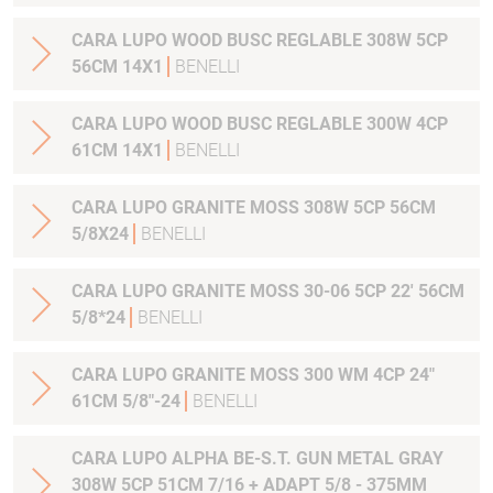
CARA LUPO WOOD BUSC REGLABLE 308W 5CP
56CM 14X1
BENELLI
CARA LUPO WOOD BUSC REGLABLE 300W 4CP
61CM 14X1
BENELLI
CARA LUPO GRANITE MOSS 308W 5CP 56CM
5/8X24
BENELLI
CARA LUPO GRANITE MOSS 30-06 5CP 22' 56CM
5/8*24
BENELLI
CARA LUPO GRANITE MOSS 300 WM 4CP 24"
61CM 5/8"-24
BENELLI
CARA LUPO ALPHA BE-S.T. GUN METAL GRAY
308W 5CP 51CM 7/16 + ADAPT 5/8 - 375MM