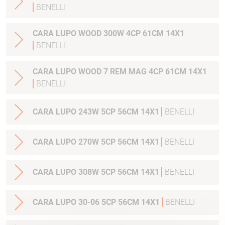
BENELLI
CARA LUPO WOOD 300W 4CP 61CM 14X1
BENELLI
CARA LUPO WOOD 7 REM MAG 4CP 61CM 14X1
BENELLI
CARA LUPO 243W 5CP 56CM 14X1
BENELLI
CARA LUPO 270W 5CP 56CM 14X1
BENELLI
CARA LUPO 308W 5CP 56CM 14X1
BENELLI
CARA LUPO 30-06 5CP 56CM 14X1
BENELLI