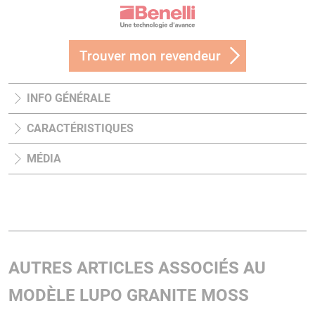
Trouver mon revendeur
INFO GÉNÉRALE
CARACTÉRISTIQUES
MÉDIA
AUTRES ARTICLES ASSOCIÉS AU
MODÈLE LUPO GRANITE MOSS