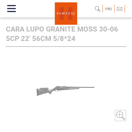
PRO
CARA LUPO GRANITE MOSS 30-06
5CP 22' 56CM 5/8*24