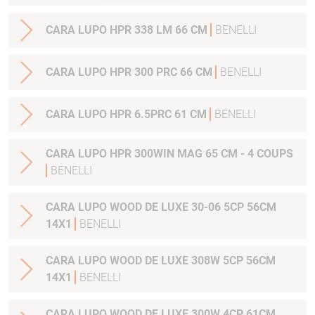
CARA LUPO HPR 338 LM 66 CM
BENELLI
CARA LUPO HPR 300 PRC 66 CM
BENELLI
CARA LUPO HPR 6.5PRC 61 CM
BENELLI
CARA LUPO HPR 300WIN MAG 65 CM - 4 COUPS
BENELLI
CARA LUPO WOOD DE LUXE 30-06 5CP 56CM
14X1
BENELLI
CARA LUPO WOOD DE LUXE 308W 5CP 56CM
14X1
BENELLI
CARA LUPO WOOD DE LUXE 300W 4CP 61CM