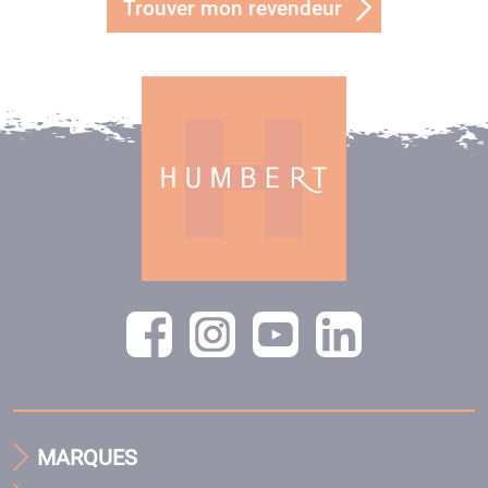
Trouver mon revendeur
MARQUES