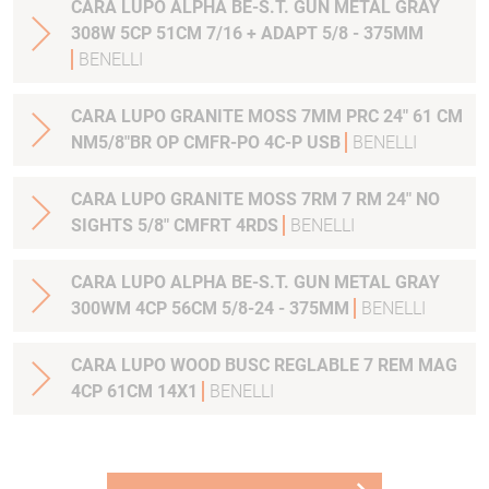
CARA LUPO ALPHA BE-S.T. GUN METAL GRAY
308W 5CP 51CM 7/16 + ADAPT 5/8 - 375MM
BENELLI
CARA LUPO GRANITE MOSS 7MM PRC 24" 61 CM
NM5/8"BR OP CMFR-PO 4C-P USB
BENELLI
CARA LUPO GRANITE MOSS 7RM 7 RM 24" NO
SIGHTS 5/8" CMFRT 4RDS
BENELLI
CARA LUPO ALPHA BE-S.T. GUN METAL GRAY
300WM 4CP 56CM 5/8-24 - 375MM
BENELLI
CARA LUPO WOOD BUSC REGLABLE 7 REM MAG
4CP 61CM 14X1
BENELLI