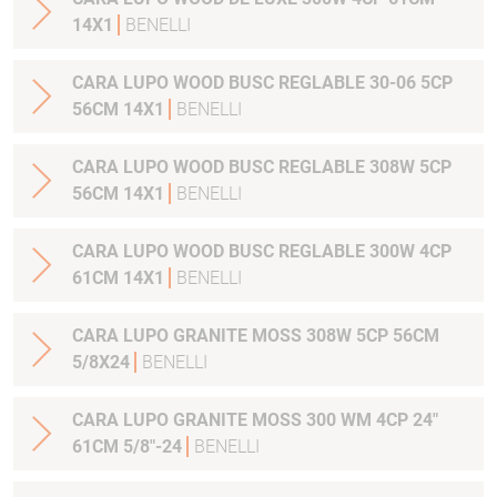
14X1
BENELLI
CARA LUPO WOOD BUSC REGLABLE 30-06 5CP
56CM 14X1
BENELLI
CARA LUPO WOOD BUSC REGLABLE 308W 5CP
56CM 14X1
BENELLI
CARA LUPO WOOD BUSC REGLABLE 300W 4CP
61CM 14X1
BENELLI
CARA LUPO GRANITE MOSS 308W 5CP 56CM
5/8X24
BENELLI
CARA LUPO GRANITE MOSS 300 WM 4CP 24"
61CM 5/8"-24
BENELLI