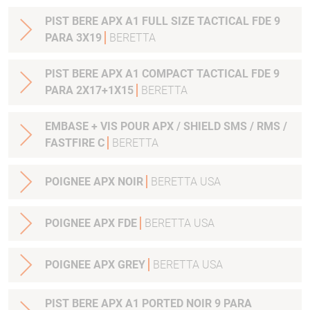
PIST BERE APX A1 FULL SIZE TACTICAL FDE 9
PARA 3X19
BERETTA
PIST BERE APX A1 COMPACT TACTICAL FDE 9
PARA 2X17+1X15
BERETTA
EMBASE + VIS POUR APX / SHIELD SMS / RMS /
FASTFIRE C
BERETTA
POIGNEE APX NOIR
BERETTA USA
POIGNEE APX FDE
BERETTA USA
POIGNEE APX GREY
BERETTA USA
PIST BERE APX A1 PORTED NOIR 9 PARA