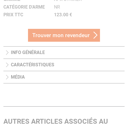
CATÉGORIE D'ARME
NR
PRIX TTC
123.00 €
Trouver mon revendeur
INFO GÉNÉRALE
CARACTÉRISTIQUES
MÉDIA
AUTRES ARTICLES ASSOCIÉS AU