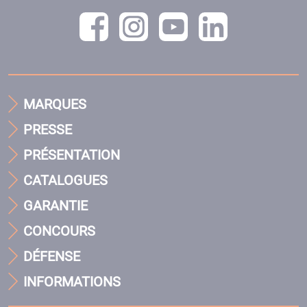
MARQUES
PRESSE
PRÉSENTATION
CATALOGUES
GARANTIE
CONCOURS
DÉFENSE
INFORMATIONS