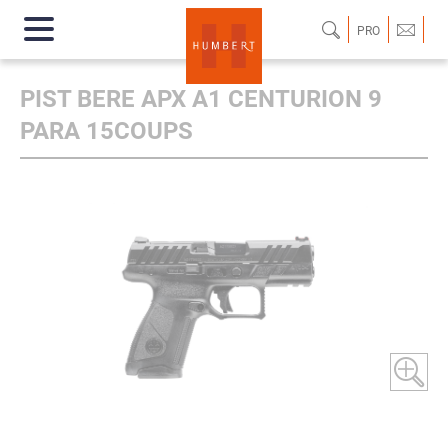
PRO
PIST BERE APX A1 CENTURION 9
PARA 15COUPS