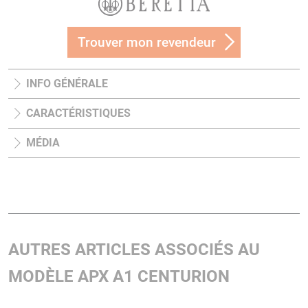
Trouver mon revendeur
INFO GÉNÉRALE
CARACTÉRISTIQUES
MÉDIA
AUTRES ARTICLES ASSOCIÉS AU
MODÈLE APX A1 CENTURION