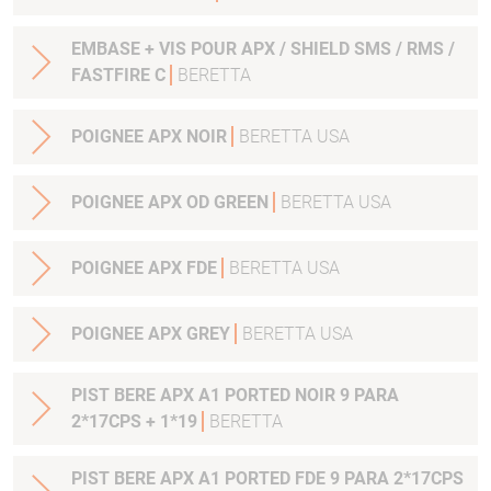
EMBASE + VIS POUR APX / SHIELD SMS / RMS /
FASTFIRE C
BERETTA
POIGNEE APX NOIR
BERETTA USA
POIGNEE APX OD GREEN
BERETTA USA
POIGNEE APX FDE
BERETTA USA
POIGNEE APX GREY
BERETTA USA
PIST BERE APX A1 PORTED NOIR 9 PARA
2*17CPS + 1*19
BERETTA
PIST BERE APX A1 PORTED FDE 9 PARA 2*17CPS