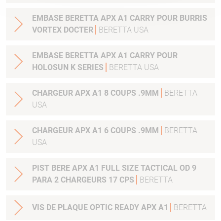
EMBASE BERETTA APX A1 CARRY POUR BURRIS
VORTEX DOCTER
BERETTA USA
EMBASE BERETTA APX A1 CARRY POUR
HOLOSUN K SERIES
BERETTA USA
CHARGEUR APX A1 8 COUPS .9MM
BERETTA
USA
CHARGEUR APX A1 6 COUPS .9MM
BERETTA
USA
PIST BERE APX A1 FULL SIZE TACTICAL OD 9
PARA 2 CHARGEURS 17 CPS
BERETTA
VIS DE PLAQUE OPTIC READY APX A1
BERETTA