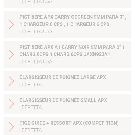
BERETTA USA
PIST BERE APX CARRY ODGREEN 9MM PARA 3" ,
1 CHARGEUR 8 CPS , 1 CHARGEUR 6 CPS
BERETTA USA
PIST BERE APX A1 CARRY NOIR 9MM PARA 3" 1
CHARG 8CPS 1 CHARG 6CPS JAXN920A1
BERETTA USA
ELARGISSEUR DE POIGNEE LARGE APX
BERETTA
ELARGISSEUR DE POIGNEE SMALL APX
BERETTA
TIGE GUIDE + RESSORT APX (COMPETITION)
BERETTA