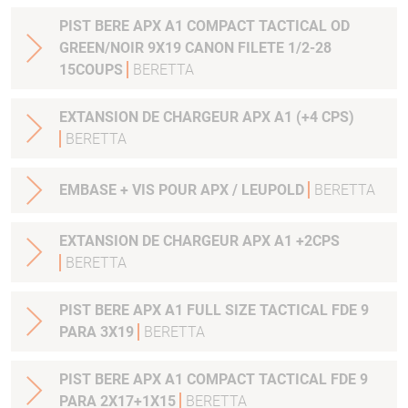
PIST BERE APX A1 COMPACT TACTICAL OD
GREEN/NOIR 9X19 CANON FILETE 1/2-28
15COUPS
BERETTA
EXTANSION DE CHARGEUR APX A1 (+4 CPS)
BERETTA
EMBASE + VIS POUR APX / LEUPOLD
BERETTA
EXTANSION DE CHARGEUR APX A1 +2CPS
BERETTA
PIST BERE APX A1 FULL SIZE TACTICAL FDE 9
PARA 3X19
BERETTA
PIST BERE APX A1 COMPACT TACTICAL FDE 9
PARA 2X17+1X15
BERETTA