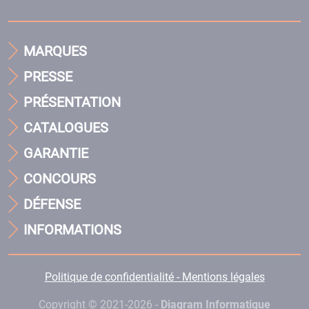
MARQUES
PRESSE
PRÉSENTATION
CATALOGUES
GARANTIE
CONCOURS
DÉFENSE
INFORMATIONS
Politique de confidentialité - Mentions légales
Copyright © 2021-2026 -
Diagram Informatique