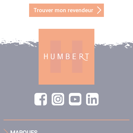
Trouver mon revendeur
MARQUES