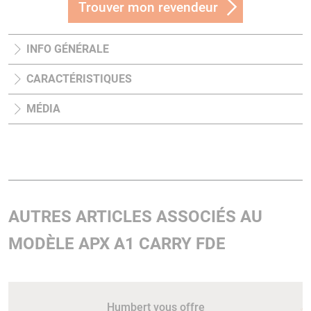
Trouver mon revendeur
INFO GÉNÉRALE
CARACTÉRISTIQUES
MÉDIA
AUTRES ARTICLES ASSOCIÉS AU
MODÈLE APX A1 CARRY FDE
Humbert vous offre