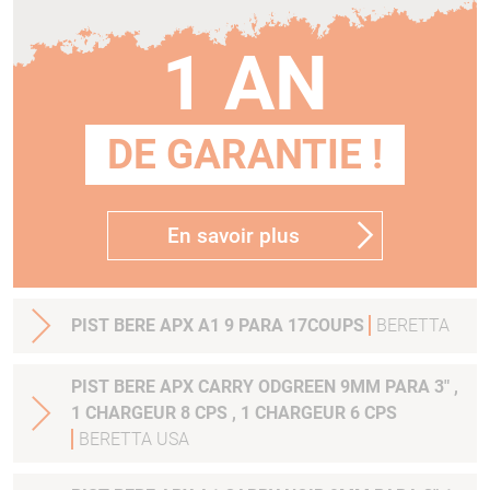
1 AN
DE GARANTIE !
En savoir plus
PIST BERE APX A1 9 PARA 17COUPS
BERETTA
PIST BERE APX CARRY ODGREEN 9MM PARA 3" ,
1 CHARGEUR 8 CPS , 1 CHARGEUR 6 CPS
BERETTA USA