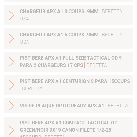
CHARGEUR APX A1 8 COUPS .9MM
BERETTA
USA
CHARGEUR APX A1 6 COUPS .9MM
BERETTA
USA
PIST BERE APX A1 FULL SIZE TACTICAL OD 9
PARA 2 CHARGEURS 17 CPS
BERETTA
PIST BERE APX A1 CENTURION 9 PARA 15COUPS
BERETTA
VIS DE PLAQUE OPTIC READY APX A1
BERETTA
PIST BERE APX A1 COMPACT TACTICAL OD
GREEN/NOIR 9X19 CANON FILETE 1/2-28