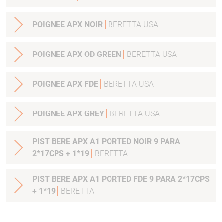
POIGNEE APX NOIR
BERETTA USA
POIGNEE APX OD GREEN
BERETTA USA
POIGNEE APX FDE
BERETTA USA
POIGNEE APX GREY
BERETTA USA
PIST BERE APX A1 PORTED NOIR 9 PARA
2*17CPS + 1*19
BERETTA
PIST BERE APX A1 PORTED FDE 9 PARA 2*17CPS
+ 1*19
BERETTA