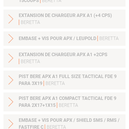
15COUPS
BERETTA
EXTANSION DE CHARGEUR APX A1 (+4 CPS)
BERETTA
EMBASE + VIS POUR APX / LEUPOLD
BERETTA
EXTANSION DE CHARGEUR APX A1 +2CPS
BERETTA
PIST BERE APX A1 FULL SIZE TACTICAL FDE 9
PARA 3X19
BERETTA
PIST BERE APX A1 COMPACT TACTICAL FDE 9
PARA 2X17+1X15
BERETTA
EMBASE + VIS POUR APX / SHIELD SMS / RMS /
FASTFIRE C
BERETTA