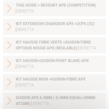
TIGE GUIDE + RESSORT APX (COMPETITION)
BERETTA
KIT EXTENSION CHARGEUR APX +2CPS (X2)
BERETTA
KIT HAUSSE FIBRE VERTE +GUIDON FIBRE
OPTIQUE ROUGE APX (REGLABLE)
BERETTA
KIT HAUSSE+GUIDON POINT BLANC APX
BERETTA
KIT HAUSSE NOIR +GUIDON FIBRE APX
BERETTA
GUIDON APX 6.5MM (-0.3MM EQUAL+50MM
AT25M)
BERETTA