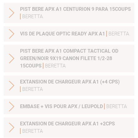
PIST BERE APX A1 CENTURION 9 PARA 15COUPS
BERETTA
VIS DE PLAQUE OPTIC READY APX A1
BERETTA
PIST BERE APX A1 COMPACT TACTICAL OD
GREEN/NOIR 9X19 CANON FILETE 1/2-28
15COUPS
BERETTA
EXTANSION DE CHARGEUR APX A1 (+4 CPS)
BERETTA
EMBASE + VIS POUR APX / LEUPOLD
BERETTA
EXTANSION DE CHARGEUR APX A1 +2CPS
BERETTA