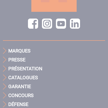
MARQUES
PRESSE
PRÉSENTATION
CATALOGUES
GARANTIE
CONCOURS
DÉFENSE