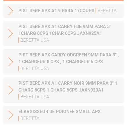
PIST BERE APX A1 9 PARA 17COUPS
BERETTA
PIST BERE APX A1 CARRY FDE 9MM PARA 3"
1CHARG 8CPS 1CHAR 6CPS JAXN925A1
BERETTA USA
PIST BERE APX CARRY ODGREEN 9MM PARA 3" ,
1 CHARGEUR 8 CPS , 1 CHARGEUR 6 CPS
BERETTA USA
PIST BERE APX A1 CARRY NOIR 9MM PARA 3" 1
CHARG 8CPS 1 CHARG 6CPS JAXN920A1
BERETTA USA
ELARGISSEUR DE POIGNEE SMALL APX
BERETTA