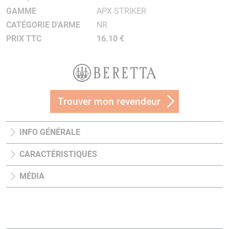
GAMME
APX STRIKER
CATÉGORIE D'ARME
NR
PRIX TTC
16.10 €
Trouver mon revendeur
INFO GÉNÉRALE
CARACTÉRISTIQUES
MÉDIA