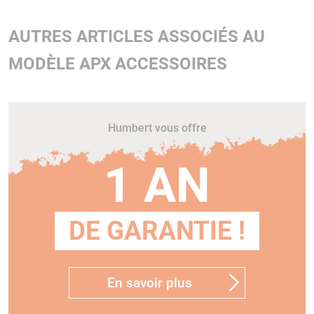
AUTRES ARTICLES ASSOCIÉS AU
MODÈLE APX ACCESSOIRES
Humbert vous offre
1 AN
DE GARANTIE !
En savoir plus