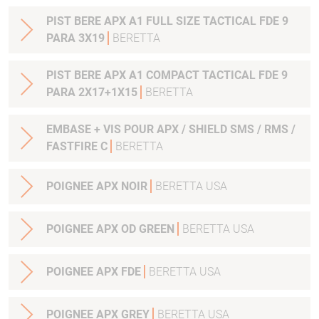
PIST BERE APX A1 FULL SIZE TACTICAL FDE 9
PARA 3X19
BERETTA
PIST BERE APX A1 COMPACT TACTICAL FDE 9
PARA 2X17+1X15
BERETTA
EMBASE + VIS POUR APX / SHIELD SMS / RMS /
FASTFIRE C
BERETTA
POIGNEE APX NOIR
BERETTA USA
POIGNEE APX OD GREEN
BERETTA USA
POIGNEE APX FDE
BERETTA USA
POIGNEE APX GREY
BERETTA USA