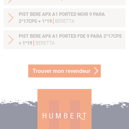
PIST BERE APX A1 PORTED NOIR 9 PARA
2*17CPS + 1*19
BERETTA
PIST BERE APX A1 PORTED FDE 9 PARA 2*17CPS
+ 1*19
BERETTA
Trouver mon revendeur