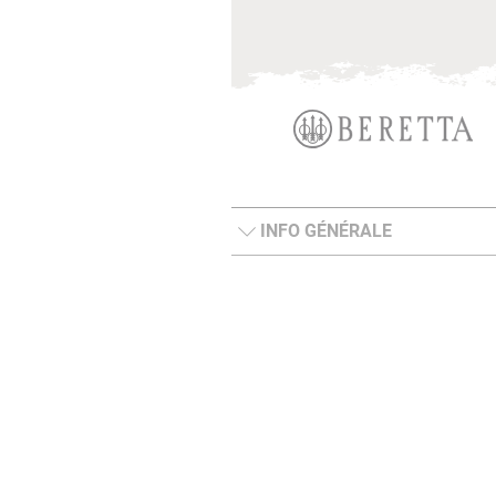
INFO GÉNÉRALE