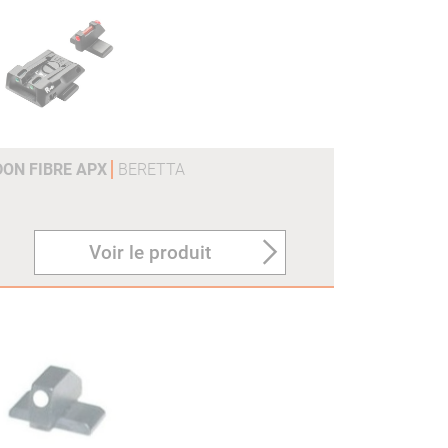
DON FIBRE APX
BERETTA
Voir le produit