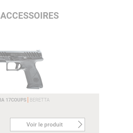
 ACCESSOIRES
ARA 17COUPS
BERETTA
Voir le produit