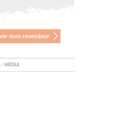
ver mon revendeur
MÉDIA