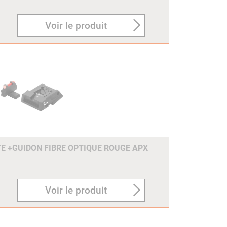
Voir le produit
TE +GUIDON FIBRE OPTIQUE ROUGE APX
Voir le produit