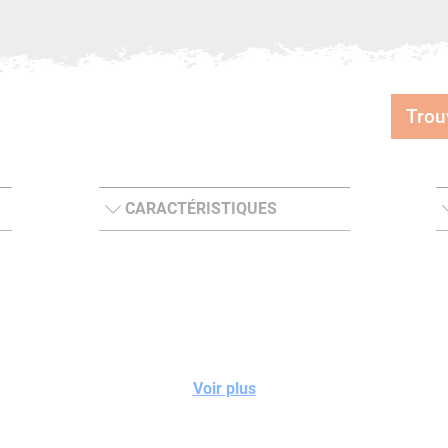
Trou
CARACTÉRISTIQUES
Voir plus