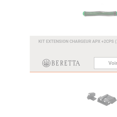
KIT EXTENSION CHARGEUR APX +2CPS 
Voir