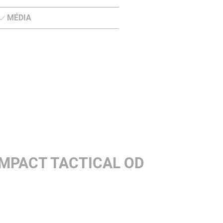
MÉDIA
OMPACT TACTICAL OD