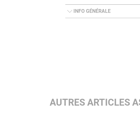
INFO GÉNÉRALE
AUTRES ARTICLES A