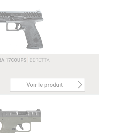
ARA 17COUPS
BERETTA
Voir le produit