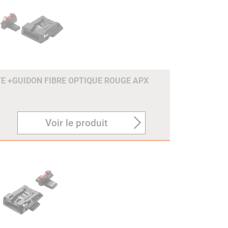
TE +GUIDON FIBRE OPTIQUE ROUGE APX
Voir le produit