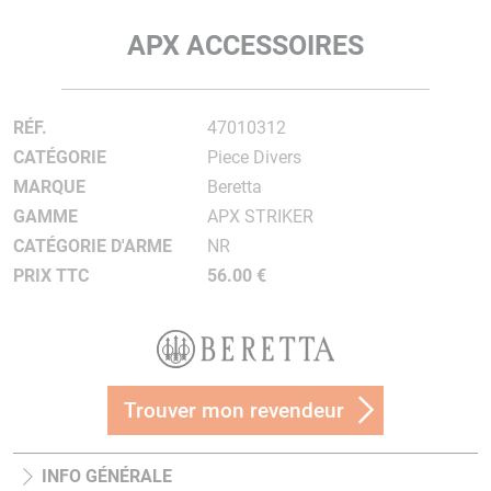
APX ACCESSOIRES
RÉF.
47010312
CATÉGORIE
Piece Divers
MARQUE
Beretta
GAMME
APX STRIKER
CATÉGORIE D'ARME
NR
PRIX TTC
56.00 €
Trouver mon revendeur
INFO GÉNÉRALE