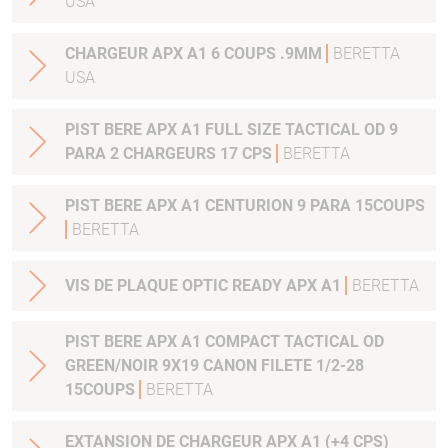
USA
CHARGEUR APX A1 6 COUPS .9MM
BERETTA
USA
PIST BERE APX A1 FULL SIZE TACTICAL OD 9
PARA 2 CHARGEURS 17 CPS
BERETTA
PIST BERE APX A1 CENTURION 9 PARA 15COUPS
BERETTA
VIS DE PLAQUE OPTIC READY APX A1
BERETTA
PIST BERE APX A1 COMPACT TACTICAL OD
GREEN/NOIR 9X19 CANON FILETE 1/2-28
15COUPS
BERETTA
EXTANSION DE CHARGEUR APX A1 (+4 CPS)