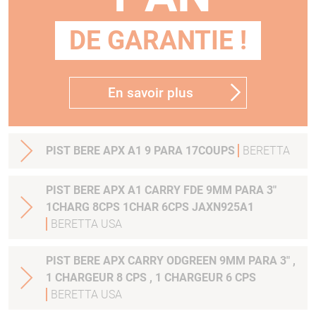
DE GARANTIE !
En savoir plus
PIST BERE APX A1 9 PARA 17COUPS
BERETTA
PIST BERE APX A1 CARRY FDE 9MM PARA 3"
1CHARG 8CPS 1CHAR 6CPS JAXN925A1
BERETTA USA
PIST BERE APX CARRY ODGREEN 9MM PARA 3" ,
1 CHARGEUR 8 CPS , 1 CHARGEUR 6 CPS
BERETTA USA