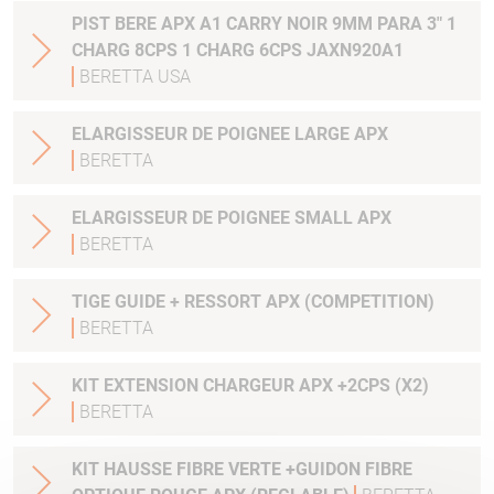
PIST BERE APX A1 CARRY NOIR 9MM PARA 3" 1
CHARG 8CPS 1 CHARG 6CPS JAXN920A1
BERETTA USA
ELARGISSEUR DE POIGNEE LARGE APX
BERETTA
ELARGISSEUR DE POIGNEE SMALL APX
BERETTA
TIGE GUIDE + RESSORT APX (COMPETITION)
BERETTA
KIT EXTENSION CHARGEUR APX +2CPS (X2)
BERETTA
KIT HAUSSE FIBRE VERTE +GUIDON FIBRE