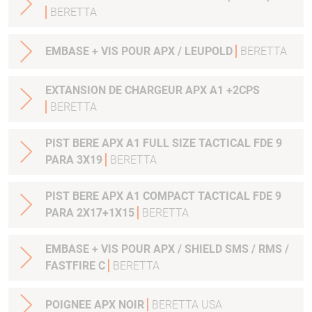
BERETTA
EMBASE + VIS POUR APX / LEUPOLD
BERETTA
EXTANSION DE CHARGEUR APX A1 +2CPS
BERETTA
PIST BERE APX A1 FULL SIZE TACTICAL FDE 9
PARA 3X19
BERETTA
PIST BERE APX A1 COMPACT TACTICAL FDE 9
PARA 2X17+1X15
BERETTA
EMBASE + VIS POUR APX / SHIELD SMS / RMS /
FASTFIRE C
BERETTA
POIGNEE APX NOIR
BERETTA USA