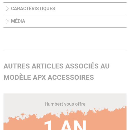
CARACTÉRISTIQUES
MÉDIA
AUTRES ARTICLES ASSOCIÉS AU
MODÈLE APX ACCESSOIRES
Humbert vous offre
1 AN