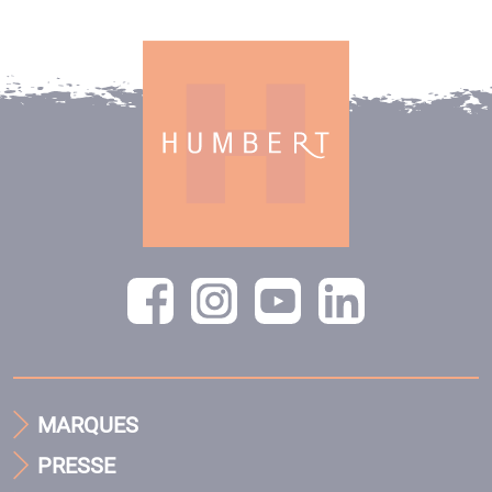
MARQUES
PRESSE