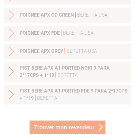
POIGNEE APX OD GREEN
BERETTA USA
POIGNEE APX FDE
BERETTA USA
POIGNEE APX GREY
BERETTA USA
PIST BERE APX A1 PORTED NOIR 9 PARA
2*17CPS + 1*19
BERETTA
PIST BERE APX A1 PORTED FDE 9 PARA 2*17CPS
+ 1*19
BERETTA
Trouver mon revendeur