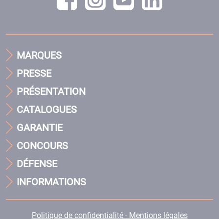
MARQUES
PRESSE
PRÉSENTATION
CATALOGUES
GARANTIE
CONCOURS
DÉFENSE
INFORMATIONS
Politique de confidentialité - Mentions légales