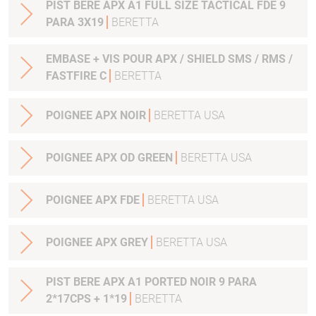
PIST BERE APX A1 FULL SIZE TACTICAL FDE 9
PARA 3X19
BERETTA
EMBASE + VIS POUR APX / SHIELD SMS / RMS /
FASTFIRE C
BERETTA
POIGNEE APX NOIR
BERETTA USA
POIGNEE APX OD GREEN
BERETTA USA
POIGNEE APX FDE
BERETTA USA
POIGNEE APX GREY
BERETTA USA
PIST BERE APX A1 PORTED NOIR 9 PARA
2*17CPS + 1*19
BERETTA