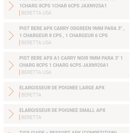
1CHARG 8CPS 1CHAR 6CPS JAXN925A1
BERETTA USA
PIST BERE APX CARRY ODGREEN 9MM PARA 3" ,
1 CHARGEUR 8 CPS , 1 CHARGEUR 6 CPS
BERETTA USA
PIST BERE APX A1 CARRY NOIR 9MM PARA 3" 1
CHARG 8CPS 1 CHARG 6CPS JAXN920A1
BERETTA USA
ELARGISSEUR DE POIGNEE LARGE APX
BERETTA
ELARGISSEUR DE POIGNEE SMALL APX
BERETTA
TIGE GUIDE + RESSORT APX (COMPETITION)