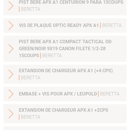
PIST BERE APX A1 CENTURION 9 PARA 15COUPS
BERETTA
VIS DE PLAQUE OPTIC READY APX A1
BERETTA
PIST BERE APX A1 COMPACT TACTICAL OD
GREEN/NOIR 9X19 CANON FILETE 1/2-28
15COUPS
BERETTA
EXTANSION DE CHARGEUR APX A1 (+4 CPS)
BERETTA
EMBASE + VIS POUR APX / LEUPOLD
BERETTA
EXTANSION DE CHARGEUR APX A1 +2CPS
BERETTA