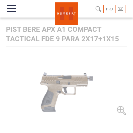
PRO
PIST BERE APX A1 COMPACT
TACTICAL FDE 9 PARA 2X17+1X15