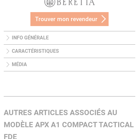
Trouver mon revendeur
INFO GÉNÉRALE
CARACTÉRISTIQUES
MÉDIA
AUTRES ARTICLES ASSOCIÉS AU
MODÈLE APX A1 COMPACT TACTICAL
FDE