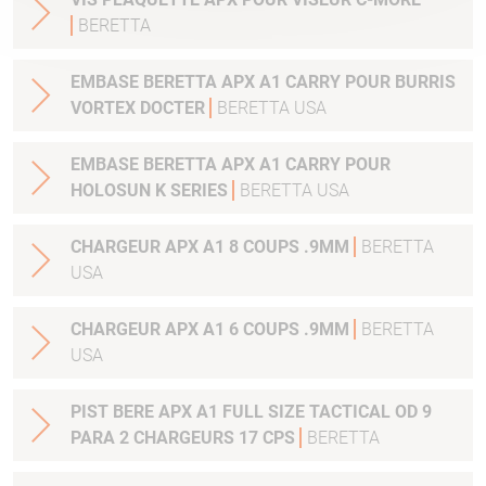
BERETTA
EMBASE BERETTA APX A1 CARRY POUR BURRIS
VORTEX DOCTER
BERETTA USA
EMBASE BERETTA APX A1 CARRY POUR
HOLOSUN K SERIES
BERETTA USA
CHARGEUR APX A1 8 COUPS .9MM
BERETTA
USA
CHARGEUR APX A1 6 COUPS .9MM
BERETTA
USA
PIST BERE APX A1 FULL SIZE TACTICAL OD 9
PARA 2 CHARGEURS 17 CPS
BERETTA