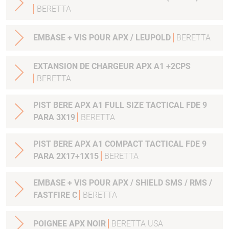
BERETTA
EMBASE + VIS POUR APX / LEUPOLD
BERETTA
EXTANSION DE CHARGEUR APX A1 +2CPS
BERETTA
PIST BERE APX A1 FULL SIZE TACTICAL FDE 9
PARA 3X19
BERETTA
PIST BERE APX A1 COMPACT TACTICAL FDE 9
PARA 2X17+1X15
BERETTA
EMBASE + VIS POUR APX / SHIELD SMS / RMS /
FASTFIRE C
BERETTA
POIGNEE APX NOIR
BERETTA USA