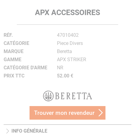
APX ACCESSOIRES
RÉF.
47010402
CATÉGORIE
Piece Divers
MARQUE
Beretta
GAMME
APX STRIKER
CATÉGORIE D'ARME
NR
PRIX TTC
52.00 €
Trouver mon revendeur
INFO GÉNÉRALE