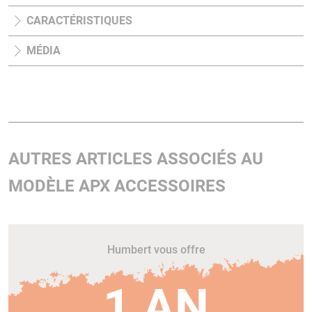
CARACTÉRISTIQUES
MÉDIA
AUTRES ARTICLES ASSOCIÉS AU
MODÈLE APX ACCESSOIRES
Humbert vous offre
1 AN