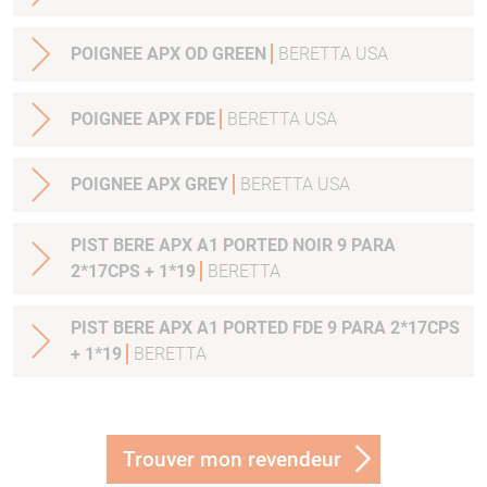
POIGNEE APX OD GREEN
BERETTA USA
POIGNEE APX FDE
BERETTA USA
POIGNEE APX GREY
BERETTA USA
PIST BERE APX A1 PORTED NOIR 9 PARA
2*17CPS + 1*19
BERETTA
PIST BERE APX A1 PORTED FDE 9 PARA 2*17CPS
+ 1*19
BERETTA
Trouver mon revendeur