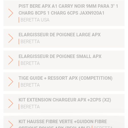
PIST BERE APX A1 CARRY NOIR 9MM PARA 3" 1
CHARG 8CPS 1 CHARG 6CPS JAXN920A1
BERETTA USA
ELARGISSEUR DE POIGNEE LARGE APX
BERETTA
ELARGISSEUR DE POIGNEE SMALL APX
BERETTA
TIGE GUIDE + RESSORT APX (COMPETITION)
BERETTA
KIT EXTENSION CHARGEUR APX +2CPS (X2)
BERETTA
KIT HAUSSE FIBRE VERTE +GUIDON FIBRE