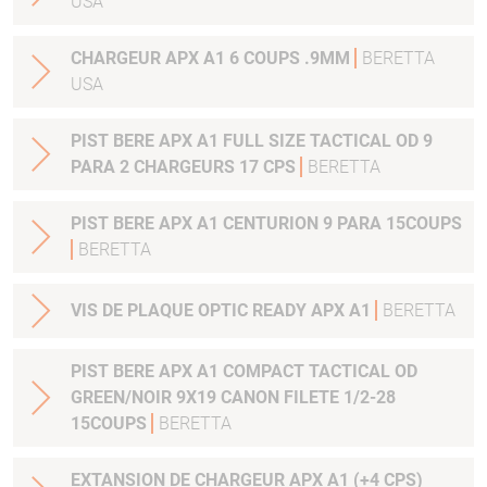
USA
CHARGEUR APX A1 6 COUPS .9MM
BERETTA
USA
PIST BERE APX A1 FULL SIZE TACTICAL OD 9
PARA 2 CHARGEURS 17 CPS
BERETTA
PIST BERE APX A1 CENTURION 9 PARA 15COUPS
BERETTA
VIS DE PLAQUE OPTIC READY APX A1
BERETTA
PIST BERE APX A1 COMPACT TACTICAL OD
GREEN/NOIR 9X19 CANON FILETE 1/2-28
15COUPS
BERETTA
EXTANSION DE CHARGEUR APX A1 (+4 CPS)