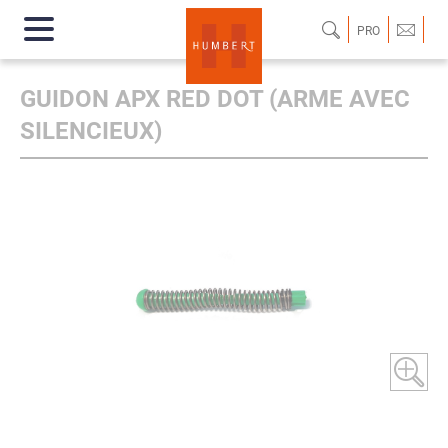
PRO
GUIDON APX RED DOT (ARME AVEC
SILENCIEUX)