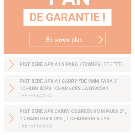
DE GARANTIE !
En savoir plus
PIST BERE APX A1 9 PARA 17COUPS
BERETTA
PIST BERE APX A1 CARRY FDE 9MM PARA 3"
1CHARG 8CPS 1CHAR 6CPS JAXN925A1
BERETTA USA
PIST BERE APX CARRY ODGREEN 9MM PARA 3" ,
1 CHARGEUR 8 CPS , 1 CHARGEUR 6 CPS
BERETTA USA