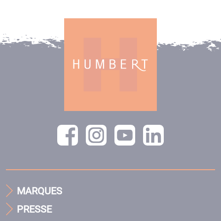
MARQUES
PRESSE